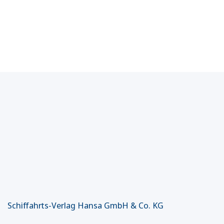
Schiffahrts-Verlag Hansa GmbH & Co. KG