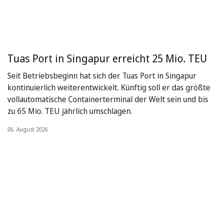
Tuas Port in Singapur erreicht 25 Mio. TEU
Seit Betriebsbeginn hat sich der Tuas Port in Singapur
kontinuierlich weiterentwickelt. Künftig soll er das größte
vollautomatische Containerterminal der Welt sein und bis
zu 65 Mio. TEU jährlich umschlagen.
06. August 2026