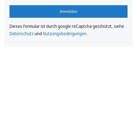
Anmelden
Dieses Formular ist durch google reCaptcha geschützt, siehe
Datenschutz
und
Nutzungsbedingungen
.