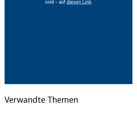
sind – auf
diesen Link
.
Verwandte Themen