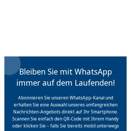
Bleiben Sie mit WhatsApp
immer auf dem Laufenden!
Abonnieren Sie unseren WhatsApp-Kanal und
erhalten Sie eine Auswahl unseres umfangreichen
Nachrichten-Angebots direkt auf Ihr Smartphone.
Scannen Sie einfach den QR-Code mit Ihrem Handy
oder klicken Sie – falls Sie bereits mobil unterwegs