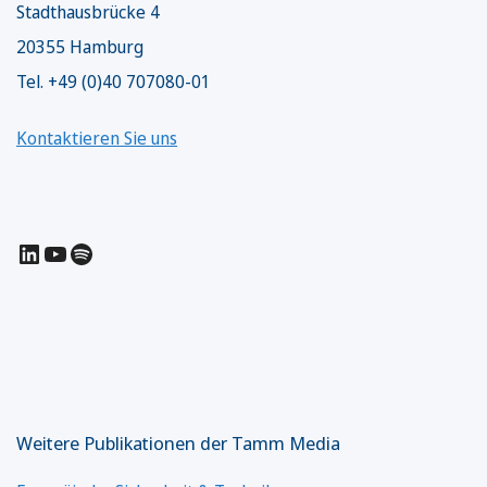
Stadthausbrücke 4
20355 Hamburg
Tel. +49 (0)40 707080-01
Kontaktieren Sie uns
LinkedIn
YouTube
Spotify
Weitere Publikationen der Tamm Media