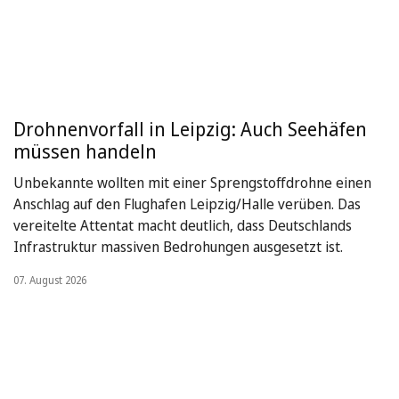
Drohnenvorfall in Leipzig: Auch Seehäfen
müssen handeln
Unbekannte wollten mit einer Sprengstoffdrohne einen
Anschlag auf den Flughafen Leipzig/Halle verüben. Das
vereitelte Attentat macht deutlich, dass Deutschlands
Infrastruktur massiven Bedrohungen ausgesetzt ist.
07. August 2026