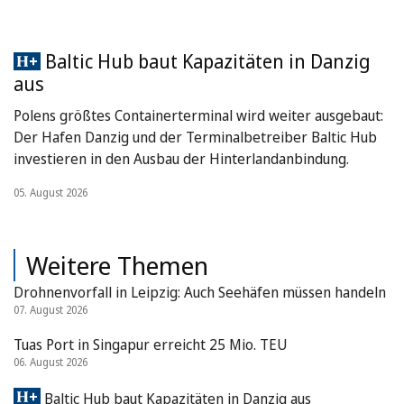
Baltic Hub baut Kapazitäten in Danzig
aus
Polens größtes Containerterminal wird weiter ausgebaut:
Der Hafen Danzig und der Terminalbetreiber Baltic Hub
investieren in den Ausbau der Hinterlandanbindung.
05. August 2026
Weitere Themen
Drohnenvorfall in Leipzig: Auch Seehäfen müssen handeln
07. August 2026
Tuas Port in Singapur erreicht 25 Mio. TEU
06. August 2026
Baltic Hub baut Kapazitäten in Danzig aus