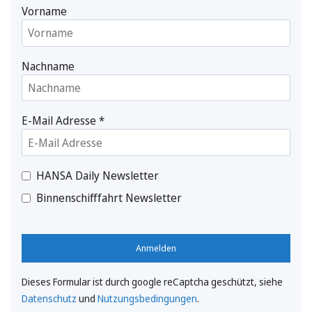
Vorname
Nachname
E-Mail Adresse
*
HANSA Daily Newsletter
Binnenschifffahrt Newsletter
Anmelden
Dieses Formular ist durch google reCaptcha geschützt, siehe
Datenschutz
und
Nutzungsbedingungen
.