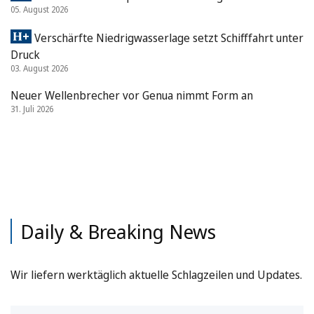
05. August 2026
Verschärfte Niedrigwasserlage setzt Schifffahrt unter
Druck
03. August 2026
Neuer Wellenbrecher vor Genua nimmt Form an
31. Juli 2026
Daily & Breaking News
Wir liefern werktäglich aktuelle Schlagzeilen und Updates.