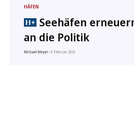
HÄFEN
Seehäfen erneuern
an die Politik
Michael Meyer
–
3. Februar 2022