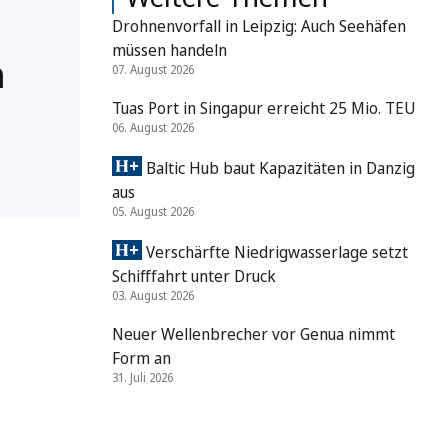
Drohnenvorfall in Leipzig: Auch Seehäfen
müssen handeln
n
07. August 2026
Tuas Port in Singapur erreicht 25 Mio. TEU
06. August 2026
Baltic Hub baut Kapazitäten in Danzig
aus
05. August 2026
Verschärfte Niedrigwasserlage setzt
Schifffahrt unter Druck
03. August 2026
Neuer Wellenbrecher vor Genua nimmt
Form an
31. Juli 2026