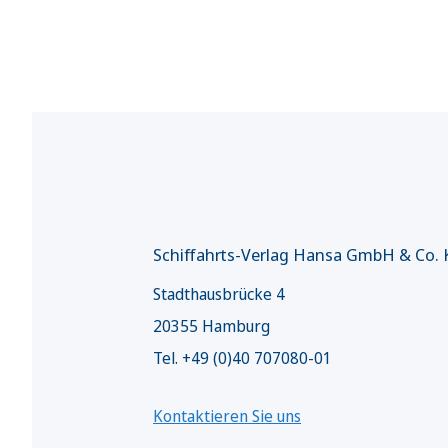
Schiffahrts-Verlag Hansa GmbH & Co.
Stadthausbrücke 4
20355 Hamburg
Tel. +49 (0)40 707080-01
Kontaktieren Sie uns