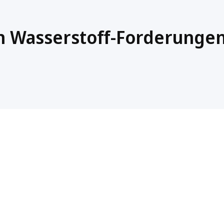
 Wasserstoff-Forderunge