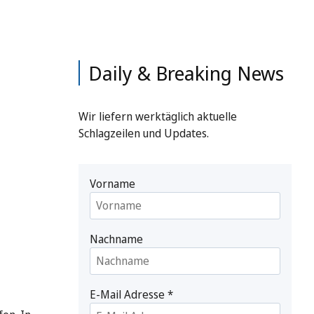
Daily & Breaking News
Wir liefern werktäglich aktuelle
Schlagzeilen und Updates.
Vorname
Nachname
E-Mail Adresse
*