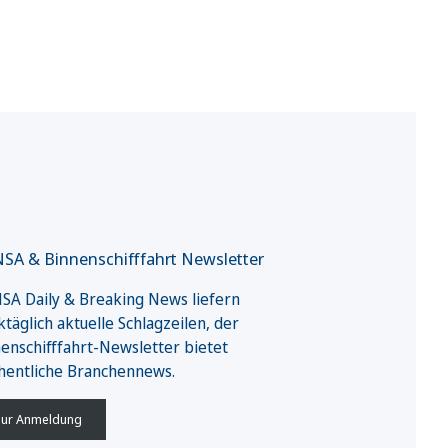
SA & Binnenschifffahrt Newsletter
A Daily & Breaking News liefern
täglich aktuelle Schlagzeilen, der
enschifffahrt-Newsletter bietet
hentliche Branchennews.
ur Anmeldung