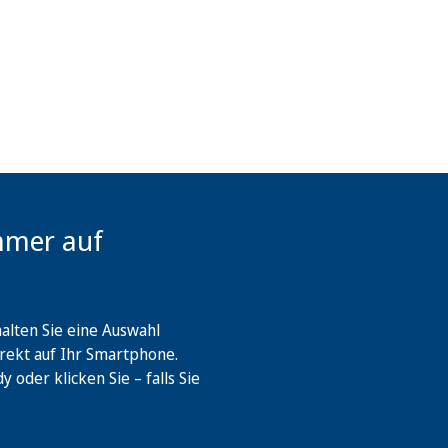
mmer auf
lten Sie eine Auswahl
rekt auf Ihr Smartphone.
oder klicken Sie – falls Sie