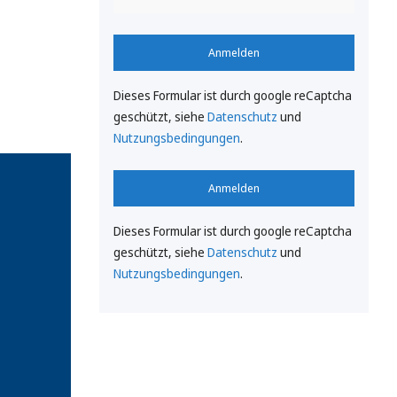
Anmelden
Dieses Formular ist durch google reCaptcha
geschützt, siehe
Datenschutz
und
Nutzungsbedingungen
.
Anmelden
Dieses Formular ist durch google reCaptcha
geschützt, siehe
Datenschutz
und
Nutzungsbedingungen
.