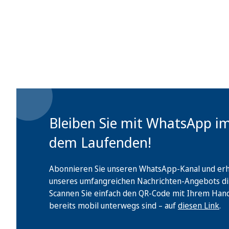
Bleiben Sie mit WhatsApp i
dem Laufenden!
Abonnieren Sie unseren WhatsApp-Kanal und erha
unseres umfangreichen Nachrichten-Angebots di
Scannen Sie einfach den QR-Code mit Ihrem Handy 
bereits mobil unterwegs sind – auf
diesen Link
.