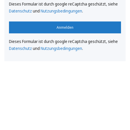
Dieses Formular ist durch google reCaptcha geschützt, siehe
Datenschutz
und
Nutzungsbedingungen
.
Anmelden
Dieses Formular ist durch google reCaptcha geschützt, siehe
Datenschutz
und
Nutzungsbedingungen
.