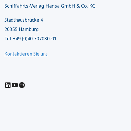
Schiffahrts-Verlag Hansa GmbH & Co. KG
Stadthausbrücke 4
20355 Hamburg
Tel. +49 (0)40 707080-01
Kontaktieren Sie uns
LinkedIn
YouTube
Spotify