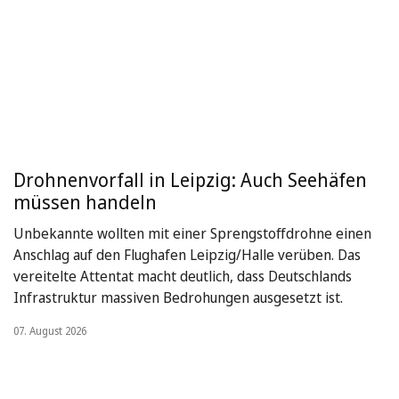
Drohnenvorfall in Leipzig: Auch Seehäfen
müssen handeln
Unbekannte wollten mit einer Sprengstoffdrohne einen
Anschlag auf den Flughafen Leipzig/Halle verüben. Das
vereitelte Attentat macht deutlich, dass Deutschlands
Infrastruktur massiven Bedrohungen ausgesetzt ist.
07. August 2026