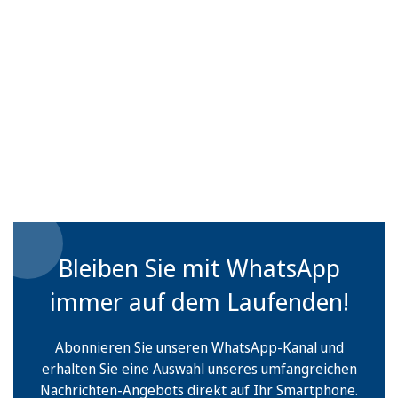
Bleiben Sie mit WhatsApp
immer auf dem Laufenden!
Abonnieren Sie unseren WhatsApp-Kanal und
erhalten Sie eine Auswahl unseres umfangreichen
Nachrichten-Angebots direkt auf Ihr Smartphone.