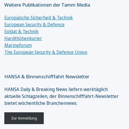
Weitere Publikationen der Tamm Media
Europäische Sicherheit & Technik
European Security & Defence
Soldat & Technik
Hardthöhenkurier
Marineforum
The European Security & Defence Union
HANSA & Binnenschifffahrt Newsletter
HANSA Daily & Breaking News liefern werktäglich
aktuelle Schlagzeilen, der Binnenschifffahrt-Newsletter
bietet wöchentliche Branchennews.
Zur Anmeldung