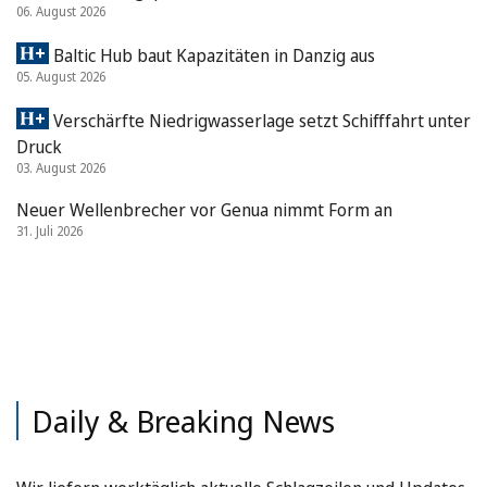
06. August 2026
Baltic Hub baut Kapazitäten in Danzig aus
05. August 2026
Verschärfte Niedrigwasserlage setzt Schifffahrt unter
Druck
03. August 2026
Neuer Wellenbrecher vor Genua nimmt Form an
31. Juli 2026
Daily & Breaking News