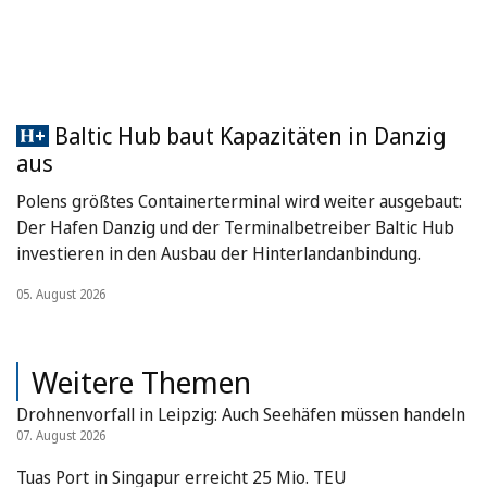
Baltic Hub baut Kapazitäten in Danzig
aus
Polens größtes Containerterminal wird weiter ausgebaut:
Der Hafen Danzig und der Terminalbetreiber Baltic Hub
investieren in den Ausbau der Hinterlandanbindung.
05. August 2026
Weitere Themen
Drohnenvorfall in Leipzig: Auch Seehäfen müssen handeln
07. August 2026
Tuas Port in Singapur erreicht 25 Mio. TEU