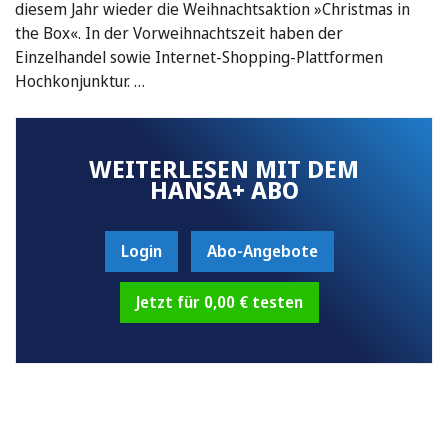
diesem Jahr wieder die Weihnachtsaktion »Christmas in
the Box«. In der Vorweihnachtszeit haben der
Einzelhandel sowie Internet-Shopping-Plattformen
Hochkonjunktur. …
WEITERLESEN MIT DEM
HANSA+ ABO
Login
Abo-Angebote
Jetzt für 0,00 € testen