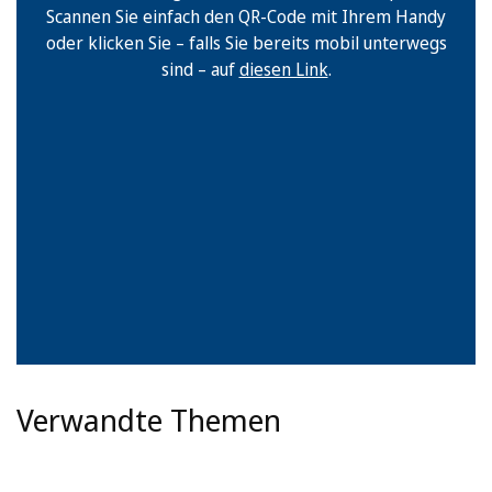
Scannen Sie einfach den QR-Code mit Ihrem Handy
oder klicken Sie – falls Sie bereits mobil unterwegs
sind – auf
diesen Link
.
Verwandte Themen