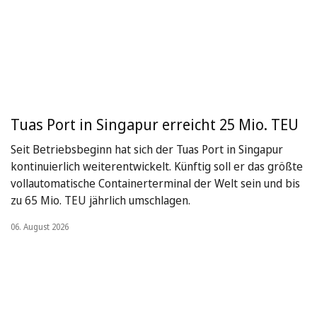
Tuas Port in Singapur erreicht 25 Mio. TEU
Seit Betriebsbeginn hat sich der Tuas Port in Singapur
kontinuierlich weiterentwickelt. Künftig soll er das größte
vollautomatische Containerterminal der Welt sein und bis
zu 65 Mio. TEU jährlich umschlagen.
06. August 2026