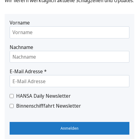
Wir liefern werktäglich aktuelle Schlagzeilen und Updates.
Vorname
Nachname
E-Mail Adresse
*
HANSA Daily Newsletter
Binnenschifffahrt Newsletter
Anmelden