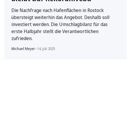
Die Nachfrage nach Hafenflächen in Rostock
übersteigt weiterhin das Angebot. Deshalb soll
investiert werden. Die Umschlagbilanz für das
erste Halbjahr stellt die Verantwortlichen
zufrieden.
Michael Meyer
–
14. Juli 2025