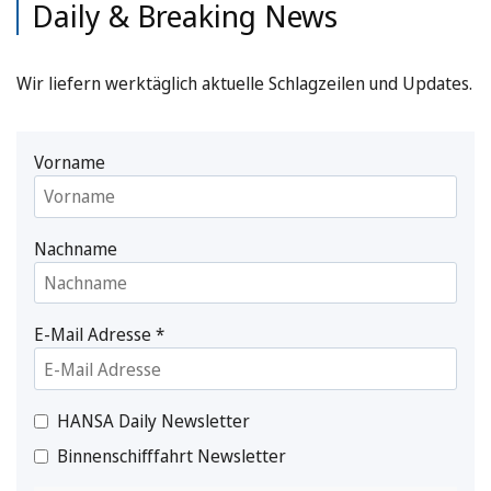
Daily & Breaking News
Wir liefern werktäglich aktuelle Schlagzeilen und Updates.
Vorname
Nachname
E-Mail Adresse
*
HANSA Daily Newsletter
Binnenschifffahrt Newsletter