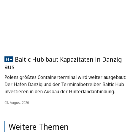
Baltic Hub baut Kapazitäten in Danzig
aus
Polens größtes Containerterminal wird weiter ausgebaut:
Der Hafen Danzig und der Terminalbetreiber Baltic Hub
investieren in den Ausbau der Hinterlandanbindung.
05. August 2026
Weitere Themen