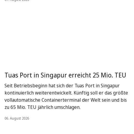
Tuas Port in Singapur erreicht 25 Mio. TEU
Seit Betriebsbeginn hat sich der Tuas Port in Singapur
kontinuierlich weiterentwickelt. Künftig soll er das größte
vollautomatische Containerterminal der Welt sein und bis
zu 65 Mio. TEU jährlich umschlagen.
06. August 2026