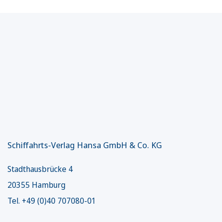
Schiffahrts-Verlag Hansa GmbH & Co. KG
Stadthausbrücke 4
20355 Hamburg
Tel. +49 (0)40 707080-01