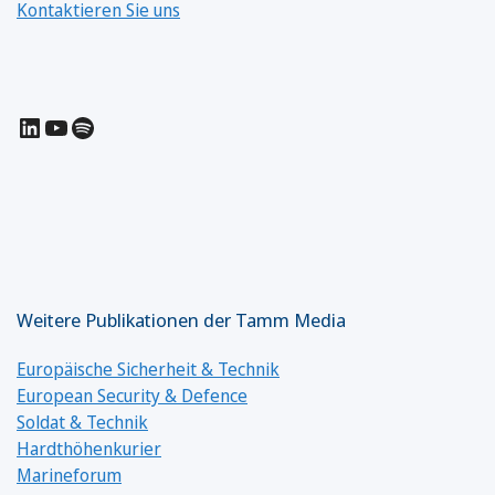
Kontaktieren Sie uns
LinkedIn
YouTube
Spotify
Weitere Publikationen der Tamm Media
Europäische Sicherheit & Technik
European Security & Defence
Soldat & Technik
Hardthöhenkurier
Marineforum