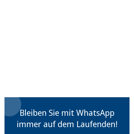
Bleiben Sie mit WhatsApp
immer auf dem Laufenden!