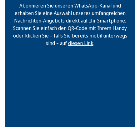
Abonnieren Sie unseren WhatsApp-Kanal und
erhalten Sie eine Auswahl unseres umfangreichen
Nachrichten-Angebots direkt auf Ihr Smartphone.
Scannen Sie einfach den QR-Code mit Ihrem Handy
oder klicken Sie – falls Sie bereits mobil unterwegs
sind – auf
diesen Link
.