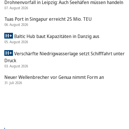
Drohnenvorfall in Leipzig: Auch Seehäfen müssen handeln
07. August 2026
Tuas Port in Singapur erreicht 25 Mio. TEU
06. August 2026
Baltic Hub baut Kapazitäten in Danzig aus
05. August 2026
Verschärfte Niedrigwasserlage setzt Schifffahrt unter
Druck
03. August 2026
Neuer Wellenbrecher vor Genua nimmt Form an
31. Juli 2026