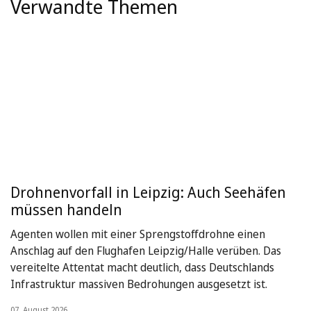
Verwandte Themen
Drohnenvorfall in Leipzig: Auch Seehäfen
müssen handeln
Agenten wollen mit einer Sprengstoffdrohne einen
Anschlag auf den Flughafen Leipzig/Halle verüben. Das
vereitelte Attentat macht deutlich, dass Deutschlands
Infrastruktur massiven Bedrohungen ausgesetzt ist.
07. August 2026