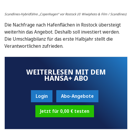
Scandlines-Hybridfähre „Copenhagen“ vor Rostock (© Wiwiphoto & Film / Scandlines)
Die Nachfrage nach Hafenflächen in Rostock übersteigt
weiterhin das Angebot. Deshalb soll investiert werden.
Die Umschlagbilanz für das erste Halbjahr stellt die
Verantwortlichen zufrieden.
WEITERLESEN MIT DEM
HANSA+ ABO
Login
Abo-Angebote
Jetzt für 0,00 € testen