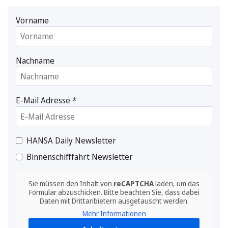
Vorname
Nachname
E-Mail Adresse
*
HANSA Daily Newsletter
Binnenschifffahrt Newsletter
Sie müssen den Inhalt von
reCAPTCHA
laden, um das
Formular abzuschicken. Bitte beachten Sie, dass dabei
Daten mit Drittanbietern ausgetauscht werden.
Mehr Informationen