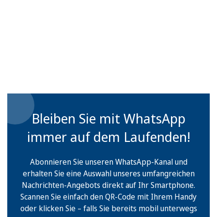
Bleiben Sie mit WhatsApp
immer auf dem Laufenden!
Abonnieren Sie unseren WhatsApp-Kanal und
erhalten Sie eine Auswahl unseres umfangreichen
Nachrichten-Angebots direkt auf Ihr Smartphone.
Scannen Sie einfach den QR-Code mit Ihrem Handy
oder klicken Sie – falls Sie bereits mobil unterwegs