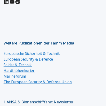
LinkedIn
YouTube
Spotify
Weitere Publikationen der Tamm Media
Europäische Sicherheit & Technik
European Security & Defence
Soldat & Technik
Hardthöhenkurier
Marineforum
The European Security & Defence Union
HANSA & Binnenschifffahrt Newsletter