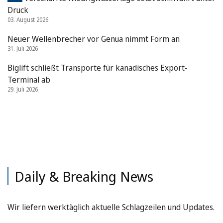
Druck
03. August 2026
Neuer Wellenbrecher vor Genua nimmt Form an
31. Juli 2026
Biglift schließt Transporte für kanadisches Export-
Terminal ab
29. Juli 2026
Daily & Breaking News
Wir liefern werktäglich aktuelle Schlagzeilen und Updates.