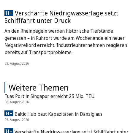
Verschärfte Niedrigwasserlage setzt
Schifffahrt unter Druck
An den Rheinpegeln werden historische Tiefstände
gemessen – in Ruhrort wurde am Wochenende ein neuer
Negativrekord erreicht. Industrieunternehmen reagieren
bereits auf Transportprobleme.
03. August 2026
Weitere Themen
Tuas Port in Singapur erreicht 25 Mio. TEU
06. August 2026
Baltic Hub baut Kapazitäten in Danzig aus
05. August 2026
Verschärfte Niedrigwasserlage setzt Schifffahrt unter