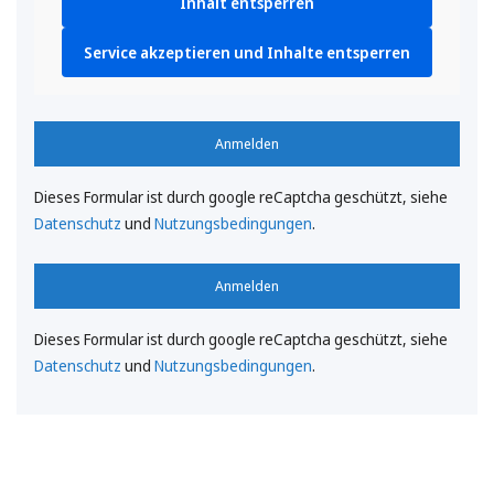
Inhalt entsperren
Service akzeptieren und Inhalte entsperren
Anmelden
Dieses Formular ist durch google reCaptcha geschützt, siehe
Datenschutz
und
Nutzungsbedingungen
.
Anmelden
Dieses Formular ist durch google reCaptcha geschützt, siehe
Datenschutz
und
Nutzungsbedingungen
.