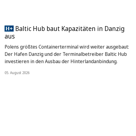
Baltic Hub baut Kapazitäten in Danzig
aus
Polens größtes Containerterminal wird weiter ausgebaut:
Der Hafen Danzig und der Terminalbetreiber Baltic Hub
investieren in den Ausbau der Hinterlandanbindung.
05. August 2026