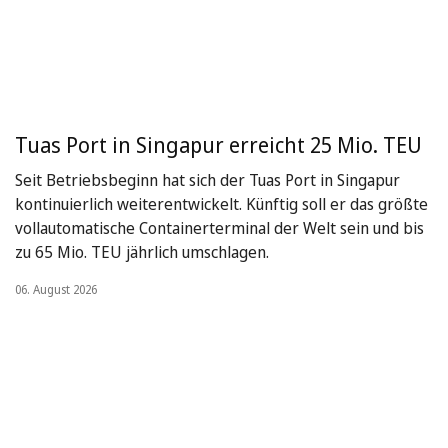
Tuas Port in Singapur erreicht 25 Mio. TEU
Seit Betriebsbeginn hat sich der Tuas Port in Singapur
kontinuierlich weiterentwickelt. Künftig soll er das größte
vollautomatische Containerterminal der Welt sein und bis
zu 65 Mio. TEU jährlich umschlagen.
06. August 2026