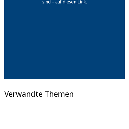
sind – auf
diesen Link
.
Verwandte Themen