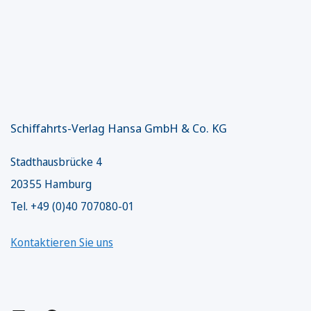
Schiffahrts-Verlag Hansa GmbH & Co. KG
Stadthausbrücke 4
20355 Hamburg
Tel. +49 (0)40 707080-01
Kontaktieren Sie uns