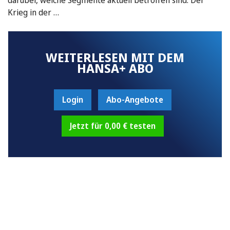
Krieg in der …
WEITERLESEN MIT DEM
HANSA+ ABO
Login
Abo-Angebote
Jetzt für 0,00 € testen