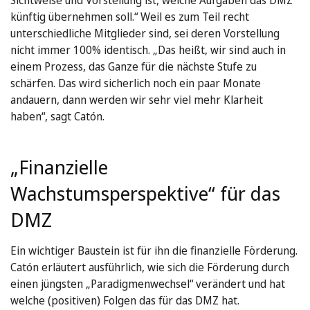
künftig übernehmen soll.“ Weil es zum Teil recht
unterschiedliche Mitglieder sind, sei deren Vorstellung
nicht immer 100% identisch. „Das heißt, wir sind auch in
einem Prozess, das Ganze für die nächste Stufe zu
schärfen. Das wird sicherlich noch ein paar Monate
andauern, dann werden wir sehr viel mehr Klarheit
haben“, sagt Catón.
„Finanzielle
Wachstumsperspektive“ für das
DMZ
Ein wichtiger Baustein ist für ihn die finanzielle Förderung.
Catón erläutert ausführlich, wie sich die Förderung durch
einen jüngsten „Paradigmenwechsel“ verändert und hat
welche (positiven) Folgen das für das DMZ hat.