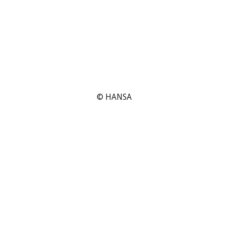
© HANSA