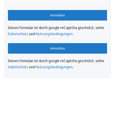
Anmelden
Dieses Formular ist durch google reCaptcha geschützt, siehe
Datenschutz
und
Nutzungsbedingungen
.
Anmelden
Dieses Formular ist durch google reCaptcha geschützt, siehe
Datenschutz
und
Nutzungsbedingungen
.