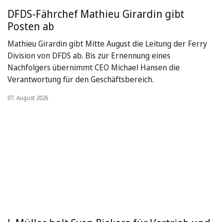
DFDS-Fährchef Mathieu Girardin gibt
Posten ab
Mathieu Girardin gibt Mitte August die Leitung der Ferry
Division von DFDS ab. Bis zur Ernennung eines
Nachfolgers übernimmt CEO Michael Hansen die
Verantwortung für den Geschäftsbereich.
07. August 2026