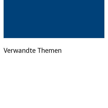
Verwandte Themen