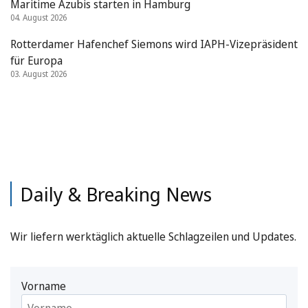
Maritime Azubis starten in Hamburg
04. August 2026
Rotterdamer Hafenchef Siemons wird IAPH-Vizepräsident
für Europa
03. August 2026
Daily & Breaking News
Wir liefern werktäglich aktuelle Schlagzeilen und Updates.
Vorname