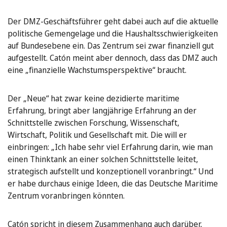
Der DMZ-Geschäftsführer geht dabei auch auf die aktuelle
politische Gemengelage und die Haushaltsschwierigkeiten
auf Bundesebene ein. Das Zentrum sei zwar finanziell gut
aufgestellt. Catón meint aber dennoch, dass das DMZ auch
eine „finanzielle Wachstumsperspektive“ braucht.
Der „Neue“ hat zwar keine dezidierte maritime
Erfahrung, bringt aber langjährige Erfahrung an der
Schnittstelle zwischen Forschung, Wissenschaft,
Wirtschaft, Politik und Gesellschaft mit. Die will er
einbringen: „Ich habe sehr viel Erfahrung darin, wie man
einen Thinktank an einer solchen Schnittstelle leitet,
strategisch aufstellt und konzeptionell voranbringt.“ Und
er habe durchaus einige Ideen, die das Deutsche Maritime
Zentrum voranbringen könnten.
Catón spricht in diesem Zusammenhang auch darüber,