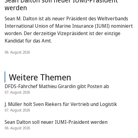
Sean Dalton soll neuer IUMI-Präsident
werden
Sean M. Dalton ist als neuer Präsident des Weltverbands
International Union of Marine Insurance (IUMI) nominiert
worden. Der derzeitige Vizepräsident ist der einzige
Kandidat für das Amt.
06. August 2026
Weitere Themen
DFDS-Fährchef Mathieu Girardin gibt Posten ab
07. August 2026
J. Müller holt Sven Riekers für Vertrieb und Logistik
07. August 2026
Sean Dalton soll neuer IUMI-Präsident werden
06. August 2026