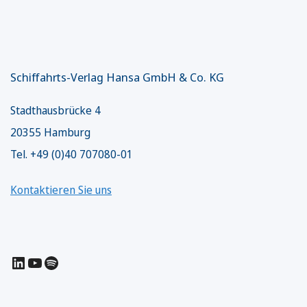
Schiffahrts-Verlag Hansa GmbH & Co. KG
Stadthausbrücke 4
20355 Hamburg
Tel. +49 (0)40 707080-01
Kontaktieren Sie uns
LinkedIn
YouTube
Spotify