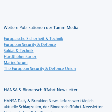
Weitere Publikationen der Tamm Media
Europäische Sicherheit & Technik
European Security & Defence
Soldat & Technik
Hardthöhenkurier
Marineforum
The European Security & Defence Union
HANSA & Binnenschifffahrt Newsletter
HANSA Daily & Breaking News liefern werktäglich
aktuelle Schlagzeilen, der Binnenschifffahrt-Newsletter