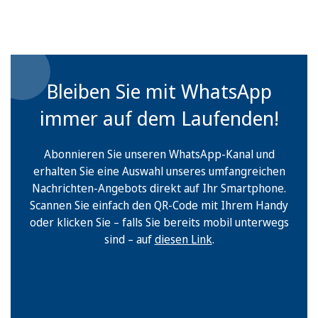
Bleiben Sie mit WhatsApp
immer auf dem Laufenden!
Abonnieren Sie unseren WhatsApp-Kanal und
erhalten Sie eine Auswahl unseres umfangreichen
Nachrichten-Angebots direkt auf Ihr Smartphone.
Scannen Sie einfach den QR-Code mit Ihrem Handy
oder klicken Sie – falls Sie bereits mobil unterwegs
sind – auf
diesen Link
.