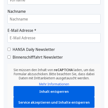
Nachname
E-Mail Adresse
*
HANSA Daily Newsletter
Binnenschifffahrt Newsletter
Sie müssen den Inhalt von
reCAPTCHA
laden, um das
Formular abzuschicken. Bitte beachten Sie, dass dabei
Daten mit Drittanbietern ausgetauscht werden.
Mehr Informationen
Inhalt entsperren
Service akzeptieren und Inhalte entsperren