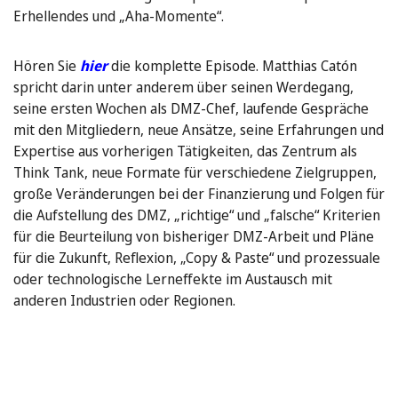
Erhellendes und „Aha-Momente“.
Hören Sie
hier
die komplette Episode. Matthias Catón
spricht darin unter anderem über seinen Werdegang,
seine ersten Wochen als DMZ-Chef, laufende Gespräche
mit den Mitgliedern, neue Ansätze, seine Erfahrungen und
Expertise aus vorherigen Tätigkeiten, das Zentrum als
Think Tank, neue Formate für verschiedene Zielgruppen,
große Veränderungen bei der Finanzierung und Folgen für
die Aufstellung des DMZ, „richtige“ und „falsche“ Kriterien
für die Beurteilung von bisheriger DMZ-Arbeit und Pläne
für die Zukunft, Reflexion, „Copy & Paste“ und prozessuale
oder technologische Lerneffekte im Austausch mit
anderen Industrien oder Regionen.