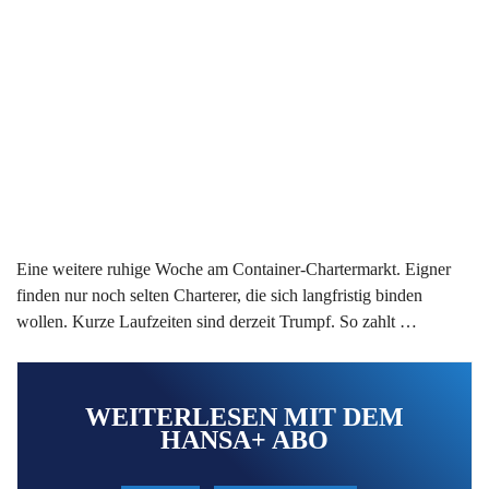
Eine weitere ruhige Woche am Container-Chartermarkt. Eigner
finden nur noch selten Charterer, die sich langfristig binden
wollen. Kurze Laufzeiten sind derzeit Trumpf. So zahlt …
WEITERLESEN MIT DEM
HANSA+ ABO