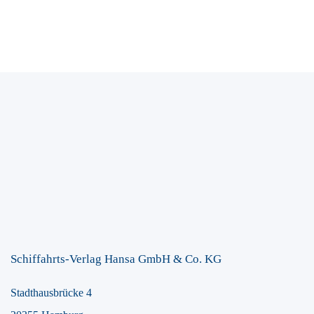
Schiffahrts-Verlag Hansa GmbH & Co. KG
Stadthausbrücke 4