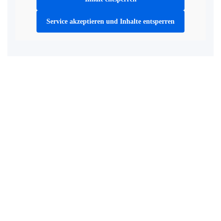
Service akzeptieren und Inhalte entsperren