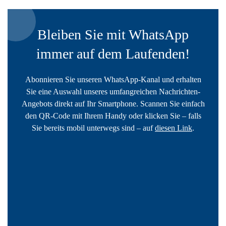
Bleiben Sie mit WhatsApp
immer auf dem Laufenden!
Abonnieren Sie unseren WhatsApp-Kanal und erhalten
Sie eine Auswahl unseres umfangreichen Nachrichten-
Angebots direkt auf Ihr Smartphone. Scannen Sie einfach
den QR-Code mit Ihrem Handy oder klicken Sie – falls
Sie bereits mobil unterwegs sind – auf
diesen Link
.