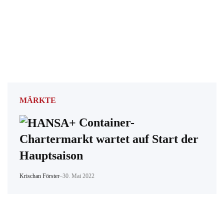
MÄRKTE
Container-
Chartermarkt wartet auf Start der
Hauptsaison
Krischan Förster
–
30. Mai 2022