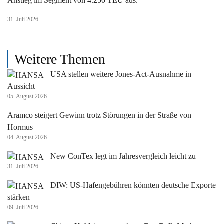
Anstieg im Segment von 4.250 TEU aus.
31. Juli 2026
Weitere Themen
USA stellen weitere Jones-Act-Ausnahme in
Aussicht
05. August 2026
Aramco steigert Gewinn trotz Störungen in der Straße von
Hormus
04. August 2026
New ConTex legt im Jahresvergleich leicht zu
31. Juli 2026
DIW: US-Hafengebühren könnten deutsche Exporte
stärken
09. Juli 2026