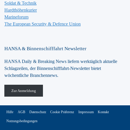
Soldat & Technik
Hardthöhenkurier
Marineforum
The European Security & Defence Union
HANSA & Binnenschifffahrt Newsletter
HANSA Daily & Breaking News liefern werktäglich aktuelle
Schlagzeilen, der Binnenschifffahrt-Newsletter bietet
wöchentliche Branchennews.
Zur Anmeldung
Hilfe
AGB
Datenschutz
Cookie Präferenz
Impressum
Kontakt
Nutzungsbedingungen