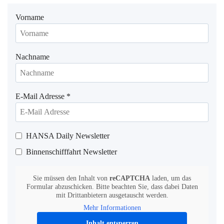
Vorname
Nachname
E-Mail Adresse
*
HANSA Daily Newsletter
Binnenschifffahrt Newsletter
Sie müssen den Inhalt von
reCAPTCHA
laden, um das
Formular abzuschicken. Bitte beachten Sie, dass dabei Daten
mit Drittanbietern ausgetauscht werden.
Mehr Informationen
Inhalt entsperren