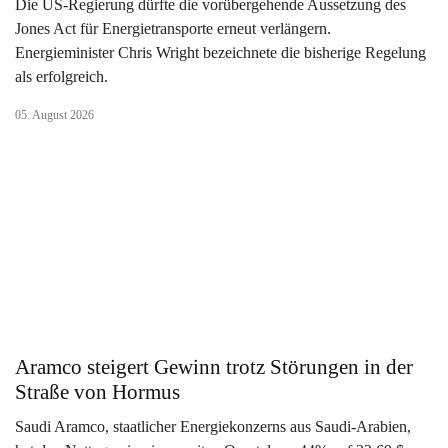
Die US-Regierung dürfte die vorübergehende Aussetzung des
Jones Act für Energietransporte erneut verlängern.
Energieminister Chris Wright bezeichnete die bisherige Regelung
als erfolgreich.
05. August 2026
Aramco steigert Gewinn trotz Störungen in der
Straße von Hormus
Saudi Aramco, staatlicher Energiekonzerns aus Saudi-Arabien,