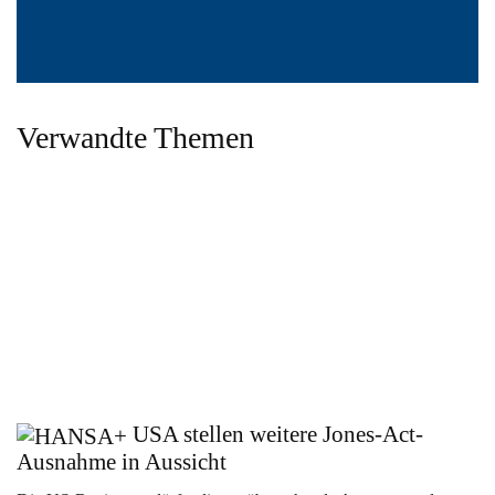
Verwandte Themen
USA stellen weitere Jones-Act-
Ausnahme in Aussicht