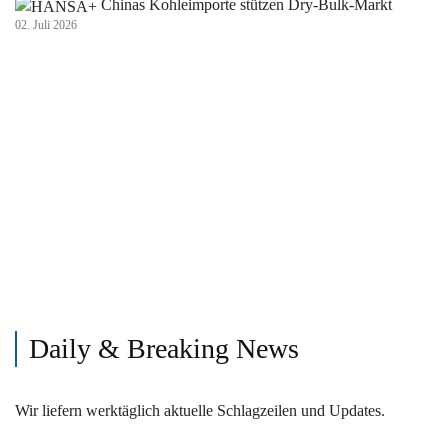
Chinas Kohleimporte stützen Dry-Bulk-Markt
02. Juli 2026
Daily & Breaking News
Wir liefern werktäglich aktuelle Schlagzeilen und Updates.