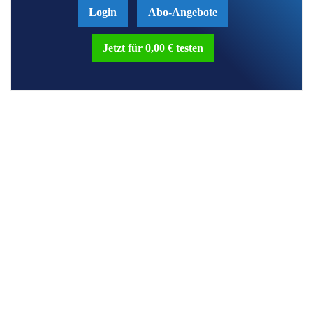
Login
Abo-Angebote
Jetzt für 0,00 € testen