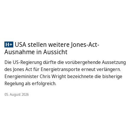
USA stellen weitere Jones-Act-
Ausnahme in Aussicht
Die US-Regierung dürfte die vorübergehende Aussetzung
des Jones Act für Energietransporte erneut verlängern.
Energieminister Chris Wright bezeichnete die bisherige
Regelung als erfolgreich.
05. August 2026