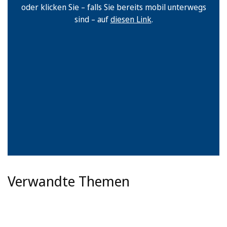
oder klicken Sie – falls Sie bereits mobil unterwegs
sind – auf
diesen Link
.
Verwandte Themen