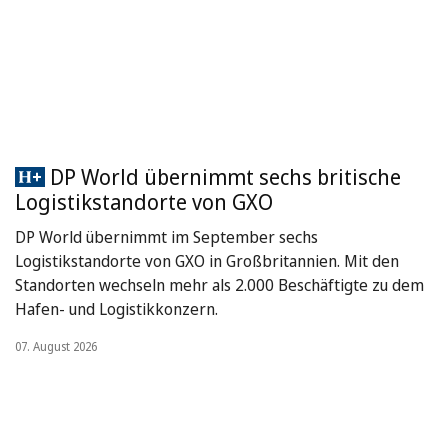
DP World übernimmt sechs britische
Logistikstandorte von GXO
DP World übernimmt im September sechs
Logistikstandorte von GXO in Großbritannien. Mit den
Standorten wechseln mehr als 2.000 Beschäftigte zu dem
Hafen- und Logistikkonzern.
07. August 2026