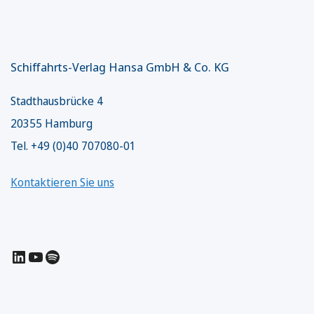
Schiffahrts-Verlag Hansa GmbH & Co. KG
Stadthausbrücke 4
20355 Hamburg
Tel. +49 (0)40 707080-01
Kontaktieren Sie uns
LinkedIn
YouTube
Spotify