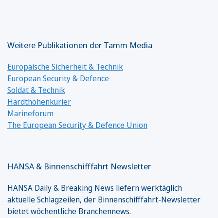
Weitere Publikationen der Tamm Media
Europäische Sicherheit & Technik
European Security & Defence
Soldat & Technik
Hardthöhenkurier
Marineforum
The European Security & Defence Union
HANSA & Binnenschifffahrt Newsletter
HANSA Daily & Breaking News liefern werktäglich
aktuelle Schlagzeilen, der Binnenschifffahrt-Newsletter
bietet wöchentliche Branchennews.