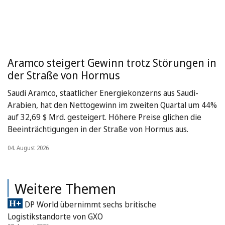
Aramco steigert Gewinn trotz Störungen in
der Straße von Hormus
Saudi Aramco, staatlicher Energiekonzerns aus Saudi-
Arabien, hat den Nettogewinn im zweiten Quartal um 44%
auf 32,69 $ Mrd. gesteigert. Höhere Preise glichen die
Beeinträchtigungen in der Straße von Hormus aus.
04. August 2026
Weitere Themen
DP World übernimmt sechs britische
Logistikstandorte von GXO