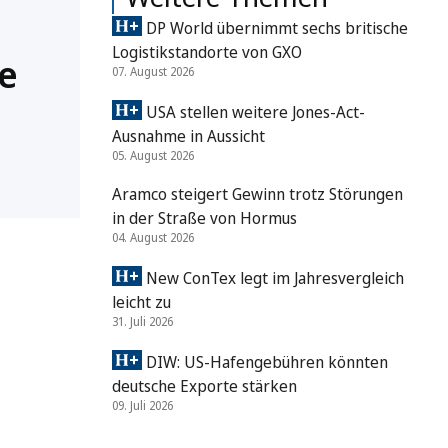
DP World übernimmt sechs britische
Logistikstandorte von GXO
e
07. August 2026
USA stellen weitere Jones-Act-
Ausnahme in Aussicht
05. August 2026
Aramco steigert Gewinn trotz Störungen
in der Straße von Hormus
04. August 2026
New ConTex legt im Jahresvergleich
leicht zu
31. Juli 2026
DIW: US-Hafengebühren könnten
deutsche Exporte stärken
09. Juli 2026