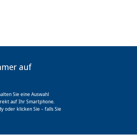
mmer auf
lten Sie eine Auswahl
rekt auf Ihr Smartphone.
oder klicken Sie – falls Sie