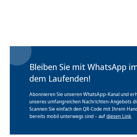
Bleiben Sie mit WhatsApp i
dem Laufenden!
Abonnieren Sie unseren WhatsApp-Kanal und erha
unseres umfangreichen Nachrichten-Angebots di
Scannen Sie einfach den QR-Code mit Ihrem Handy 
bereits mobil unterwegs sind – auf
diesen Link
.