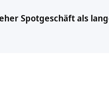
her Spotgeschäft als lang