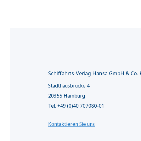
Schiffahrts-Verlag Hansa GmbH & Co.
Stadthausbrücke 4
20355 Hamburg
Tel. +49 (0)40 707080-01
Kontaktieren Sie uns