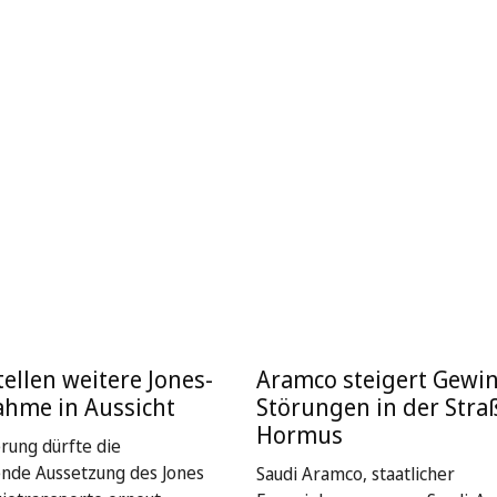
ellen weitere Jones-
Aramco steigert Gewin
ahme in Aussicht
Störungen in der Stra
Hormus
rung dürfte die
nde Aussetzung des Jones
Saudi Aramco, staatlicher