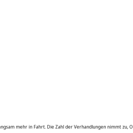
angsam mehr in Fahrt. Die Zahl der Verhandlungen nimmt zu, 