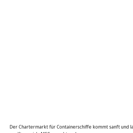
Der Chartermarkt für Containerschiffe kommt sanft und l