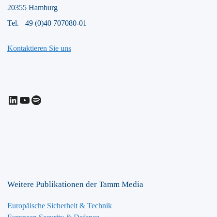
20355 Hamburg
Tel. +49 (0)40 707080-01
Kontaktieren Sie uns
LinkedIn
YouTube
Spotify
Weitere Publikationen der Tamm Media
Europäische Sicherheit & Technik