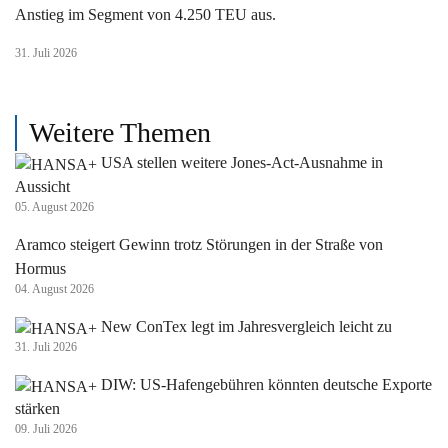
Anstieg im Segment von 4.250 TEU aus.
31. Juli 2026
Weitere Themen
USA stellen weitere Jones-Act-Ausnahme in
Aussicht
05. August 2026
Aramco steigert Gewinn trotz Störungen in der Straße von
Hormus
04. August 2026
New ConTex legt im Jahresvergleich leicht zu
31. Juli 2026
DIW: US-Hafengebühren könnten deutsche Exporte
stärken
09. Juli 2026