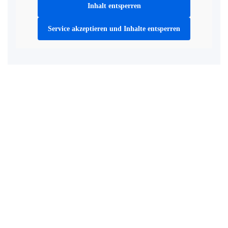
Inhalt entsperren
Service akzeptieren und Inhalte entsperren