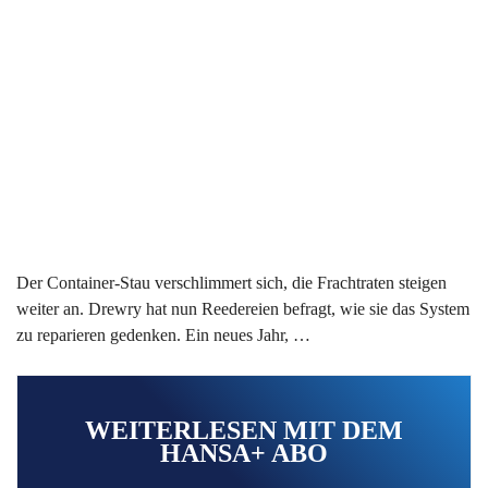
Der Container-Stau verschlimmert sich, die Frachtraten steigen
weiter an. Drewry hat nun Reedereien befragt, wie sie das System
zu reparieren gedenken. Ein neues Jahr, …
WEITERLESEN MIT DEM
HANSA+ ABO