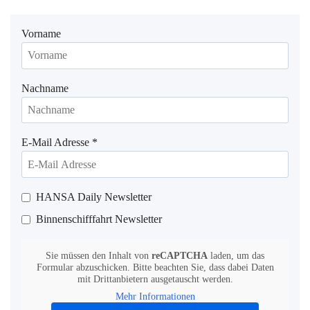
Vorname
Nachname
E-Mail Adresse
*
HANSA Daily Newsletter
Binnenschifffahrt Newsletter
Sie müssen den Inhalt von
reCAPTCHA
laden, um das
Formular abzuschicken. Bitte beachten Sie, dass dabei Daten
mit Drittanbietern ausgetauscht werden.
Mehr Informationen