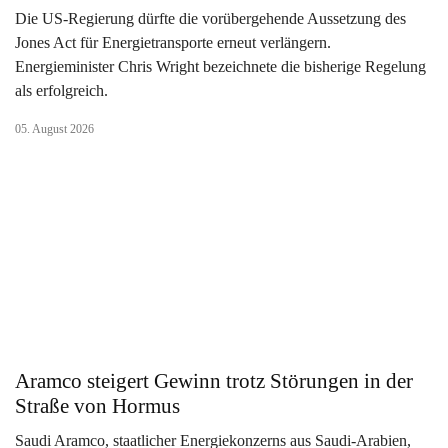
Die US-Regierung dürfte die vorübergehende Aussetzung des
Jones Act für Energietransporte erneut verlängern.
Energieminister Chris Wright bezeichnete die bisherige Regelung
als erfolgreich.
05. August 2026
Aramco steigert Gewinn trotz Störungen in der
Straße von Hormus
Saudi Aramco, staatlicher Energiekonzerns aus Saudi-Arabien,