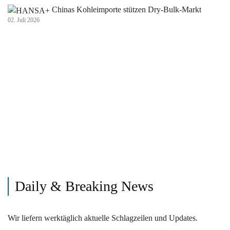
Chinas Kohleimporte stützen Dry-Bulk-Markt
02. Juli 2026
Daily & Breaking News
Wir liefern werktäglich aktuelle Schlagzeilen und Updates.