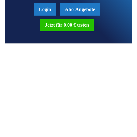
Login
Abo-Angebote
Jetzt für 0,00 € testen