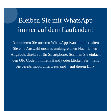
Bleiben Sie mit WhatsApp
immer auf dem Laufenden!
Abonnieren Sie unseren WhatsApp-Kanal und erhalten
Sie eine Auswahl unseres umfangreichen Nachrichten-
Angebots direkt auf Ihr Smartphone. Scannen Sie einfach
den QR-Code mit Ihrem Handy oder klicken Sie – falls
Sie bereits mobil unterwegs sind – auf
diesen Link
.