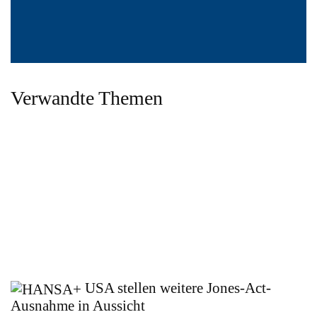
Verwandte Themen
USA stellen weitere Jones-Act-
Ausnahme in Aussicht