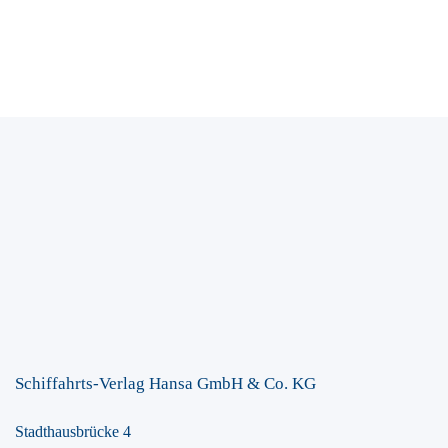
Schiffahrts-Verlag Hansa GmbH & Co. KG
Stadthausbrücke 4