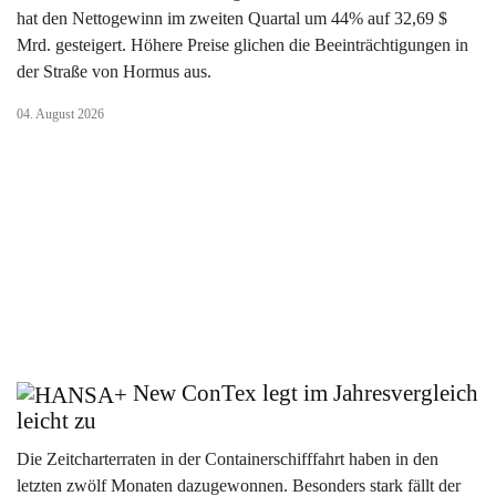
hat den Nettogewinn im zweiten Quartal um 44% auf 32,69 $
Mrd. gesteigert. Höhere Preise glichen die Beeinträchtigungen in
der Straße von Hormus aus.
04. August 2026
New ConTex legt im Jahresvergleich
leicht zu
Die Zeitcharterraten in der Containerschifffahrt haben in den
letzten zwölf Monaten dazugewonnen. Besonders stark fällt der