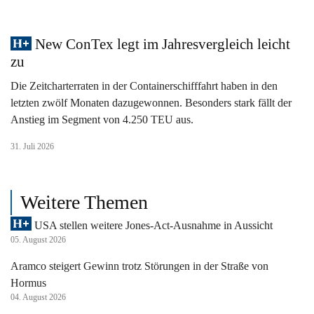
New ConTex legt im Jahresvergleich leicht
zu
Die Zeitcharterraten in der Containerschifffahrt haben in den
letzten zwölf Monaten dazugewonnen. Besonders stark fällt der
Anstieg im Segment von 4.250 TEU aus.
31. Juli 2026
Weitere Themen
USA stellen weitere Jones-Act-Ausnahme in Aussicht
05. August 2026
Aramco steigert Gewinn trotz Störungen in der Straße von
Hormus
04. August 2026