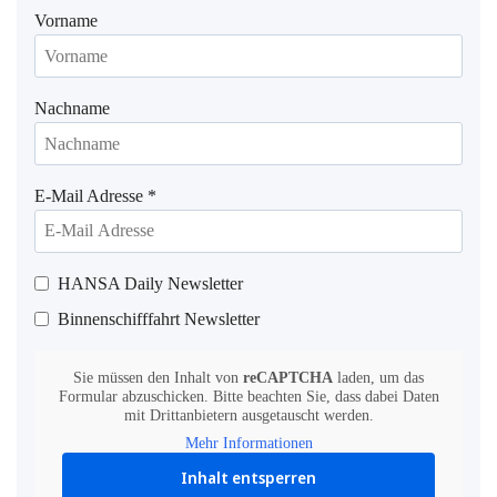
Vorname
Nachname
E-Mail Adresse
*
HANSA Daily Newsletter
Binnenschifffahrt Newsletter
Sie müssen den Inhalt von
reCAPTCHA
laden, um das
Formular abzuschicken. Bitte beachten Sie, dass dabei Daten
mit Drittanbietern ausgetauscht werden.
Mehr Informationen
Inhalt entsperren