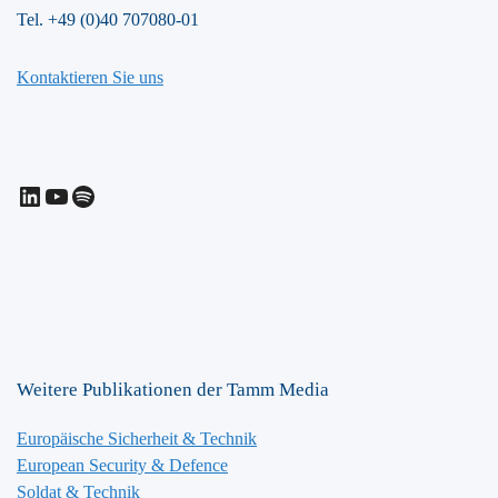
Tel. +49 (0)40 707080-01
Kontaktieren Sie uns
LinkedIn
YouTube
Spotify
Weitere Publikationen der Tamm Media
Europäische Sicherheit & Technik
European Security & Defence
Soldat & Technik