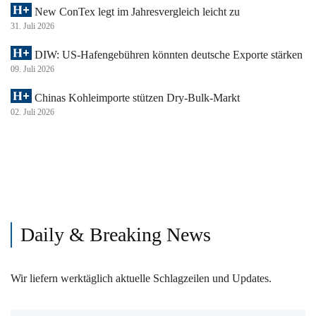
New ConTex legt im Jahresvergleich leicht zu
31. Juli 2026
DIW: US-Hafengebühren könnten deutsche Exporte stärken
09. Juli 2026
Chinas Kohleimporte stützen Dry-Bulk-Markt
02. Juli 2026
Daily & Breaking News
Wir liefern werktäglich aktuelle Schlagzeilen und Updates.