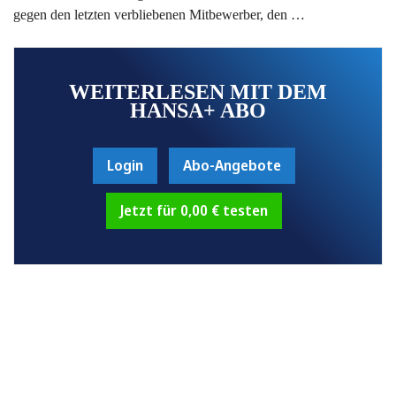
gegen den letzten verbliebenen Mitbewerber, den …
WEITERLESEN MIT DEM
HANSA+ ABO
Login
Abo-Angebote
Jetzt für 0,00 € testen