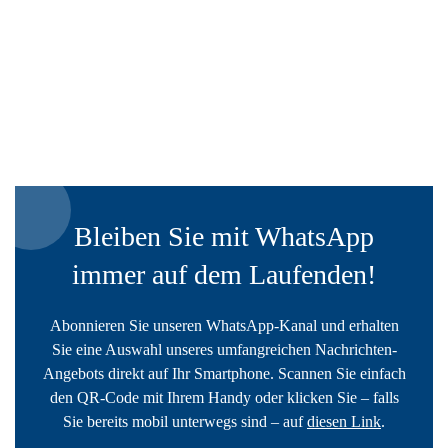
Bleiben Sie mit WhatsApp
immer auf dem Laufenden!
Abonnieren Sie unseren WhatsApp-Kanal und erhalten
Sie eine Auswahl unseres umfangreichen Nachrichten-
Angebots direkt auf Ihr Smartphone. Scannen Sie einfach
den QR-Code mit Ihrem Handy oder klicken Sie – falls
Sie bereits mobil unterwegs sind – auf
diesen Link
.