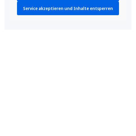
Service akzeptieren und Inhalte entsperren