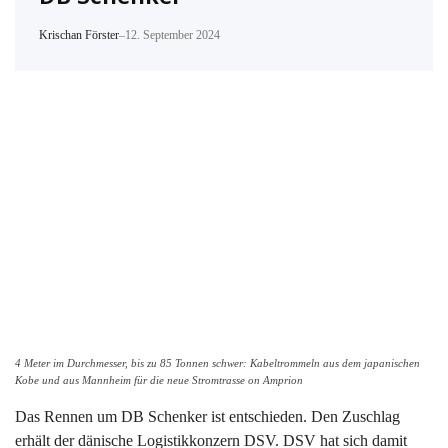
Krischan Förster
–
12. September 2024
4 Meter im Durchmesser, bis zu 85 Tonnen schwer: Kabeltrommeln aus dem japanischen
Kobe und aus Mannheim für die neue Stromtrasse on Amprion
Das Rennen um DB Schenker ist entschieden. Den Zuschlag
erhält der dänische Logistikkonzern DSV. DSV hat sich damit