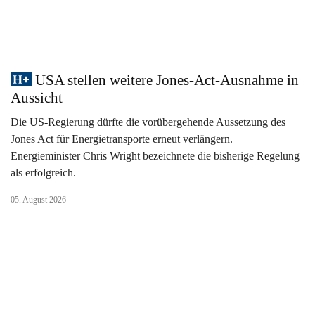
USA stellen weitere Jones-Act-Ausnahme in
Aussicht
Die US-Regierung dürfte die vorübergehende Aussetzung des
Jones Act für Energietransporte erneut verlängern.
Energieminister Chris Wright bezeichnete die bisherige Regelung
als erfolgreich.
05. August 2026