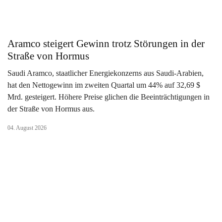
Aramco steigert Gewinn trotz Störungen in der
Straße von Hormus
Saudi Aramco, staatlicher Energiekonzerns aus Saudi-Arabien,
hat den Nettogewinn im zweiten Quartal um 44% auf 32,69 $
Mrd. gesteigert. Höhere Preise glichen die Beeinträchtigungen in
der Straße von Hormus aus.
04. August 2026