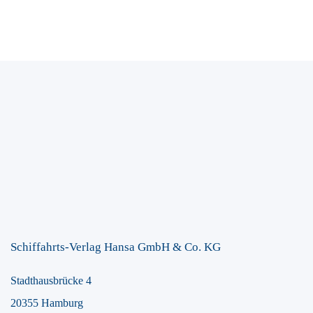
Schiffahrts-Verlag Hansa GmbH & Co. KG
Stadthausbrücke 4
20355 Hamburg