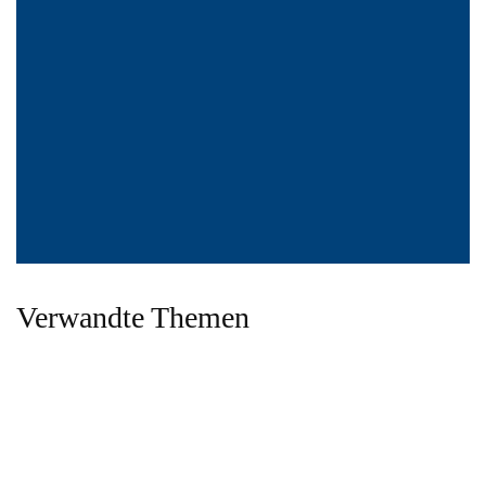
Verwandte Themen