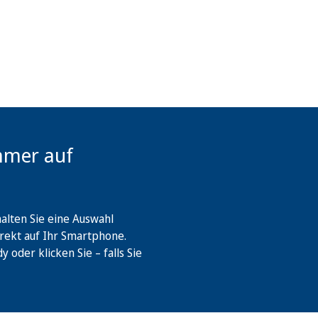
mmer auf
lten Sie eine Auswahl
rekt auf Ihr Smartphone.
oder klicken Sie – falls Sie