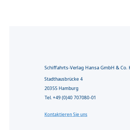
Schiffahrts-Verlag Hansa GmbH & Co.
Stadthausbrücke 4
20355 Hamburg
Tel. +49 (0)40 707080-01
Kontaktieren Sie uns