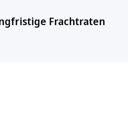
ngfristige Frachtraten