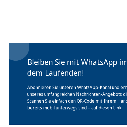
Bleiben Sie mit WhatsApp i
dem Laufenden!
Abonnieren Sie unseren WhatsApp-Kanal und erha
unseres umfangreichen Nachrichten-Angebots di
Scannen Sie einfach den QR-Code mit Ihrem Handy 
bereits mobil unterwegs sind – auf
diesen Link
.