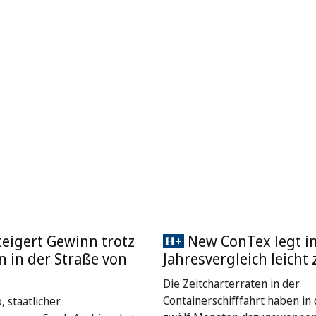
eigert Gewinn trotz
New ConTex legt i
 in der Straße von
Jahresvergleich leicht 
Die Zeitcharterraten in der
Containerschifffahrt haben in 
, staatlicher