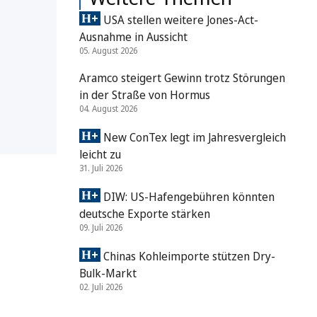
USA stellen weitere Jones-Act-
Ausnahme in Aussicht
05. August 2026
Aramco steigert Gewinn trotz Störungen
in der Straße von Hormus
04. August 2026
New ConTex legt im Jahresvergleich
leicht zu
31. Juli 2026
DIW: US-Hafengebühren könnten
deutsche Exporte stärken
09. Juli 2026
Chinas Kohleimporte stützen Dry-
Bulk-Markt
02. Juli 2026