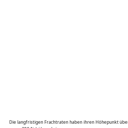
Die langfristigen Frachtraten haben ihren Höhepunkt über