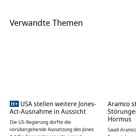
Verwandte Themen
USA stellen weitere Jones-
Aramco st
Act-Ausnahme in Aussicht
Störungen
Hormus
Die US-Regierung dürfte die
vorübergehende Aussetzung des Jones
Saudi Aramco