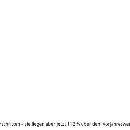
schritten – sie liegen aber jetzt 112 % über dem Vorjahreswe