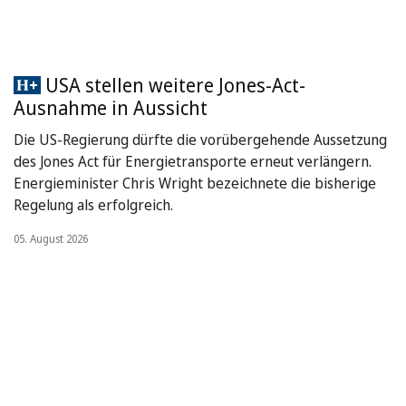
USA stellen weitere Jones-Act-
Ausnahme in Aussicht
Die US-Regierung dürfte die vorübergehende Aussetzung
des Jones Act für Energietransporte erneut verlängern.
Energieminister Chris Wright bezeichnete die bisherige
Regelung als erfolgreich.
05. August 2026