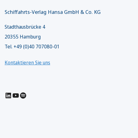
Schiffahrts-Verlag Hansa GmbH & Co. KG
Stadthausbrücke 4
20355 Hamburg
Tel. +49 (0)40 707080-01
Kontaktieren Sie uns
LinkedIn
YouTube
Spotify