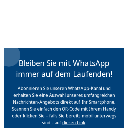
Bleiben Sie mit WhatsApp
immer auf dem Laufenden!
Abonnieren Sie unseren WhatsApp-Kanal und
erhalten Sie eine Auswahl unseres umfangreichen
Nachrichten-Angebots direkt auf Ihr Smartphone.
Scannen Sie einfach den QR-Code mit Ihrem Handy
oder klicken Sie – falls Sie bereits mobil unterwegs
sind – auf
diesen Link
.