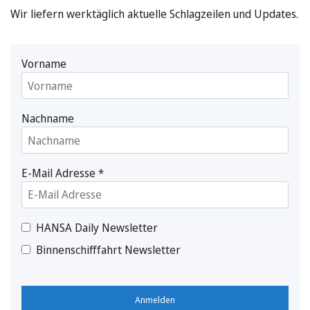
Wir liefern werktäglich aktuelle Schlagzeilen und Updates.
Vorname
Nachname
E-Mail Adresse
*
HANSA Daily Newsletter
Binnenschifffahrt Newsletter
Anmelden