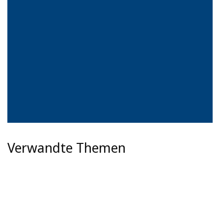
Verwandte Themen