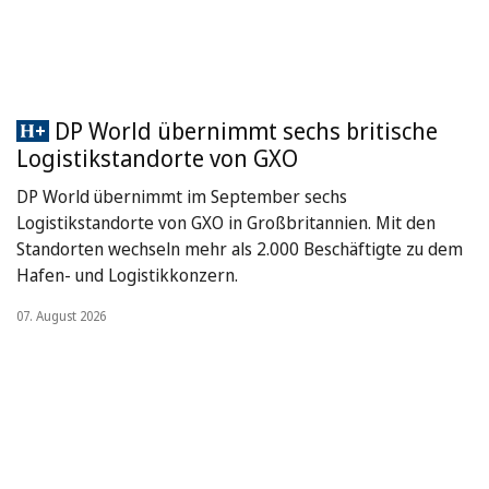
DP World übernimmt sechs britische
Logistikstandorte von GXO
DP World übernimmt im September sechs
Logistikstandorte von GXO in Großbritannien. Mit den
Standorten wechseln mehr als 2.000 Beschäftigte zu dem
Hafen- und Logistikkonzern.
07. August 2026