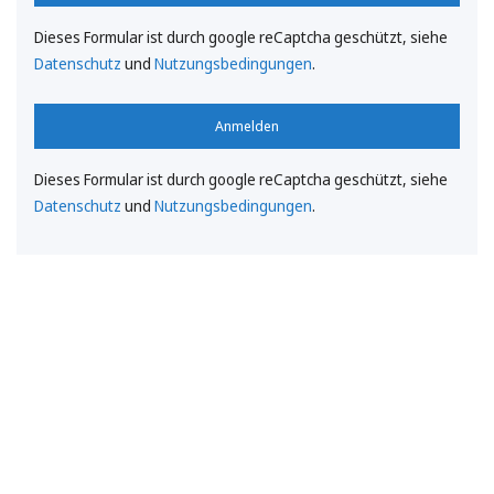
Dieses Formular ist durch google reCaptcha geschützt, siehe
Datenschutz
und
Nutzungsbedingungen
.
Anmelden
Dieses Formular ist durch google reCaptcha geschützt, siehe
Datenschutz
und
Nutzungsbedingungen
.