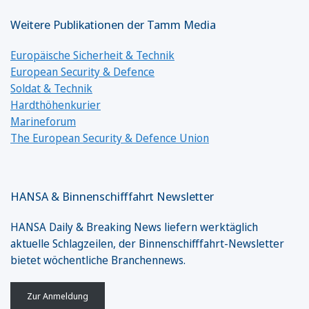
Weitere Publikationen der Tamm Media
Europäische Sicherheit & Technik
European Security & Defence
Soldat & Technik
Hardthöhenkurier
Marineforum
The European Security & Defence Union
HANSA & Binnenschifffahrt Newsletter
HANSA Daily & Breaking News liefern werktäglich
aktuelle Schlagzeilen, der Binnenschifffahrt-Newsletter
bietet wöchentliche Branchennews.
Zur Anmeldung