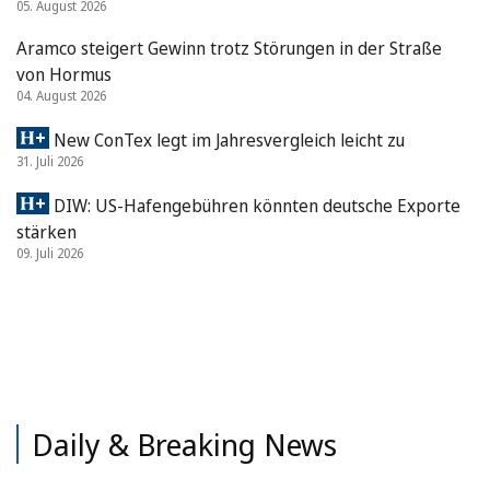
05. August 2026
Aramco steigert Gewinn trotz Störungen in der Straße
von Hormus
04. August 2026
New ConTex legt im Jahresvergleich leicht zu
31. Juli 2026
DIW: US-Hafengebühren könnten deutsche Exporte
stärken
09. Juli 2026
Daily & Breaking News