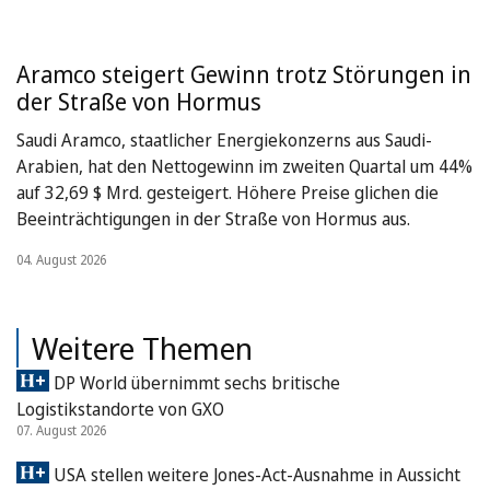
Aramco steigert Gewinn trotz Störungen in
der Straße von Hormus
Saudi Aramco, staatlicher Energiekonzerns aus Saudi-
Arabien, hat den Nettogewinn im zweiten Quartal um 44%
auf 32,69 $ Mrd. gesteigert. Höhere Preise glichen die
Beeinträchtigungen in der Straße von Hormus aus.
04. August 2026
Weitere Themen
DP World übernimmt sechs britische
Logistikstandorte von GXO
07. August 2026
USA stellen weitere Jones-Act-Ausnahme in Aussicht