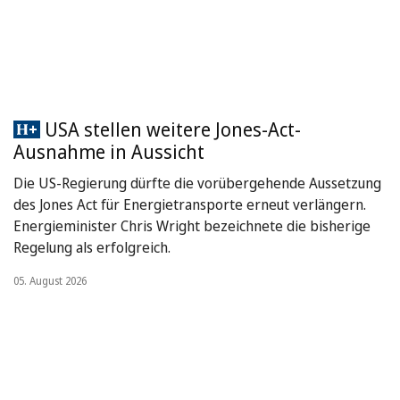
USA stellen weitere Jones-Act-
Ausnahme in Aussicht
Die US-Regierung dürfte die vorübergehende Aussetzung
des Jones Act für Energietransporte erneut verlängern.
Energieminister Chris Wright bezeichnete die bisherige
Regelung als erfolgreich.
05. August 2026