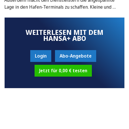
Lage in den Hafen-Terminals zu schaffen. Kleine und …
WEITERLESEN MIT DEM
HANSA+ ABO
Login
Abo-Angebote
Jetzt für 0,00 € testen