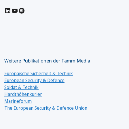
LinkedIn
YouTube
Spotify
Weitere Publikationen der Tamm Media
Europäische Sicherheit & Technik
European Security & Defence
Soldat & Technik
Hardthöhenkurier
Marineforum
The European Security & Defence Union