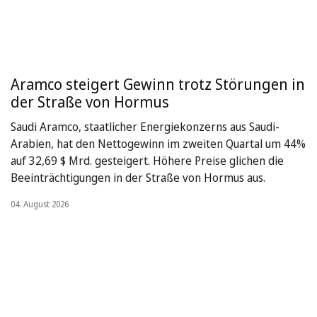
Aramco steigert Gewinn trotz Störungen in
der Straße von Hormus
Saudi Aramco, staatlicher Energiekonzerns aus Saudi-
Arabien, hat den Nettogewinn im zweiten Quartal um 44%
auf 32,69 $ Mrd. gesteigert. Höhere Preise glichen die
Beeinträchtigungen in der Straße von Hormus aus.
04. August 2026