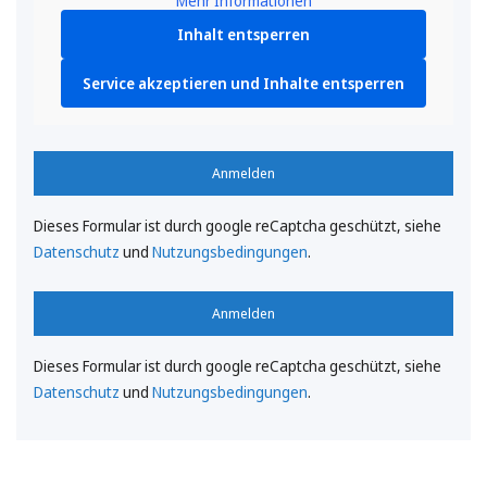
Mehr Informationen
Inhalt entsperren
Service akzeptieren und Inhalte entsperren
Anmelden
Dieses Formular ist durch google reCaptcha geschützt, siehe
Datenschutz
und
Nutzungsbedingungen
.
Anmelden
Dieses Formular ist durch google reCaptcha geschützt, siehe
Datenschutz
und
Nutzungsbedingungen
.