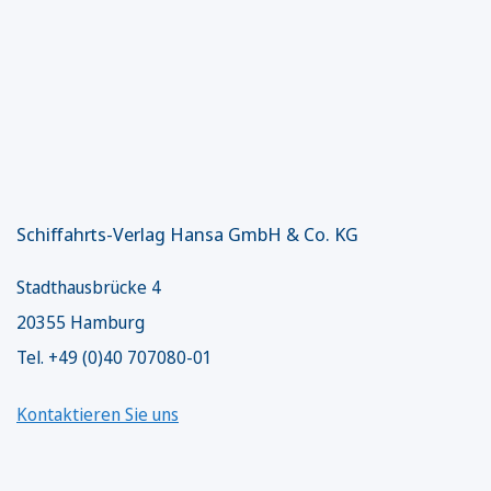
Schiffahrts-Verlag Hansa GmbH & Co. KG
Stadthausbrücke 4
20355 Hamburg
Tel. +49 (0)40 707080-01
Kontaktieren Sie uns