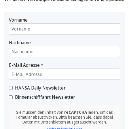
Vorname
Nachname
E-Mail Adresse
*
HANSA Daily Newsletter
Binnenschifffahrt Newsletter
Sie müssen den Inhalt von
reCAPTCHA
laden, um das
Formular abzuschicken. Bitte beachten Sie, dass dabei
Daten mit Drittanbietern ausgetauscht werden.