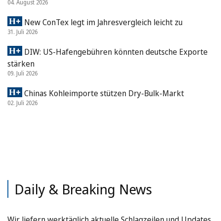
04. August 2026
New ConTex legt im Jahresvergleich leicht zu
31. Juli 2026
DIW: US-Hafengebühren könnten deutsche Exporte
stärken
09. Juli 2026
Chinas Kohleimporte stützen Dry-Bulk-Markt
02. Juli 2026
Daily & Breaking News
Wir liefern werktäglich aktuelle Schlagzeilen und Updates.