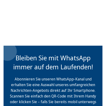
Bleiben Sie mit WhatsApp
immer auf dem Laufenden!
Abonnieren Sie unseren WhatsApp-Kanal und
erhalten Sie eine Auswahl unseres umfangreichen
Nachrichten-Angebots direkt auf Ihr Smartphone.
Scannen Sie einfach den QR-Code mit Ihrem Handy
oder klicken Sie – falls Sie bereits mobil unterwegs