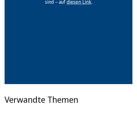
sind – auf
diesen Link
.
Verwandte Themen