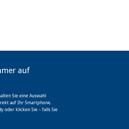
mmer auf
lten Sie eine Auswahl
rekt auf Ihr Smartphone.
oder klicken Sie – falls Sie