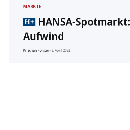
MÄRKTE
HANSA-Spotmarkt: 
Aufwind
Krischan Förster
–
8. April 2022