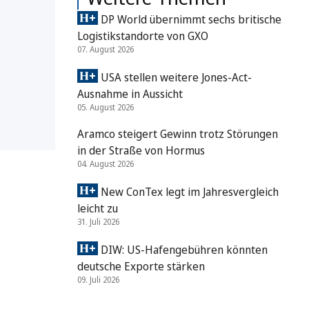
DP World übernimmt sechs britische
Logistikstandorte von GXO
07. August 2026
USA stellen weitere Jones-Act-
Ausnahme in Aussicht
05. August 2026
Aramco steigert Gewinn trotz Störungen
in der Straße von Hormus
04. August 2026
New ConTex legt im Jahresvergleich
leicht zu
31. Juli 2026
DIW: US-Hafengebühren könnten
deutsche Exporte stärken
09. Juli 2026