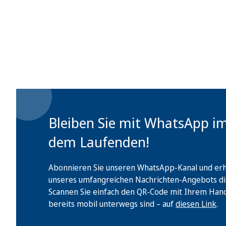
Bleiben Sie mit WhatsApp i
dem Laufenden!
Abonnieren Sie unseren WhatsApp-Kanal und erha
unseres umfangreichen Nachrichten-Angebots di
Scannen Sie einfach den QR-Code mit Ihrem Handy 
bereits mobil unterwegs sind – auf
diesen Link
.