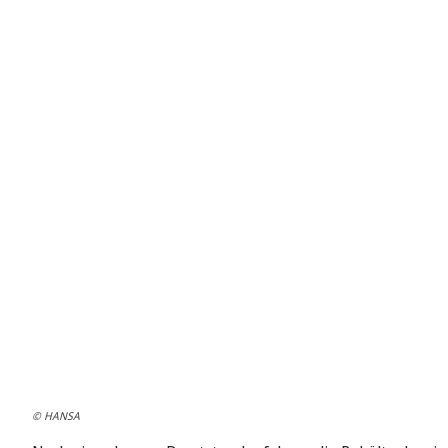
© HANSA