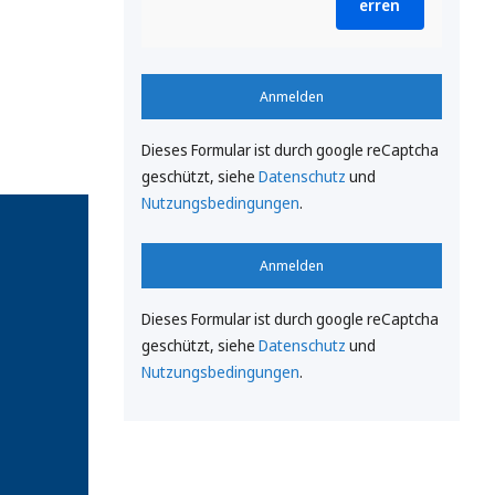
erren
Anmelden
Dieses Formular ist durch google reCaptcha
geschützt, siehe
Datenschutz
und
Nutzungsbedingungen
.
Anmelden
Dieses Formular ist durch google reCaptcha
geschützt, siehe
Datenschutz
und
Nutzungsbedingungen
.