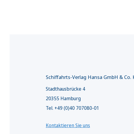
Schiffahrts-Verlag Hansa GmbH & Co.
Stadthausbrücke 4
20355 Hamburg
Tel. +49 (0)40 707080-01
Kontaktieren Sie uns