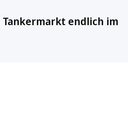
Tankermarkt endlich im