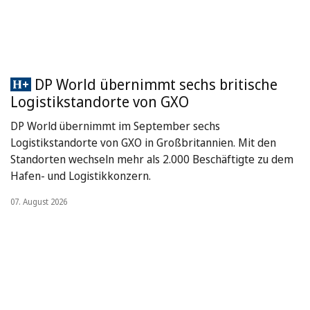
DP World übernimmt sechs britische
Logistikstandorte von GXO
DP World übernimmt im September sechs
Logistikstandorte von GXO in Großbritannien. Mit den
Standorten wechseln mehr als 2.000 Beschäftigte zu dem
Hafen- und Logistikkonzern.
07. August 2026