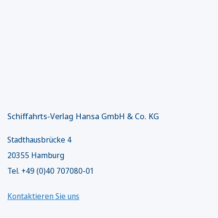
Schiffahrts-Verlag Hansa GmbH & Co. KG
Stadthausbrücke 4
20355 Hamburg
Tel. +49 (0)40 707080-01
Kontaktieren Sie uns