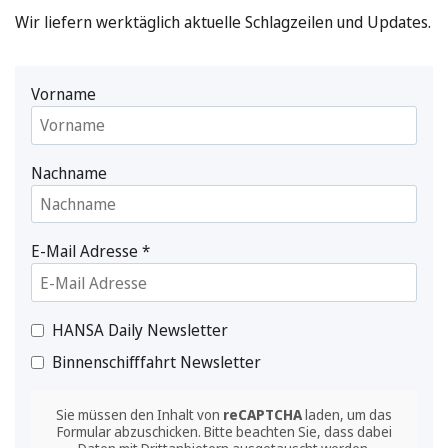
Wir liefern werktäglich aktuelle Schlagzeilen und Updates.
Vorname
Nachname
E-Mail Adresse
*
HANSA Daily Newsletter
Binnenschifffahrt Newsletter
Sie müssen den Inhalt von
reCAPTCHA
laden, um das
Formular abzuschicken. Bitte beachten Sie, dass dabei