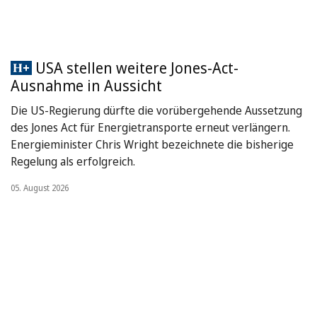
USA stellen weitere Jones-Act-
Ausnahme in Aussicht
Die US-Regierung dürfte die vorübergehende Aussetzung
des Jones Act für Energietransporte erneut verlängern.
Energieminister Chris Wright bezeichnete die bisherige
Regelung als erfolgreich.
05. August 2026