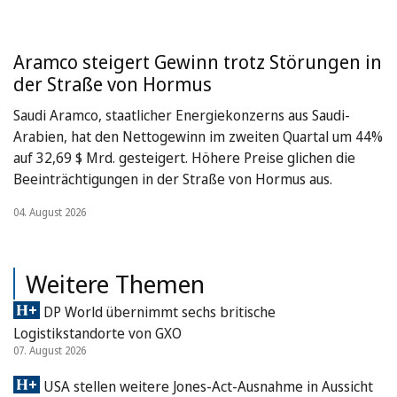
Aramco steigert Gewinn trotz Störungen in
der Straße von Hormus
Saudi Aramco, staatlicher Energiekonzerns aus Saudi-
Arabien, hat den Nettogewinn im zweiten Quartal um 44%
auf 32,69 $ Mrd. gesteigert. Höhere Preise glichen die
Beeinträchtigungen in der Straße von Hormus aus.
04. August 2026
Weitere Themen
DP World übernimmt sechs britische
Logistikstandorte von GXO
07. August 2026
USA stellen weitere Jones-Act-Ausnahme in Aussicht