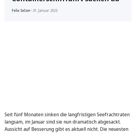
Felix Selzer
–
31. Januar 2023
Seit fünf Monaten sinken die langfristigen Seefrachtraten
langsam, im Januar sind sie nun dramatisch abgesackt.
Aussicht auf Besserung gibt es aktuell nicht. Die neuesten