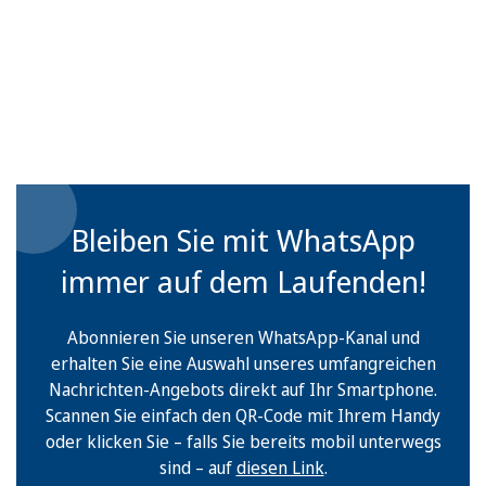
Bleiben Sie mit WhatsApp
immer auf dem Laufenden!
Abonnieren Sie unseren WhatsApp-Kanal und
erhalten Sie eine Auswahl unseres umfangreichen
Nachrichten-Angebots direkt auf Ihr Smartphone.
Scannen Sie einfach den QR-Code mit Ihrem Handy
oder klicken Sie – falls Sie bereits mobil unterwegs
sind – auf
diesen Link
.