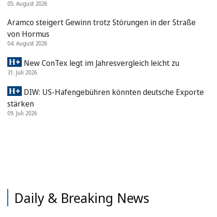
05. August 2026
Aramco steigert Gewinn trotz Störungen in der Straße
von Hormus
04. August 2026
New ConTex legt im Jahresvergleich leicht zu
31. Juli 2026
DIW: US-Hafengebühren könnten deutsche Exporte
stärken
09. Juli 2026
Daily & Breaking News