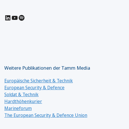
LinkedIn
YouTube
Spotify
Weitere Publikationen der Tamm Media
Europäische Sicherheit & Technik
European Security & Defence
Soldat & Technik
Hardthöhenkurier
Marineforum
The European Security & Defence Union