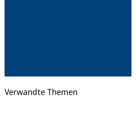
Verwandte Themen