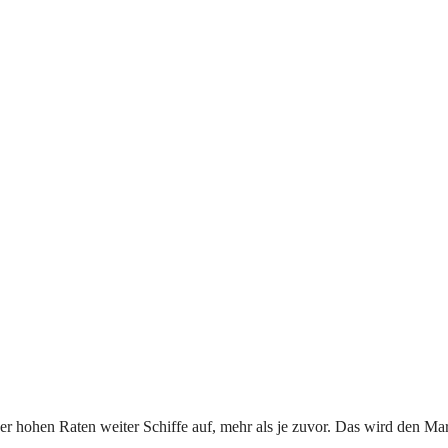
er hohen Raten weiter Schiffe auf, mehr als je zuvor. Das wird den Ma