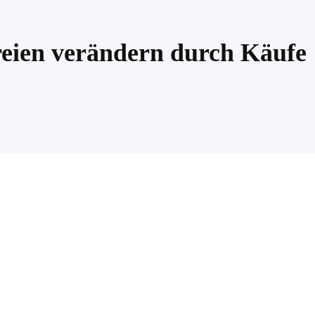
eien verändern durch Käufe