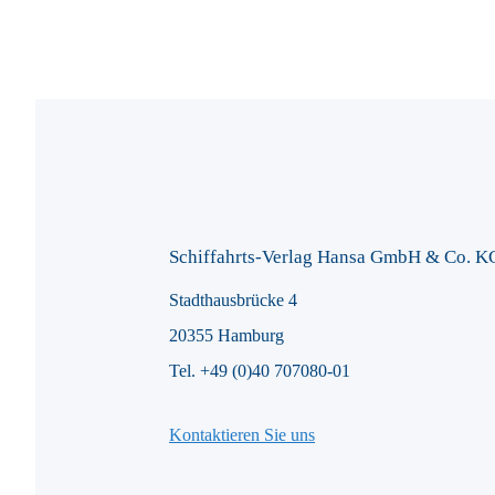
Schiffahrts-Verlag Hansa GmbH & Co. K
Stadthausbrücke 4
20355 Hamburg
Tel. +49 (0)40 707080-01
Kontaktieren Sie uns