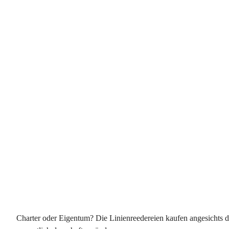
Charter oder Eigentum? Die Linienreedereien kaufen angesichts d