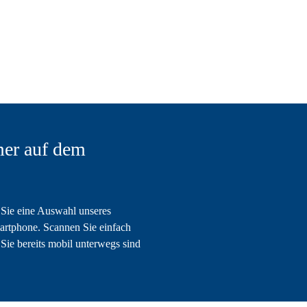
er auf dem
Sie eine Auswahl unseres
artphone. Scannen Sie einfach
Sie bereits mobil unterwegs sind