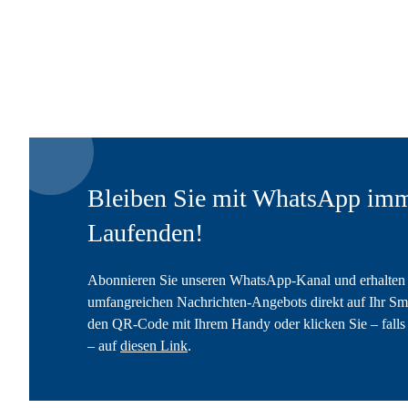
Bleiben Sie mit WhatsApp imm
Laufenden!
Abonnieren Sie unseren WhatsApp-Kanal und erhalten 
umfangreichen Nachrichten-Angebots direkt auf Ihr Sm
den QR-Code mit Ihrem Handy oder klicken Sie – falls 
– auf
diesen Link
.