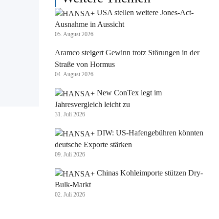
USA stellen weitere Jones-Act-
Ausnahme in Aussicht
05. August 2026
Aramco steigert Gewinn trotz Störungen in der
Straße von Hormus
04. August 2026
New ConTex legt im
Jahresvergleich leicht zu
31. Juli 2026
DIW: US-Hafengebühren könnten
deutsche Exporte stärken
09. Juli 2026
Chinas Kohleimporte stützen Dry-
Bulk-Markt
02. Juli 2026