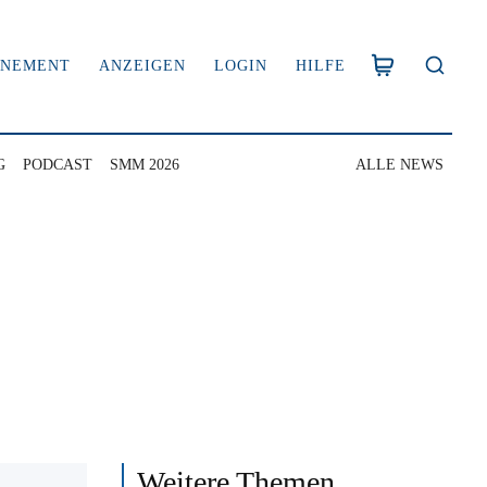
NNEMENT
ANZEIGEN
LOGIN
HILFE
G
PODCAST
SMM 2026
ALLE NEWS
Weitere Themen