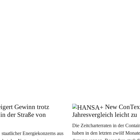
igert Gewinn trotz
New ConTex 
in der Straße von
Jahresvergleich leicht zu
Die Zeitcharterraten in der Contain
haben in den letzten zwölf Monat
staatlicher Energiekonzerns aus