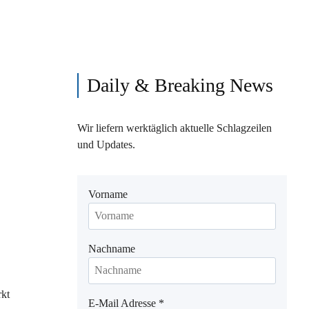
Daily & Breaking News
Wir liefern werktäglich aktuelle Schlagzeilen
und Updates.
Vorname
Nachname
rkt
E-Mail Adresse
*