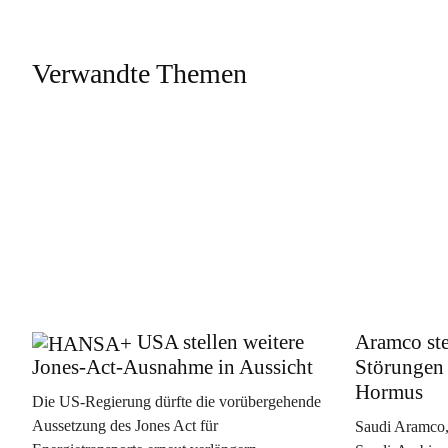
Verwandte Themen
USA stellen weitere
Aramco ste
Jones-Act-Ausnahme in Aussicht
Störungen 
Hormus
Die US-Regierung dürfte die vorübergehende
Aussetzung des Jones Act für
Saudi Aramco, 