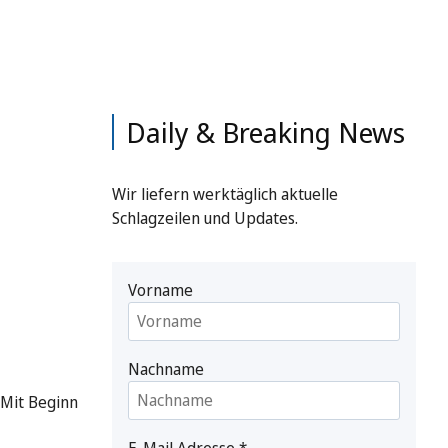
Daily & Breaking News
Wir liefern werktäglich aktuelle
Schlagzeilen und Updates.
Vorname
Nachname
 Mit Beginn
E-Mail Adresse
*