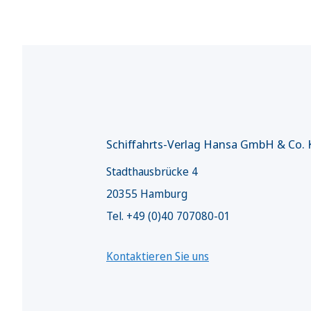
Schiffahrts-Verlag Hansa GmbH & Co.
Stadthausbrücke 4
20355 Hamburg
Tel. +49 (0)40 707080-01
Kontaktieren Sie uns