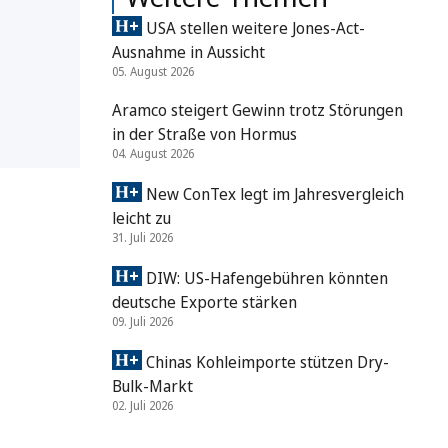
USA stellen weitere Jones-Act-
Ausnahme in Aussicht
05. August 2026
Aramco steigert Gewinn trotz Störungen
in der Straße von Hormus
04. August 2026
New ConTex legt im Jahresvergleich
leicht zu
31. Juli 2026
DIW: US-Hafengebühren könnten
deutsche Exporte stärken
09. Juli 2026
Chinas Kohleimporte stützen Dry-
Bulk-Markt
02. Juli 2026