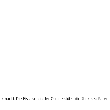
ermarkt. Die Eissaison in der Ostsee stützt die Shortsea-Raten.
gt …