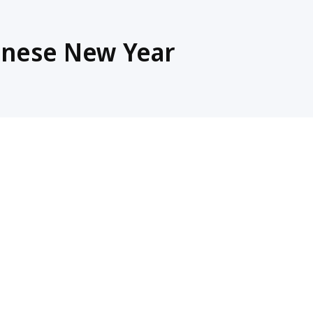
inese New Year