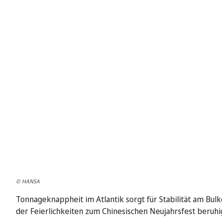
© HANSA
Tonnageknappheit im Atlantik sorgt für Stabilität am Bulk
der Feierlichkeiten zum Chinesischen Neujahrsfest beruhi