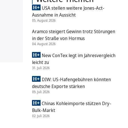
USA stellen weitere Jones-Act-
Ausnahme in Aussicht
05. August 2026
Aramco steigert Gewinn trotz Störungen
in der Straße von Hormus
04. August 2026
New ConTex legt im Jahresvergleich
leicht zu
31. Juli 2026
DIW: US-Hafengebühren könnten
deutsche Exporte stärken
09. Juli 2026
Chinas Kohleimporte stützen Dry-
Bulk-Markt
02. Juli 2026