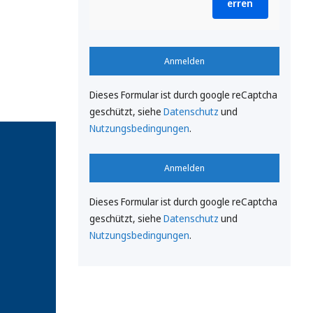
erren
Anmelden
Dieses Formular ist durch google reCaptcha
geschützt, siehe
Datenschutz
und
Nutzungsbedingungen
.
Anmelden
Dieses Formular ist durch google reCaptcha
geschützt, siehe
Datenschutz
und
Nutzungsbedingungen
.