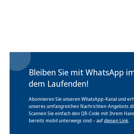
Bleiben Sie mit WhatsApp i
dem Laufenden!
Abonnieren Sie unseren WhatsApp-Kanal und erha
unseres umfangreichen Nachrichten-Angebots di
Scannen Sie einfach den QR-Code mit Ihrem Handy 
bereits mobil unterwegs sind – auf
diesen Link
.