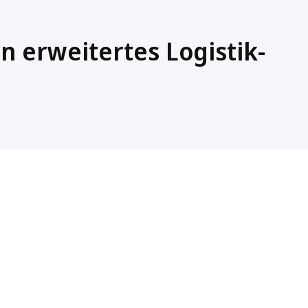
n erweitertes Logistik-