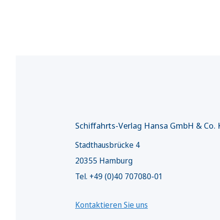
Schiffahrts-Verlag Hansa GmbH & Co.
Stadthausbrücke 4
20355 Hamburg
Tel. +49 (0)40 707080-01
Kontaktieren Sie uns