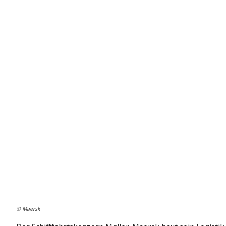
© Maersk