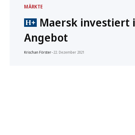
MÄRKTE
Maersk investiert i
Angebot
Krischan Förster
–
22. Dezember 2021