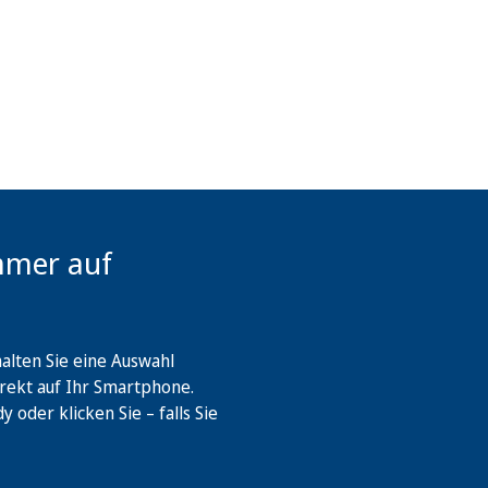
mmer auf
lten Sie eine Auswahl
rekt auf Ihr Smartphone.
oder klicken Sie – falls Sie