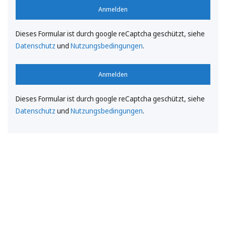
Anmelden
Dieses Formular ist durch google reCaptcha geschützt, siehe
Datenschutz
und
Nutzungsbedingungen
.
Anmelden
Dieses Formular ist durch google reCaptcha geschützt, siehe
Datenschutz
und
Nutzungsbedingungen
.