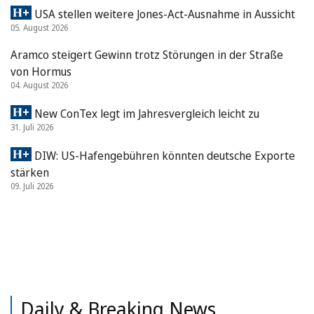
USA stellen weitere Jones-Act-Ausnahme in Aussicht
05. August 2026
Aramco steigert Gewinn trotz Störungen in der Straße
von Hormus
04. August 2026
New ConTex legt im Jahresvergleich leicht zu
31. Juli 2026
DIW: US-Hafengebühren könnten deutsche Exporte
stärken
09. Juli 2026
Daily & Breaking News