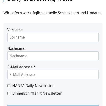
Wir liefern werktäglich aktuelle Schlagzeilen und Updates.
Vorname
Nachname
E-Mail Adresse
*
HANSA Daily Newsletter
Binnenschifffahrt Newsletter