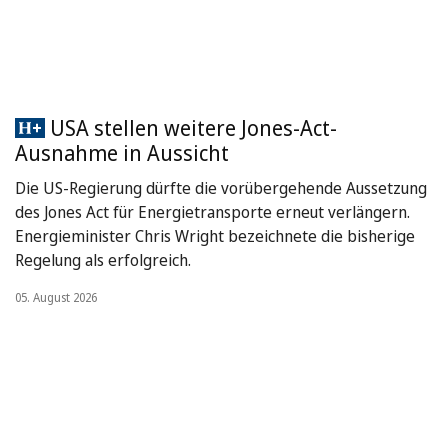
USA stellen weitere Jones-Act-
Ausnahme in Aussicht
Die US-Regierung dürfte die vorübergehende Aussetzung
des Jones Act für Energietransporte erneut verlängern.
Energieminister Chris Wright bezeichnete die bisherige
Regelung als erfolgreich.
05. August 2026