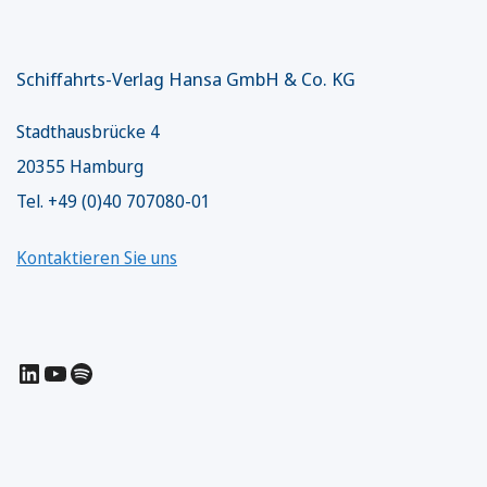
Schiffahrts-Verlag Hansa GmbH & Co. KG
Stadthausbrücke 4
20355 Hamburg
Tel. +49 (0)40 707080-01
Kontaktieren Sie uns
LinkedIn
YouTube
Spotify