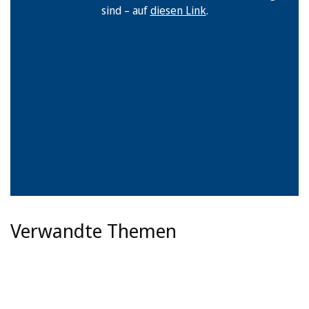
sind – auf
diesen Link
.
Verwandte Themen