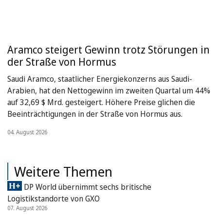
Aramco steigert Gewinn trotz Störungen in
der Straße von Hormus
Saudi Aramco, staatlicher Energiekonzerns aus Saudi-
Arabien, hat den Nettogewinn im zweiten Quartal um 44%
auf 32,69 $ Mrd. gesteigert. Höhere Preise glichen die
Beeinträchtigungen in der Straße von Hormus aus.
04. August 2026
Weitere Themen
DP World übernimmt sechs britische
Logistikstandorte von GXO
07. August 2026