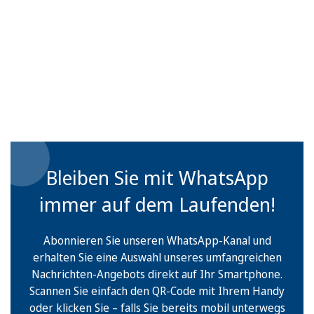
Bleiben Sie mit WhatsApp
immer auf dem Laufenden!
Abonnieren Sie unseren WhatsApp-Kanal und
erhalten Sie eine Auswahl unseres umfangreichen
Nachrichten-Angebots direkt auf Ihr Smartphone.
Scannen Sie einfach den QR-Code mit Ihrem Handy
oder klicken Sie – falls Sie bereits mobil unterwegs