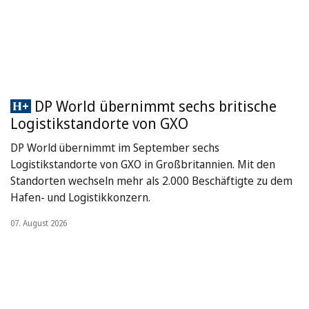
DP World übernimmt sechs britische
Logistikstandorte von GXO
DP World übernimmt im September sechs
Logistikstandorte von GXO in Großbritannien. Mit den
Standorten wechseln mehr als 2.000 Beschäftigte zu dem
Hafen- und Logistikkonzern.
07. August 2026