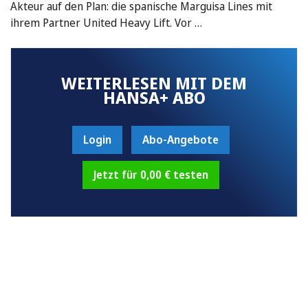
Akteur auf den Plan: die spanische Marguisa Lines mit
ihrem Partner United Heavy Lift. Vor …
WEITERLESEN MIT DEM
HANSA+ ABO
Login
Abo-Angebote
Jetzt für 0,00 € testen