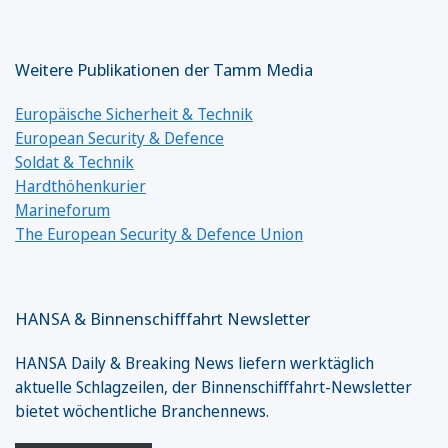
Weitere Publikationen der Tamm Media
Europäische Sicherheit & Technik
European Security & Defence
Soldat & Technik
Hardthöhenkurier
Marineforum
The European Security & Defence Union
HANSA & Binnenschifffahrt Newsletter
HANSA Daily & Breaking News liefern werktäglich
aktuelle Schlagzeilen, der Binnenschifffahrt-Newsletter
bietet wöchentliche Branchennews.