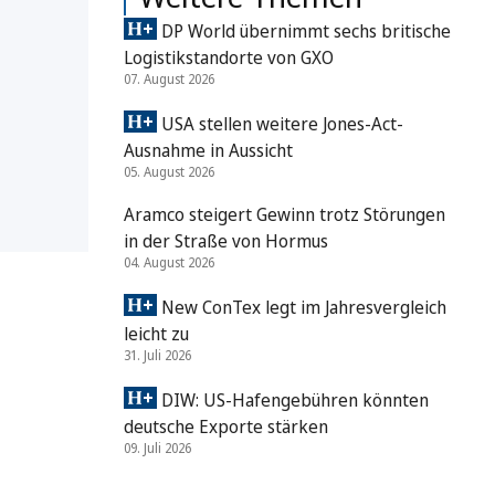
DP World übernimmt sechs britische
Logistikstandorte von GXO
07. August 2026
USA stellen weitere Jones-Act-
Ausnahme in Aussicht
05. August 2026
Aramco steigert Gewinn trotz Störungen
in der Straße von Hormus
04. August 2026
New ConTex legt im Jahresvergleich
leicht zu
31. Juli 2026
DIW: US-Hafengebühren könnten
deutsche Exporte stärken
09. Juli 2026