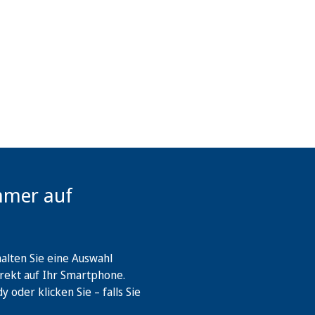
mmer auf
lten Sie eine Auswahl
rekt auf Ihr Smartphone.
oder klicken Sie – falls Sie