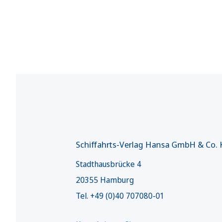
Schiffahrts-Verlag Hansa GmbH & Co.
Stadthausbrücke 4
20355 Hamburg
Tel. +49 (0)40 707080-01