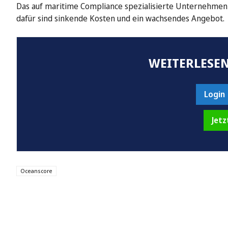
Das auf maritime Compliance spezialisierte Unternehmen 
dafür sind sinkende Kosten und ein wachsendes Angebot.
WEITERLESEN
Login
Jetz
Oceanscore