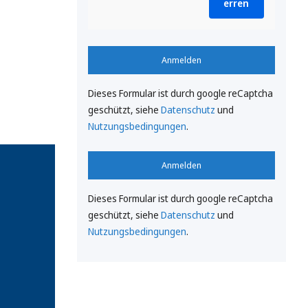
erren
Anmelden
Dieses Formular ist durch google reCaptcha
geschützt, siehe
Datenschutz
und
Nutzungsbedingungen
.
Anmelden
Dieses Formular ist durch google reCaptcha
geschützt, siehe
Datenschutz
und
Nutzungsbedingungen
.