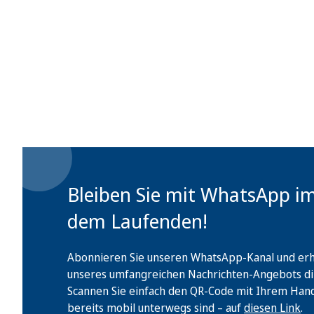
Bleiben Sie mit WhatsApp i
dem Laufenden!
Abonnieren Sie unseren WhatsApp-Kanal und erha
unseres umfangreichen Nachrichten-Angebots di
Scannen Sie einfach den QR-Code mit Ihrem Handy 
bereits mobil unterwegs sind – auf
diesen Link
.