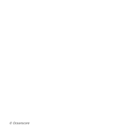
© Oceanscore