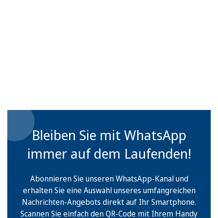
Bleiben Sie mit WhatsApp
immer auf dem Laufenden!
Abonnieren Sie unseren WhatsApp-Kanal und
erhalten Sie eine Auswahl unseres umfangreichen
Nachrichten-Angebots direkt auf Ihr Smartphone.
Scannen Sie einfach den QR-Code mit Ihrem Handy