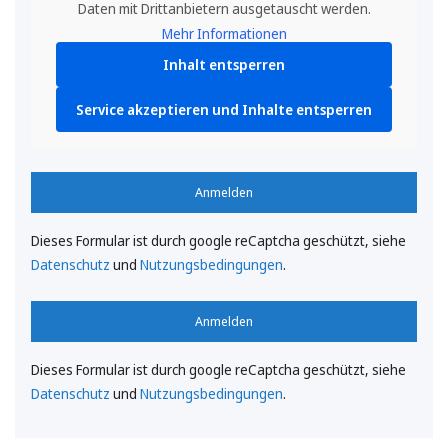
Daten mit Drittanbietern ausgetauscht werden.
Mehr Informationen
Inhalt entsperren
Service akzeptieren und Inhalte entsperren
Anmelden
Dieses Formular ist durch google reCaptcha geschützt, siehe
Datenschutz
und
Nutzungsbedingungen
.
Anmelden
Dieses Formular ist durch google reCaptcha geschützt, siehe
Datenschutz
und
Nutzungsbedingungen
.