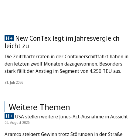
New ConTex legt im Jahresvergleich
leicht zu
Die Zeitcharterraten in der Containerschifffahrt haben in
den letzten zwölf Monaten dazugewonnen. Besonders
stark fällt der Anstieg im Segment von 4.250 TEU aus.
31. Juli 2026
Weitere Themen
USA stellen weitere Jones-Act-Ausnahme in Aussicht
05. August 2026
Aramco steigert Gewinn trotz Störungen in der Straße