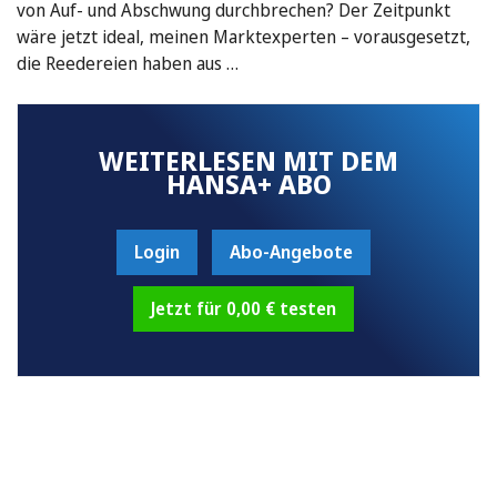
von Auf- und Abschwung durchbrechen? Der Zeitpunkt
wäre jetzt ideal, meinen Marktexperten – vorausgesetzt,
die Reedereien haben aus …
WEITERLESEN MIT DEM
HANSA+ ABO
Login
Abo-Angebote
Jetzt für 0,00 € testen