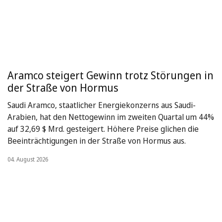
Aramco steigert Gewinn trotz Störungen in
der Straße von Hormus
Saudi Aramco, staatlicher Energiekonzerns aus Saudi-
Arabien, hat den Nettogewinn im zweiten Quartal um 44%
auf 32,69 $ Mrd. gesteigert. Höhere Preise glichen die
Beeinträchtigungen in der Straße von Hormus aus.
04. August 2026