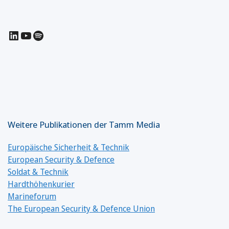
LinkedIn
YouTube
Spotify
Weitere Publikationen der Tamm Media
Europäische Sicherheit & Technik
European Security & Defence
Soldat & Technik
Hardthöhenkurier
Marineforum
The European Security & Defence Union