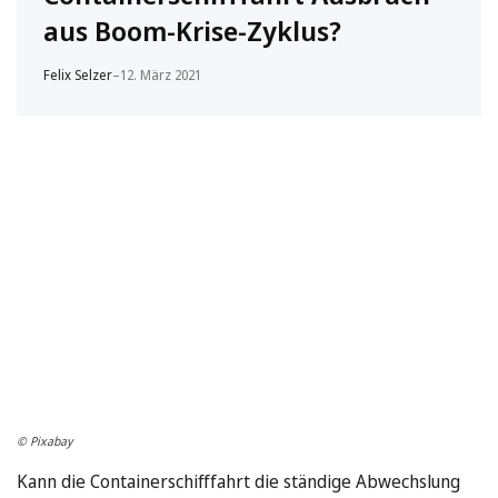
aus Boom-Krise-Zyklus?
Felix Selzer
–
12. März 2021
© Pixabay
Kann die Containerschifffahrt die ständige Abwechslung