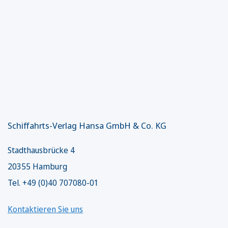
Schiffahrts-Verlag Hansa GmbH & Co. KG
Stadthausbrücke 4
20355 Hamburg
Tel. +49 (0)40 707080-01
Kontaktieren Sie uns