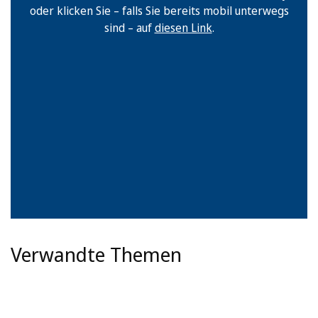
oder klicken Sie – falls Sie bereits mobil unterwegs
sind – auf
diesen Link
.
Verwandte Themen