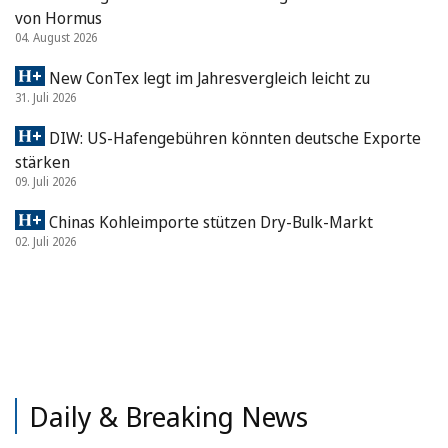
von Hormus
04. August 2026
New ConTex legt im Jahresvergleich leicht zu
31. Juli 2026
DIW: US-Hafengebühren könnten deutsche Exporte
stärken
09. Juli 2026
Chinas Kohleimporte stützen Dry-Bulk-Markt
02. Juli 2026
Daily & Breaking News