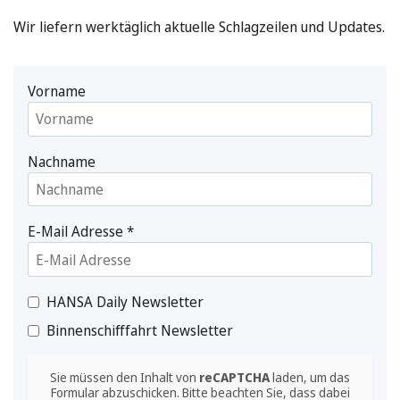
Wir liefern werktäglich aktuelle Schlagzeilen und Updates.
Vorname
Nachname
E-Mail Adresse
*
HANSA Daily Newsletter
Binnenschifffahrt Newsletter
Sie müssen den Inhalt von
reCAPTCHA
laden, um das
Formular abzuschicken. Bitte beachten Sie, dass dabei