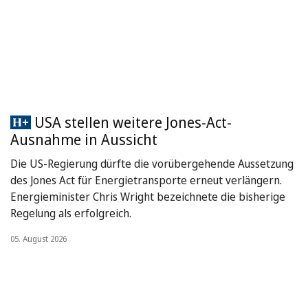
USA stellen weitere Jones-Act-
Ausnahme in Aussicht
Die US-Regierung dürfte die vorübergehende Aussetzung
des Jones Act für Energietransporte erneut verlängern.
Energieminister Chris Wright bezeichnete die bisherige
Regelung als erfolgreich.
05. August 2026