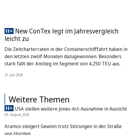
New ConTex legt im Jahresvergleich
leicht zu
Die Zeitcharterraten in der Containerschifffahrt haben in
den letzten zwölf Monaten dazugewonnen. Besonders
stark fällt der Anstieg im Segment von 4.250 TEU aus.
31. Juli 2026
Weitere Themen
USA stellen weitere Jones-Act-Ausnahme in Aussicht
05. August 2026
Aramco steigert Gewinn trotz Störungen in der Straße
von Hormus