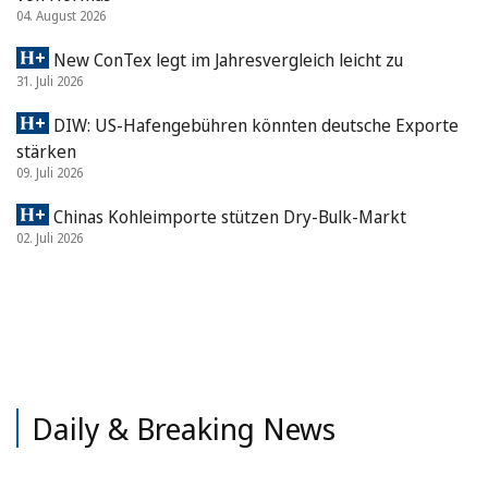
04. August 2026
New ConTex legt im Jahresvergleich leicht zu
31. Juli 2026
DIW: US-Hafengebühren könnten deutsche Exporte
stärken
09. Juli 2026
Chinas Kohleimporte stützen Dry-Bulk-Markt
02. Juli 2026
Daily & Breaking News