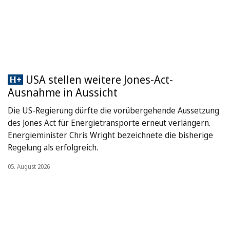
USA stellen weitere Jones-Act-
Ausnahme in Aussicht
Die US-Regierung dürfte die vorübergehende Aussetzung
des Jones Act für Energietransporte erneut verlängern.
Energieminister Chris Wright bezeichnete die bisherige
Regelung als erfolgreich.
05. August 2026