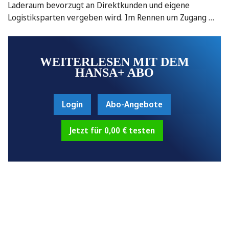
Laderaum bevorzugt an Direktkunden und eigene
Logistiksparten vergeben wird. Im Rennen um Zugang …
WEITERLESEN MIT DEM
HANSA+ ABO
Login
Abo-Angebote
Jetzt für 0,00 € testen