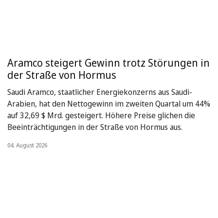
Aramco steigert Gewinn trotz Störungen in
der Straße von Hormus
Saudi Aramco, staatlicher Energiekonzerns aus Saudi-
Arabien, hat den Nettogewinn im zweiten Quartal um 44%
auf 32,69 $ Mrd. gesteigert. Höhere Preise glichen die
Beeinträchtigungen in der Straße von Hormus aus.
04. August 2026