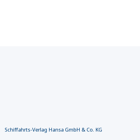
Schiffahrts-Verlag Hansa GmbH & Co. KG