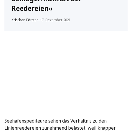
Reedereien«
Krischan Förster
–
17. Dezember 2021
Seehafenspediteure sehen das Verhältnis zu den
Linienreedereien zunehmend belastet, weil knapper