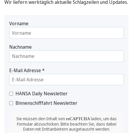
Wir liefern werktäglich aktuelle Schlagzeilen und Updates.
Vorname
Nachname
E-Mail Adresse
*
HANSA Daily Newsletter
Binnenschifffahrt Newsletter
Sie müssen den Inhalt von
laden, um das
reCAPTCHA
Formular abzuschicken. Bitte beachten Sie, dass dabei
Daten mit Drittanbietern ausgetauscht werden.