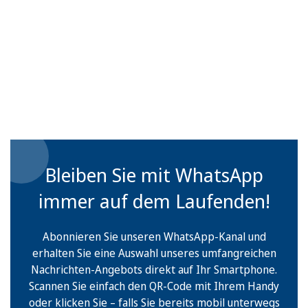
Bleiben Sie mit WhatsApp
immer auf dem Laufenden!
Abonnieren Sie unseren WhatsApp-Kanal und
erhalten Sie eine Auswahl unseres umfangreichen
Nachrichten-Angebots direkt auf Ihr Smartphone.
Scannen Sie einfach den QR-Code mit Ihrem Handy
oder klicken Sie – falls Sie bereits mobil unterwegs