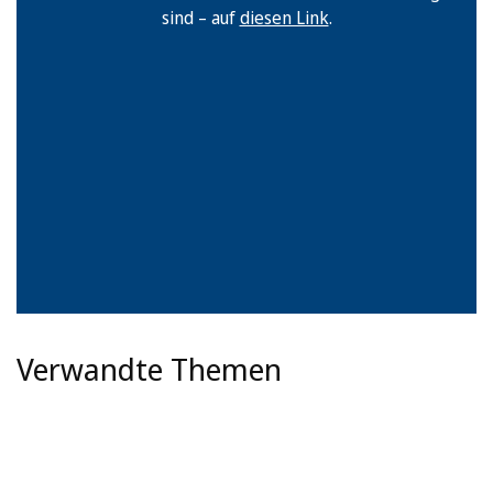
sind – auf
diesen Link
.
Verwandte Themen