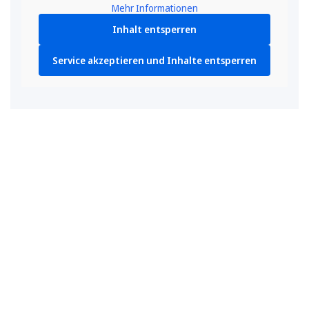
Mehr Informationen
Inhalt entsperren
Service akzeptieren und Inhalte entsperren