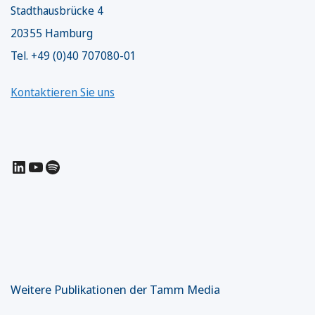
Stadthausbrücke 4
20355 Hamburg
Tel. +49 (0)40 707080-01
Kontaktieren Sie uns
LinkedIn
YouTube
Spotify
Weitere Publikationen der Tamm Media