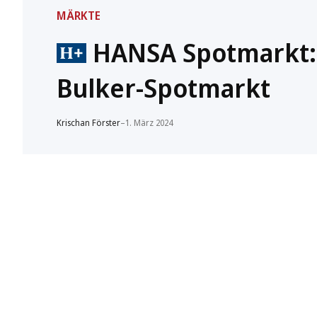
MÄRKTE
HANSA Spotmarkt:
Bulker-Spotmarkt
Krischan Förster
–
1. März 2024