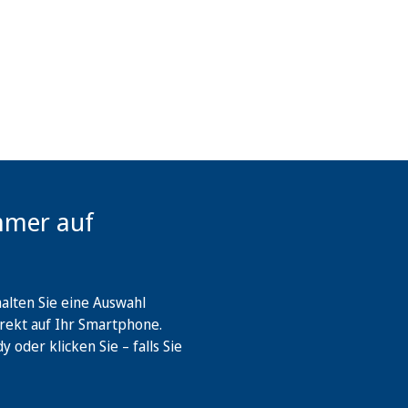
mmer auf
lten Sie eine Auswahl
rekt auf Ihr Smartphone.
oder klicken Sie – falls Sie