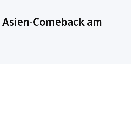
 Asien-Comeback am