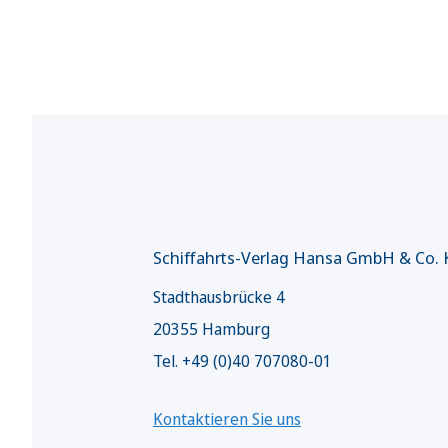
Schiffahrts-Verlag Hansa GmbH & Co.
Stadthausbrücke 4
20355 Hamburg
Tel. +49 (0)40 707080-01
Kontaktieren Sie uns