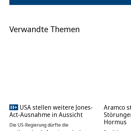
Verwandte Themen
USA stellen weitere Jones-
Aramco st
Act-Ausnahme in Aussicht
Störungen
Hormus
Die US-Regierung dürfte die