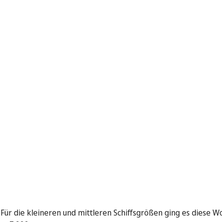
Für die kleineren und mittleren Schiffsgrößen ging es diese W