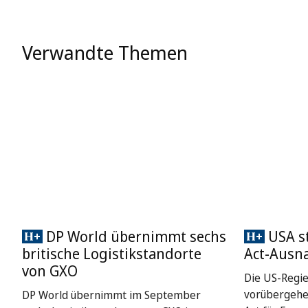
Verwandte Themen
DP World übernimmt sechs
USA st
britische Logistikstandorte
Act-Ausn
von GXO
Die US-Regie
vorübergehe
DP World übernimmt im September