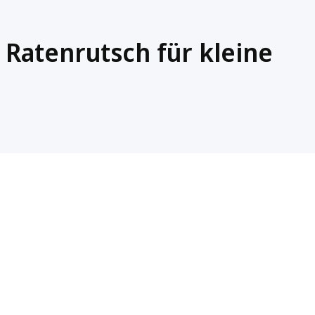
Ratenrutsch für kleine