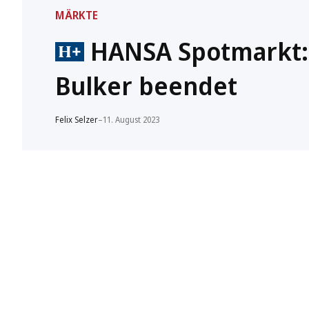
MÄRKTE
HANSA Spotmarkt: 
Bulker beendet
Felix Selzer
–
11. August 2023