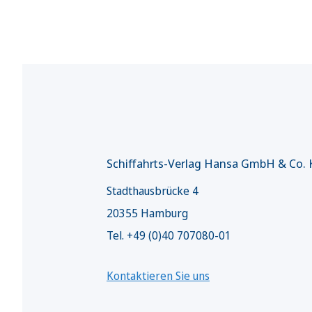
Schiffahrts-Verlag Hansa GmbH & Co.
Stadthausbrücke 4
20355 Hamburg
Tel. +49 (0)40 707080-01
Kontaktieren Sie uns