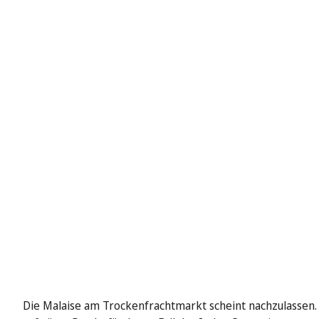
Die Malaise am Trockenfrachtmarkt scheint nachzulassen. 