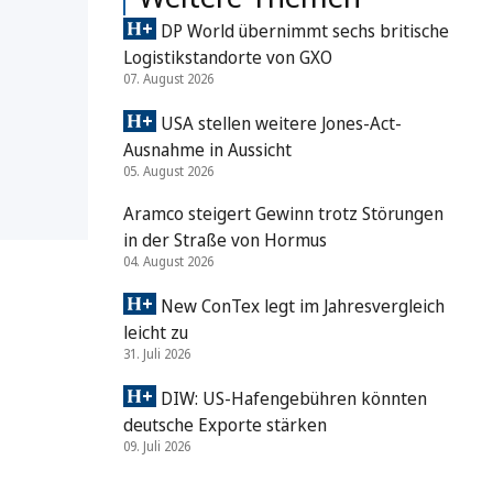
DP World übernimmt sechs britische
Logistikstandorte von GXO
07. August 2026
USA stellen weitere Jones-Act-
Ausnahme in Aussicht
05. August 2026
Aramco steigert Gewinn trotz Störungen
in der Straße von Hormus
04. August 2026
New ConTex legt im Jahresvergleich
leicht zu
31. Juli 2026
DIW: US-Hafengebühren könnten
deutsche Exporte stärken
09. Juli 2026