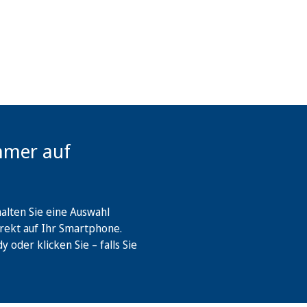
mmer auf
lten Sie eine Auswahl
rekt auf Ihr Smartphone.
oder klicken Sie – falls Sie