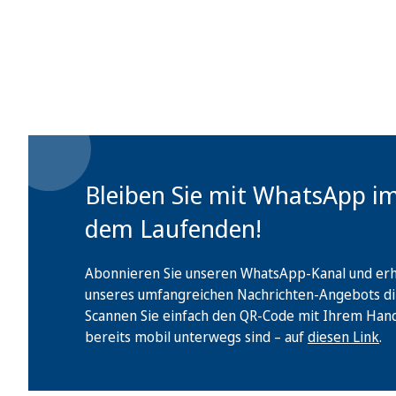
Bleiben Sie mit WhatsApp i
dem Laufenden!
Abonnieren Sie unseren WhatsApp-Kanal und erha
unseres umfangreichen Nachrichten-Angebots di
Scannen Sie einfach den QR-Code mit Ihrem Handy 
bereits mobil unterwegs sind – auf
diesen Link
.