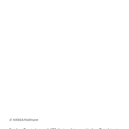
© HANSA/Hollmann