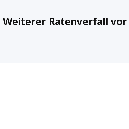
Weiterer Ratenverfall vor