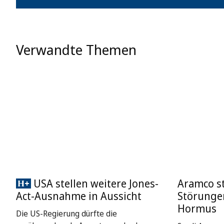
Verwandte Themen
USA stellen weitere Jones-
Aramco st
Act-Ausnahme in Aussicht
Störungen
Hormus
Die US-Regierung dürfte die