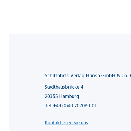
Schiffahrts-Verlag Hansa GmbH & Co.
Stadthausbrücke 4
20355 Hamburg
Tel. +49 (0)40 707080-01
Kontaktieren Sie uns