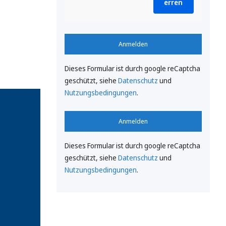
erren
Anmelden
Dieses Formular ist durch google reCaptcha
geschützt, siehe
Datenschutz
und
Nutzungsbedingungen
.
Anmelden
Dieses Formular ist durch google reCaptcha
geschützt, siehe
Datenschutz
und
Nutzungsbedingungen
.