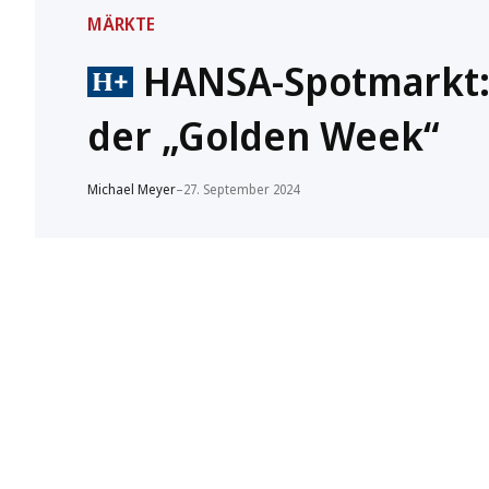
MÄRKTE
HANSA-Spotmarkt: 
der „Golden Week“
Michael Meyer
–
27. September 2024