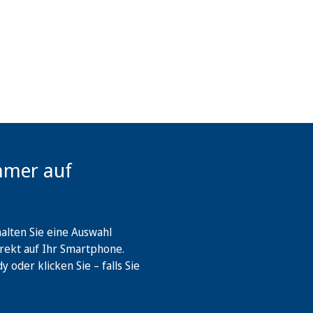
mmer auf
lten Sie eine Auswahl
rekt auf Ihr Smartphone.
oder klicken Sie – falls Sie