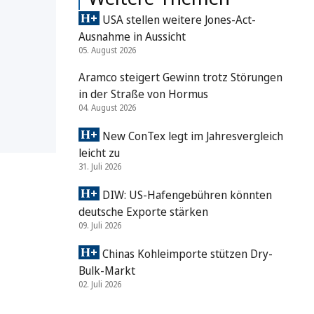
USA stellen weitere Jones-Act-
Ausnahme in Aussicht
05. August 2026
Aramco steigert Gewinn trotz Störungen
in der Straße von Hormus
04. August 2026
New ConTex legt im Jahresvergleich
leicht zu
31. Juli 2026
DIW: US-Hafengebühren könnten
deutsche Exporte stärken
09. Juli 2026
Chinas Kohleimporte stützen Dry-
Bulk-Markt
02. Juli 2026