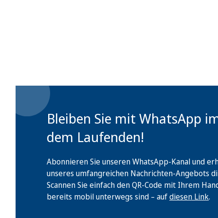
Bleiben Sie mit WhatsApp i
dem Laufenden!
Abonnieren Sie unseren WhatsApp-Kanal und erha
unseres umfangreichen Nachrichten-Angebots di
Scannen Sie einfach den QR-Code mit Ihrem Handy 
bereits mobil unterwegs sind – auf
diesen Link
.