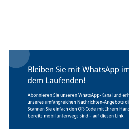
Bleiben Sie mit WhatsApp i
dem Laufenden!
Abonnieren Sie unseren WhatsApp-Kanal und erha
unseres umfangreichen Nachrichten-Angebots di
Scannen Sie einfach den QR-Code mit Ihrem Handy 
bereits mobil unterwegs sind – auf
diesen Link
.