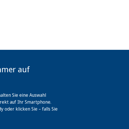
mmer auf
lten Sie eine Auswahl
rekt auf Ihr Smartphone.
oder klicken Sie – falls Sie