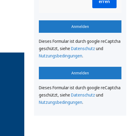
erren
Anmelden
Dieses Formular ist durch google reCaptcha
geschützt, siehe
Datenschutz
und
Nutzungsbedingungen
.
Anmelden
Dieses Formular ist durch google reCaptcha
geschützt, siehe
Datenschutz
und
Nutzungsbedingungen
.