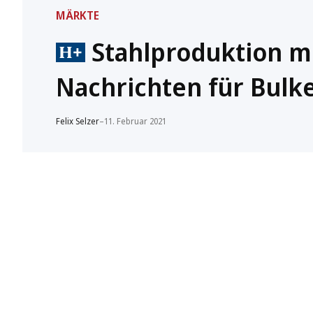
MÄRKTE
Stahlproduktion mi
Nachrichten für Bulk
Felix Selzer
–
11. Februar 2021