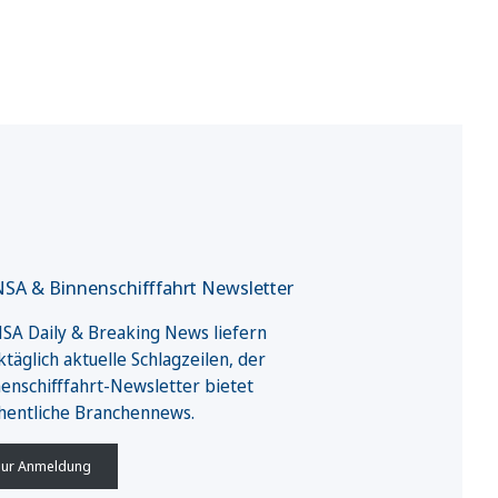
SA & Binnenschifffahrt Newsletter
A Daily & Breaking News liefern
täglich aktuelle Schlagzeilen, der
enschifffahrt-Newsletter bietet
hentliche Branchennews.
ur Anmeldung