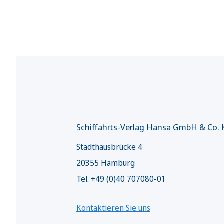
Schiffahrts-Verlag Hansa GmbH & Co.
Stadthausbrücke 4
20355 Hamburg
Tel. +49 (0)40 707080-01
Kontaktieren Sie uns