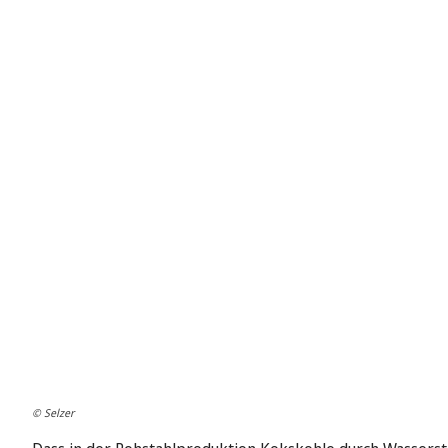
© Selzer