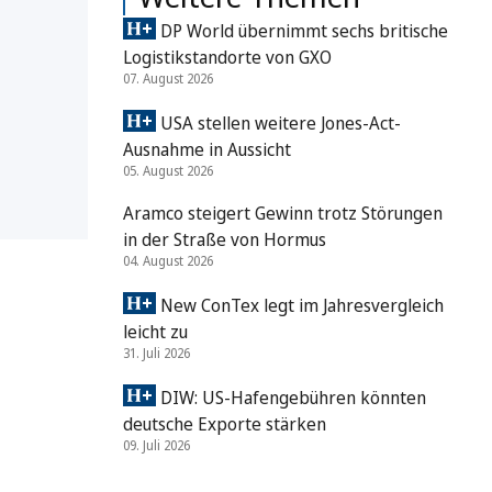
DP World übernimmt sechs britische
Logistikstandorte von GXO
07. August 2026
USA stellen weitere Jones-Act-
Ausnahme in Aussicht
05. August 2026
Aramco steigert Gewinn trotz Störungen
in der Straße von Hormus
04. August 2026
New ConTex legt im Jahresvergleich
leicht zu
31. Juli 2026
DIW: US-Hafengebühren könnten
deutsche Exporte stärken
09. Juli 2026