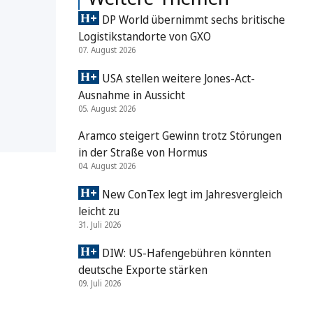
DP World übernimmt sechs britische
Logistikstandorte von GXO
07. August 2026
USA stellen weitere Jones-Act-
Ausnahme in Aussicht
05. August 2026
Aramco steigert Gewinn trotz Störungen
in der Straße von Hormus
04. August 2026
New ConTex legt im Jahresvergleich
leicht zu
31. Juli 2026
DIW: US-Hafengebühren könnten
deutsche Exporte stärken
09. Juli 2026