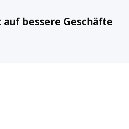
 auf bessere Geschäfte