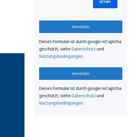
erren
Anmelden
Dieses Formular ist durch google reCaptcha
geschützt, siehe
Datenschutz
und
Nutzungsbedingungen
.
Anmelden
Dieses Formular ist durch google reCaptcha
geschützt, siehe
Datenschutz
und
Nutzungsbedingungen
.