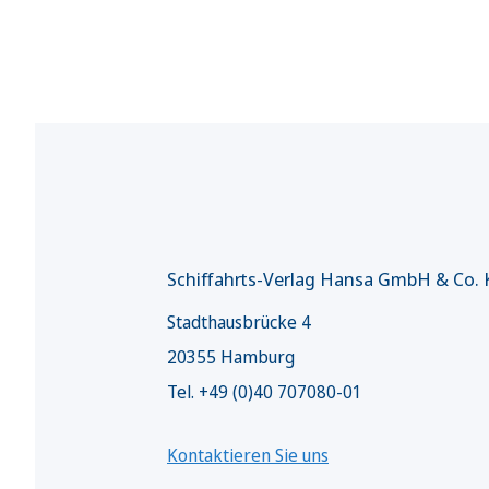
Schiffahrts-Verlag Hansa GmbH & Co.
Stadthausbrücke 4
20355 Hamburg
Tel. +49 (0)40 707080-01
Kontaktieren Sie uns