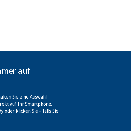
mmer auf
lten Sie eine Auswahl
rekt auf Ihr Smartphone.
oder klicken Sie – falls Sie