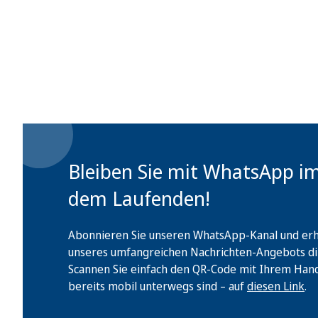
Bleiben Sie mit WhatsApp i
dem Laufenden!
Abonnieren Sie unseren WhatsApp-Kanal und erha
unseres umfangreichen Nachrichten-Angebots di
Scannen Sie einfach den QR-Code mit Ihrem Handy 
bereits mobil unterwegs sind – auf
diesen Link
.