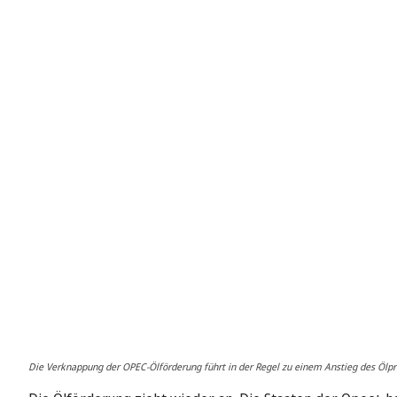
Die Verknappung der OPEC-Ölförderung führt in der Regel zu einem Anstieg des Ölpr