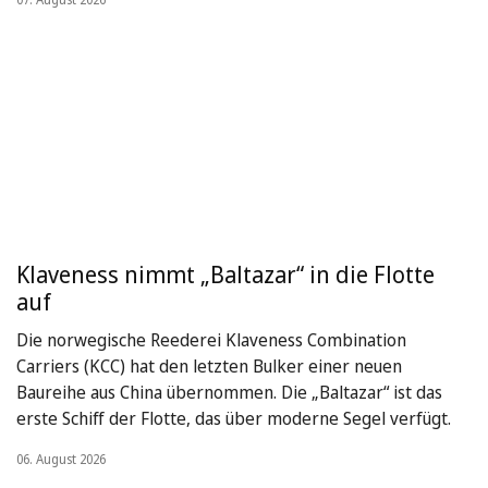
Klaveness nimmt „Baltazar“ in die Flotte
auf
Die norwegische Reederei Klaveness Combination
Carriers (KCC) hat den letzten Bulker einer neuen
Baureihe aus China übernommen. Die „Baltazar“ ist das
erste Schiff der Flotte, das über moderne Segel verfügt.
06. August 2026