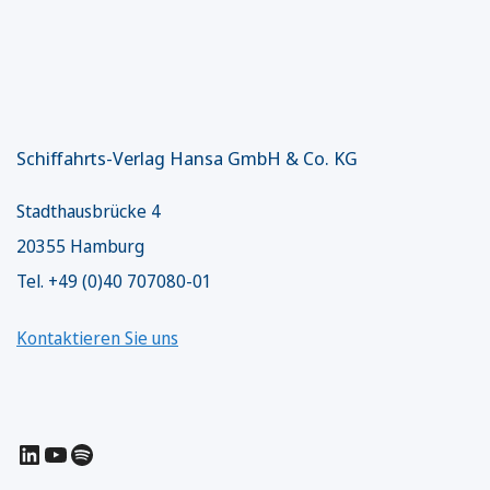
Schiffahrts-Verlag Hansa GmbH & Co. KG
Stadthausbrücke 4
20355 Hamburg
Tel. +49 (0)40 707080-01
Kontaktieren Sie uns
LinkedIn
YouTube
Spotify