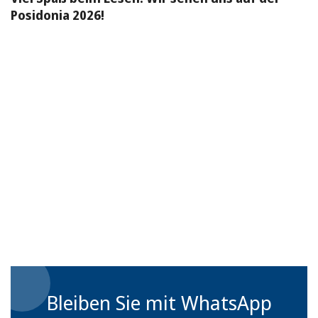
Posidonia 2026!
Bleiben Sie mit WhatsApp