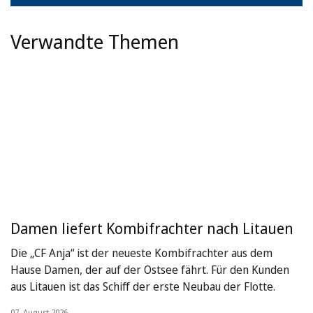
Verwandte Themen
Damen liefert Kombifrachter nach Litauen
Die „CF Anja“ ist der neueste Kombifrachter aus dem
Hause Damen, der auf der Ostsee fährt. Für den Kunden
aus Litauen ist das Schiff der erste Neubau der Flotte.
07. August 2026