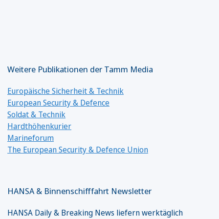
Weitere Publikationen der Tamm Media
Europäische Sicherheit & Technik
European Security & Defence
Soldat & Technik
Hardthöhenkurier
Marineforum
The European Security & Defence Union
HANSA & Binnenschifffahrt Newsletter
HANSA Daily & Breaking News liefern werktäglich