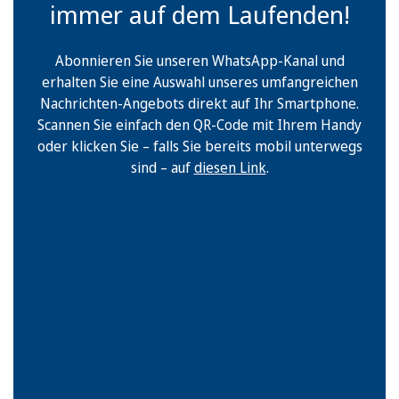
immer auf dem Laufenden!
Abonnieren Sie unseren WhatsApp-Kanal und
erhalten Sie eine Auswahl unseres umfangreichen
Nachrichten-Angebots direkt auf Ihr Smartphone.
Scannen Sie einfach den QR-Code mit Ihrem Handy
oder klicken Sie – falls Sie bereits mobil unterwegs
sind – auf
diesen Link
.