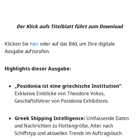
Der Klick aufs Titelblatt führt zum Download
Klicken Sie
hier
oder auf das Bild, um Ihre digitale
Ausgabe aufzurufen.
Highlights dieser Ausgabe:
„Posidonia ist eine griechische Institution“
:
Exklusive Einblicke von Theodore Vokos,
Geschäftsführer von Posidonia Exhibitions.
Greek Shipping Intelligence:
Umfassende Daten
und Nachrichten zu Flottengröße, Alter nach
Schiffstyp und aktuellen Trends im Auftragsbuch.