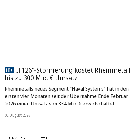
„F126“-Stornierung kostet Rheinmetall
bis zu 300 Mio. € Umsatz
Rheinmetalls neues Segment "Naval Systems" hat in den
ersten vier Monaten seit der Übernahme Ende Februar
2026 einen Umsatz von 334 Mio. € erwirtschaftet.
06. August 2026