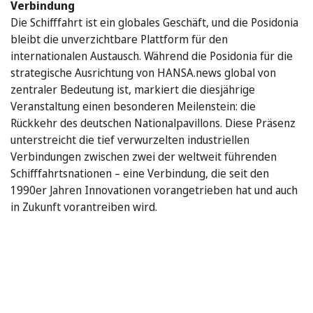
Verbindung
Die Schifffahrt ist ein globales Geschäft, und die Posidonia
bleibt die unverzichtbare Plattform für den
internationalen Austausch. Während die Posidonia für die
strategische Ausrichtung von HANSA.news global von
zentraler Bedeutung ist, markiert die diesjährige
Veranstaltung einen besonderen Meilenstein: die
Rückkehr des deutschen Nationalpavillons. Diese Präsenz
unterstreicht die tief verwurzelten industriellen
Verbindungen zwischen zwei der weltweit führenden
Schifffahrtsnationen – eine Verbindung, die seit den
1990er Jahren Innovationen vorangetrieben hat und auch
in Zukunft vorantreiben wird.