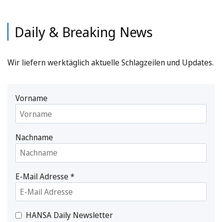
Daily & Breaking News
Wir liefern werktäglich aktuelle Schlagzeilen und Updates.
Vorname
Nachname
E-Mail Adresse
*
HANSA Daily Newsletter