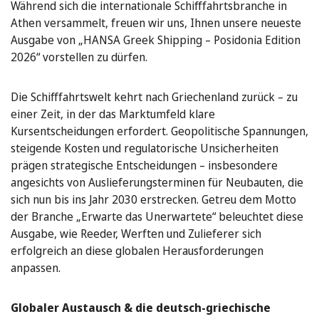
Während sich die internationale Schifffahrtsbranche in
Athen versammelt, freuen wir uns, Ihnen unsere neueste
Ausgabe von „HANSA Greek Shipping – Posidonia Edition
2026“ vorstellen zu dürfen.
Die Schifffahrtswelt kehrt nach Griechenland zurück – zu
einer Zeit, in der das Marktumfeld klare
Kursentscheidungen erfordert. Geopolitische Spannungen,
steigende Kosten und regulatorische Unsicherheiten
prägen strategische Entscheidungen – insbesondere
angesichts von Auslieferungsterminen für Neubauten, die
sich nun bis ins Jahr 2030 erstrecken. Getreu dem Motto
der Branche „Erwarte das Unerwartete“ beleuchtet diese
Ausgabe, wie Reeder, Werften und Zulieferer sich
erfolgreich an diese globalen Herausforderungen
anpassen.
Globaler Austausch & die deutsch-griechische