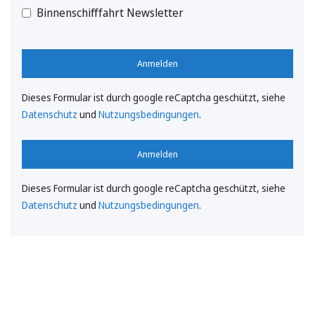
Binnenschifffahrt Newsletter
Anmelden
Dieses Formular ist durch google reCaptcha geschützt, siehe
Datenschutz
und
Nutzungsbedingungen
.
Anmelden
Dieses Formular ist durch google reCaptcha geschützt, siehe
Datenschutz
und
Nutzungsbedingungen
.