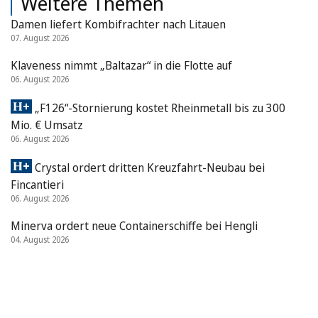
Weitere Themen
Damen liefert Kombifrachter nach Litauen
07. August 2026
Klaveness nimmt „Baltazar“ in die Flotte auf
06. August 2026
„F126“-Stornierung kostet Rheinmetall bis zu 300
Mio. € Umsatz
06. August 2026
Crystal ordert dritten Kreuzfahrt-Neubau bei
Fincantieri
06. August 2026
Minerva ordert neue Containerschiffe bei Hengli
04. August 2026