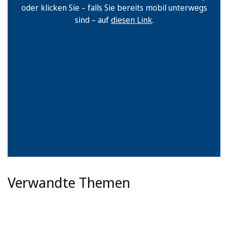
oder klicken Sie – falls Sie bereits mobil unterwegs
sind – auf
diesen Link
.
Verwandte Themen