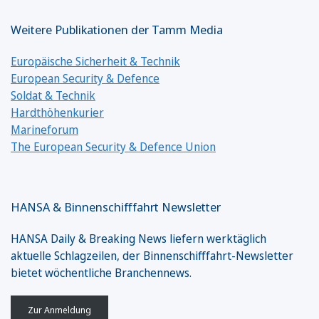
Weitere Publikationen der Tamm Media
Europäische Sicherheit & Technik
European Security & Defence
Soldat & Technik
Hardthöhenkurier
Marineforum
The European Security & Defence Union
HANSA & Binnenschifffahrt Newsletter
HANSA Daily & Breaking News liefern werktäglich
aktuelle Schlagzeilen, der Binnenschifffahrt-Newsletter
bietet wöchentliche Branchennews.
Zur Anmeldung