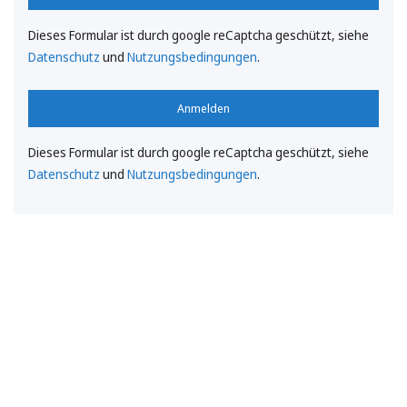
Dieses Formular ist durch google reCaptcha geschützt, siehe
Datenschutz
und
Nutzungsbedingungen
.
Anmelden
Dieses Formular ist durch google reCaptcha geschützt, siehe
Datenschutz
und
Nutzungsbedingungen
.