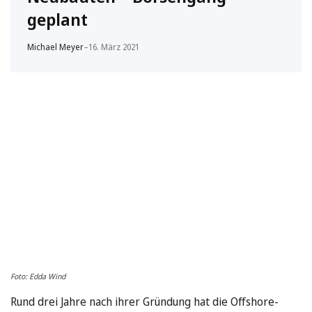
geplant
Michael Meyer
–
16. März 2021
Foto: Edda Wind
Rund drei Jahre nach ihrer Gründung hat die Offshore-