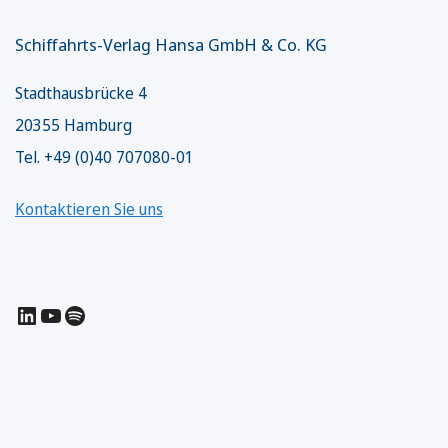
Schiffahrts-Verlag Hansa GmbH & Co. KG
Stadthausbrücke 4
20355 Hamburg
Tel. +49 (0)40 707080-01
Kontaktieren Sie uns
LinkedIn
YouTube
Spotify