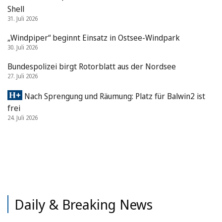
Shell
31. Juli 2026
„Windpiper“ beginnt Einsatz in Ostsee-Windpark
30. Juli 2026
Bundespolizei birgt Rotorblatt aus der Nordsee
27. Juli 2026
Nach Sprengung und Räumung: Platz für Balwin2 ist
frei
24. Juli 2026
Daily & Breaking News