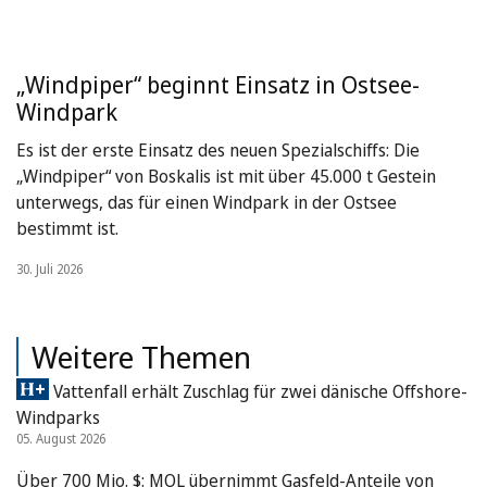
„Windpiper“ beginnt Einsatz in Ostsee-
Windpark
Es ist der erste Einsatz des neuen Spezialschiffs: Die
„Windpiper“ von Boskalis ist mit über 45.000 t Gestein
unterwegs, das für einen Windpark in der Ostsee
bestimmt ist.
30. Juli 2026
Weitere Themen
Vattenfall erhält Zuschlag für zwei dänische Offshore-
Windparks
05. August 2026
Über 700 Mio. $: MOL übernimmt Gasfeld-Anteile von