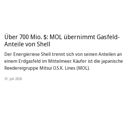
Über 700 Mio. $: MOL übernimmt Gasfeld-
Anteile von Shell
Der Energieriese Shell trennt sich von seinen Anteilen an
einem Erdgasfeld im Mittelmeer. Käufer ist die japanische
Reedereigruppe Mitsui O.S.K. Lines (MOL).
31. Juli 2026