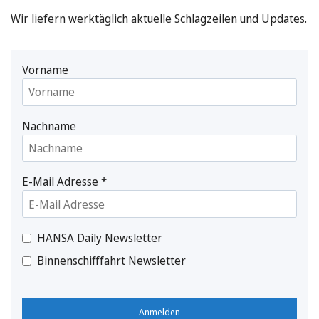
Wir liefern werktäglich aktuelle Schlagzeilen und Updates.
Vorname
Nachname
E-Mail Adresse
*
HANSA Daily Newsletter
Binnenschifffahrt Newsletter
Anmelden