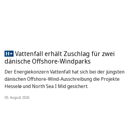
Vattenfall erhält Zuschlag für zwei
dänische Offshore-Windparks
Der Energiekonzern Vattenfall hat sich bei der jüngsten
dänischen Offshore-Wind-Ausschreibung die Projekte
Hesselø und North Sea I Mid gesichert.
05. August 2026