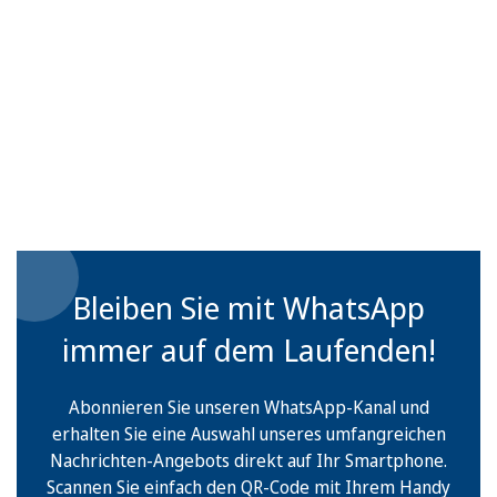
Bleiben Sie mit WhatsApp
immer auf dem Laufenden!
Abonnieren Sie unseren WhatsApp-Kanal und
erhalten Sie eine Auswahl unseres umfangreichen
Nachrichten-Angebots direkt auf Ihr Smartphone.
Scannen Sie einfach den QR-Code mit Ihrem Handy