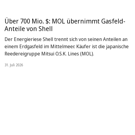
Über 700 Mio. $: MOL übernimmt Gasfeld-
Anteile von Shell
Der Energieriese Shell trennt sich von seinen Anteilen an
einem Erdgasfeld im Mittelmeer. Käufer ist die japanische
Reedereigruppe Mitsui O.S.K. Lines (MOL).
31. Juli 2026