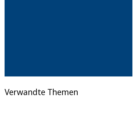
Verwandte Themen