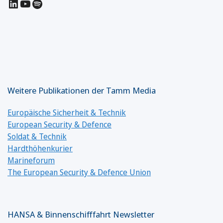
LinkedIn
YouTube
Spotify
Weitere Publikationen der Tamm Media
Europäische Sicherheit & Technik
European Security & Defence
Soldat & Technik
Hardthöhenkurier
Marineforum
The European Security & Defence Union
HANSA & Binnenschifffahrt Newsletter