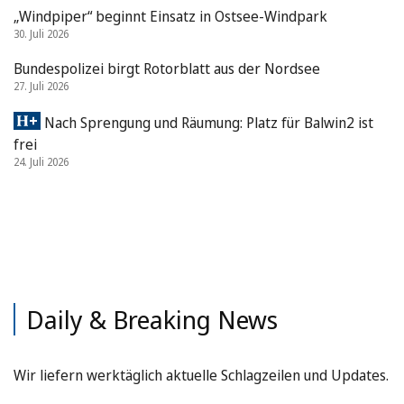
„Windpiper“ beginnt Einsatz in Ostsee-Windpark
30. Juli 2026
Bundespolizei birgt Rotorblatt aus der Nordsee
27. Juli 2026
Nach Sprengung und Räumung: Platz für Balwin2 ist
frei
24. Juli 2026
Daily & Breaking News
Wir liefern werktäglich aktuelle Schlagzeilen und Updates.