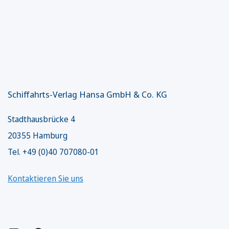
Schiffahrts-Verlag Hansa GmbH & Co. KG
Stadthausbrücke 4
20355 Hamburg
Tel. +49 (0)40 707080-01
Kontaktieren Sie uns