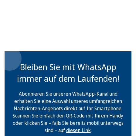
Bleiben Sie mit WhatsApp
immer auf dem Laufenden!
Abonnieren Sie unseren WhatsApp-Kanal und
erhalten Sie eine Auswahl unseres umfangreichen
Nachrichten-Angebots direkt auf Ihr Smartphone.
Scannen Sie einfach den QR-Code mit Ihrem Handy
oder klicken Sie – falls Sie bereits mobil unterwegs
sind – auf
diesen Link
.