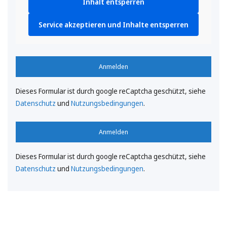
Inhalt entsperren
Service akzeptieren und Inhalte entsperren
Anmelden
Dieses Formular ist durch google reCaptcha geschützt, siehe
Datenschutz
und
Nutzungsbedingungen
.
Anmelden
Dieses Formular ist durch google reCaptcha geschützt, siehe
Datenschutz
und
Nutzungsbedingungen
.