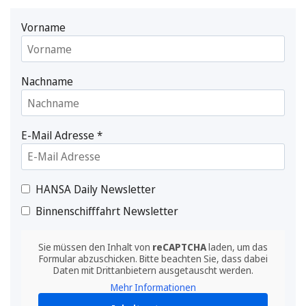
Vorname
Nachname
E-Mail Adresse
*
HANSA Daily Newsletter
Binnenschifffahrt Newsletter
Sie müssen den Inhalt von
reCAPTCHA
laden, um das
Formular abzuschicken. Bitte beachten Sie, dass dabei
Daten mit Drittanbietern ausgetauscht werden.
Mehr Informationen