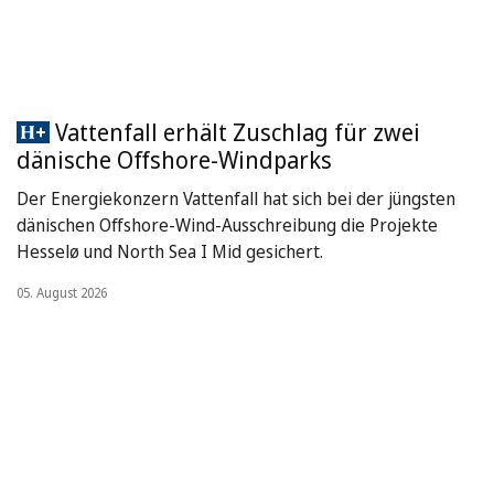
Vattenfall erhält Zuschlag für zwei
dänische Offshore-Windparks
Der Energiekonzern Vattenfall hat sich bei der jüngsten
dänischen Offshore-Wind-Ausschreibung die Projekte
Hesselø und North Sea I Mid gesichert.
05. August 2026