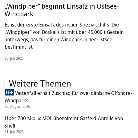
„Windpiper“ beginnt Einsatz in Ostsee-
Windpark
Es ist der erste Einsatz des neuen Spezialschiffs: Die
„Windpiper“ von Boskalis ist mit über 45.000 t Gestein
unterwegs, das für einen Windpark in der Ostsee
bestimmt ist.
30. Juli 2026
Weitere Themen
Vattenfall erhält Zuschlag für zwei dänische Offshore-
Windparks
05. August 2026
Über 700 Mio. $: MOL übernimmt Gasfeld-Anteile von
Shell
31. Juli 2026