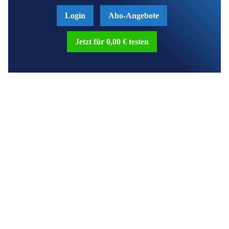
Login
Abo-Angebote
Jetzt für 0,00 € testen