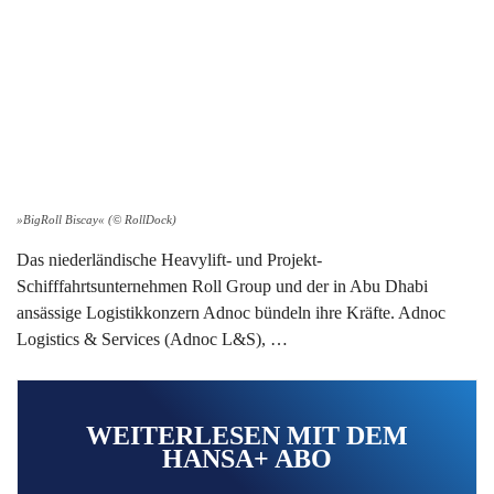
»BigRoll Biscay« (© RollDock)
Das niederländische Heavylift- und Projekt-
Schifffahrtsunternehmen Roll Group und der in Abu Dhabi
ansässige Logistikkonzern Adnoc bündeln ihre Kräfte. Adnoc
Logistics & Services (Adnoc L&S), …
WEITERLESEN MIT DEM
HANSA+ ABO