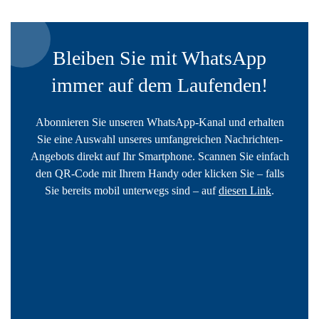
Bleiben Sie mit WhatsApp
immer auf dem Laufenden!
Abonnieren Sie unseren WhatsApp-Kanal und erhalten
Sie eine Auswahl unseres umfangreichen Nachrichten-
Angebots direkt auf Ihr Smartphone. Scannen Sie einfach
den QR-Code mit Ihrem Handy oder klicken Sie – falls
Sie bereits mobil unterwegs sind – auf
diesen Link
.