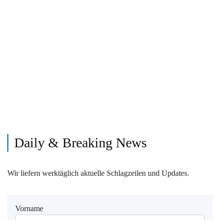
Daily & Breaking News
Wir liefern werktäglich aktuelle Schlagzeilen und Updates.
Vorname