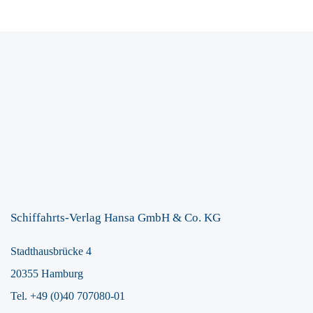
Schiffahrts-Verlag Hansa GmbH & Co. KG
Stadthausbrücke 4
20355 Hamburg
Tel. +49 (0)40 707080-01