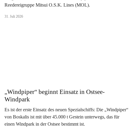
Reedereigruppe Mitsui O.S.K. Lines (MOL).
31. Juli 2026
„Windpiper“ beginnt Einsatz in Ostsee-
Windpark
Es ist der erste Einsatz des neuen Spezialschiffs: Die „Windpiper“
von Boskalis ist mit über 45.000 t Gestein unterwegs, das für
einen Windpark in der Ostsee bestimmt ist.