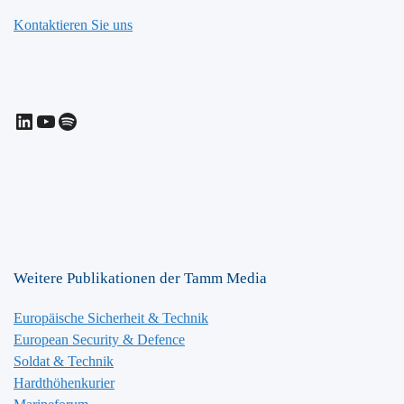
Kontaktieren Sie uns
LinkedIn
YouTube
Spotify
Weitere Publikationen der Tamm Media
Europäische Sicherheit & Technik
European Security & Defence
Soldat & Technik
Hardthöhenkurier