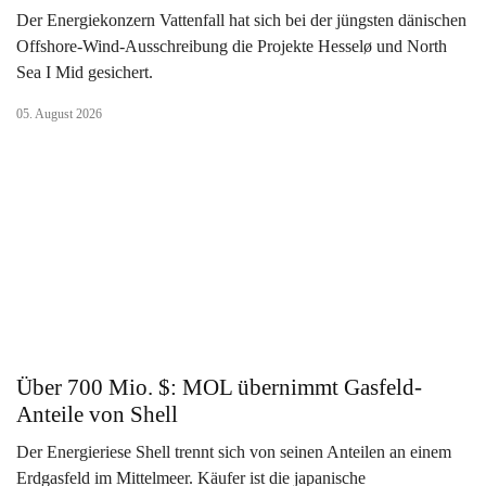
Der Energiekonzern Vattenfall hat sich bei der jüngsten dänischen
Offshore-Wind-Ausschreibung die Projekte Hesselø und North
Sea I Mid gesichert.
05. August 2026
Über 700 Mio. $: MOL übernimmt Gasfeld-
Anteile von Shell
Der Energieriese Shell trennt sich von seinen Anteilen an einem
Erdgasfeld im Mittelmeer. Käufer ist die japanische