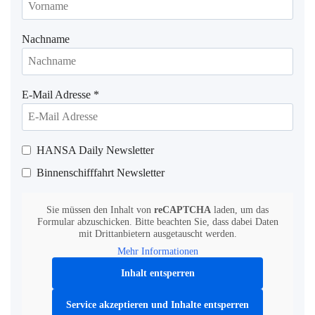
Nachname
E-Mail Adresse
*
HANSA Daily Newsletter
Binnenschifffahrt Newsletter
Sie müssen den Inhalt von
reCAPTCHA
laden, um das
Formular abzuschicken. Bitte beachten Sie, dass dabei Daten
mit Drittanbietern ausgetauscht werden.
Mehr Informationen
Inhalt entsperren
Service akzeptieren und Inhalte entsperren