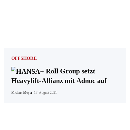
OFFSHORE
Roll Group setzt
Heavylift-Allianz mit Adnoc auf
Michael Meyer
–
17. August 2021