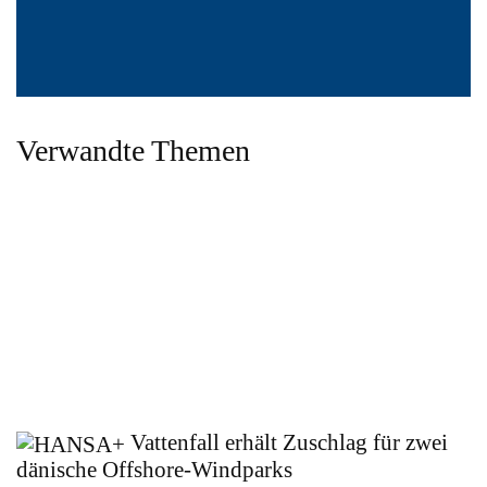
Verwandte Themen
Vattenfall erhält Zuschlag für zwei
dänische Offshore-Windparks