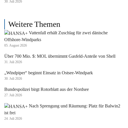
30. Juli 2026
Weitere Themen
Vattenfall erhält Zuschlag für zwei dänische
Offshore-Windparks
05. August 2026
Über 700 Mio. $: MOL übernimmt Gasfeld-Anteile von Shell
31. Juli 2026
„Windpiper“ beginnt Einsatz in Ostsee-Windpark
30. Juli 2026
Bundespolizei birgt Rotorblatt aus der Nordsee
27. Juli 2026
Nach Sprengung und Räumung: Platz für Balwin2
ist frei
24. Juli 2026