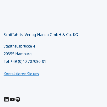
Schiffahrts-Verlag Hansa GmbH & Co. KG
Stadthausbrücke 4
20355 Hamburg
Tel. +49 (0)40 707080-01
Kontaktieren Sie uns
LinkedIn
YouTube
Spotify