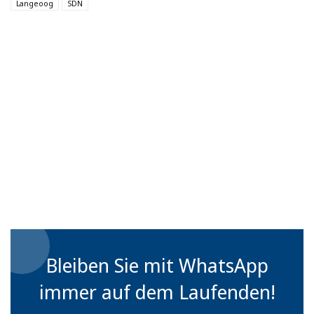
Langeoog
SDN
Bleiben Sie mit WhatsApp
immer auf dem Laufenden!