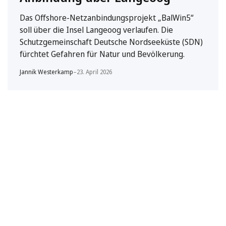
Das Offshore-Netzanbindungsprojekt „BalWin5“
soll über die Insel Langeoog verlaufen. Die
Schutzgemeinschaft Deutsche Nordseeküste (SDN)
fürchtet Gefahren für Natur und Bevölkerung.
Jannik Westerkamp
–
23. April 2026