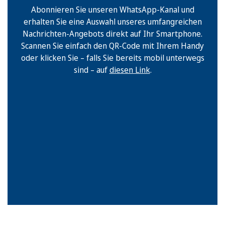
Abonnieren Sie unseren WhatsApp-Kanal und
erhalten Sie eine Auswahl unseres umfangreichen
Nachrichten-Angebots direkt auf Ihr Smartphone.
Scannen Sie einfach den QR-Code mit Ihrem Handy
oder klicken Sie – falls Sie bereits mobil unterwegs
sind – auf
diesen Link
.