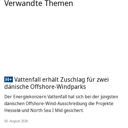
Verwandte Themen
Vattenfall erhält Zuschlag für zwei
dänische Offshore-Windparks
Der Energiekonzern Vattenfall hat sich bei der jüngsten
dänischen Offshore-Wind-Ausschreibung die Projekte
Hesselø und North Sea I Mid gesichert.
05. August 2026