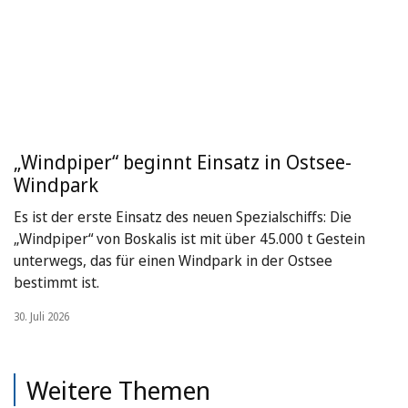
„Windpiper“ beginnt Einsatz in Ostsee-
Windpark
Es ist der erste Einsatz des neuen Spezialschiffs: Die
„Windpiper“ von Boskalis ist mit über 45.000 t Gestein
unterwegs, das für einen Windpark in der Ostsee
bestimmt ist.
30. Juli 2026
Weitere Themen