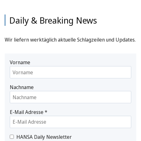
Daily & Breaking News
Wir liefern werktäglich aktuelle Schlagzeilen und Updates.
Vorname
Nachname
E-Mail Adresse
*
HANSA Daily Newsletter