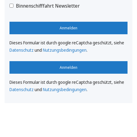
Binnenschifffahrt Newsletter
Anmelden
Dieses Formular ist durch google reCaptcha geschützt, siehe
Datenschutz
und
Nutzungsbedingungen
.
Anmelden
Dieses Formular ist durch google reCaptcha geschützt, siehe
Datenschutz
und
Nutzungsbedingungen
.