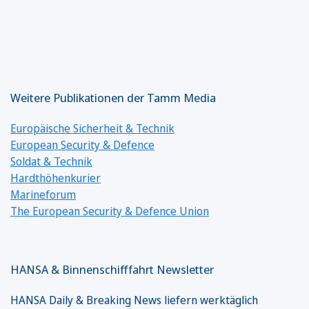
Weitere Publikationen der Tamm Media
Europäische Sicherheit & Technik
European Security & Defence
Soldat & Technik
Hardthöhenkurier
Marineforum
The European Security & Defence Union
HANSA & Binnenschifffahrt Newsletter
HANSA Daily & Breaking News liefern werktäglich