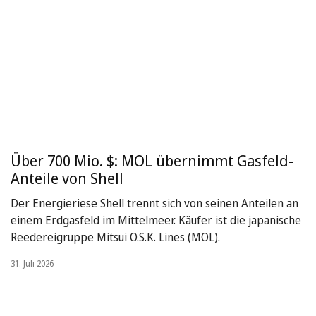
Über 700 Mio. $: MOL übernimmt Gasfeld-
Anteile von Shell
Der Energieriese Shell trennt sich von seinen Anteilen an
einem Erdgasfeld im Mittelmeer. Käufer ist die japanische
Reedereigruppe Mitsui O.S.K. Lines (MOL).
31. Juli 2026