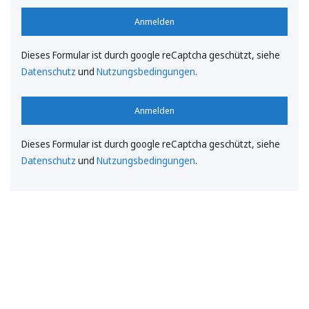
Anmelden
Dieses Formular ist durch google reCaptcha geschützt, siehe
Datenschutz
und
Nutzungsbedingungen
.
Anmelden
Dieses Formular ist durch google reCaptcha geschützt, siehe
Datenschutz
und
Nutzungsbedingungen
.