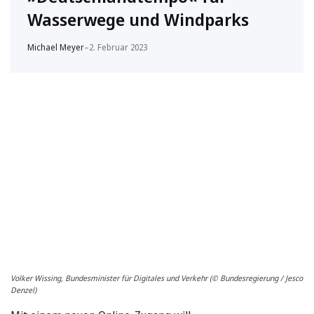
Wasserwege und Windparks
Michael Meyer
–
2. Februar 2023
Volker Wissing, Bundesminister für Digitales und Verkehr (© Bundesregierung / Jesco
Denzel)