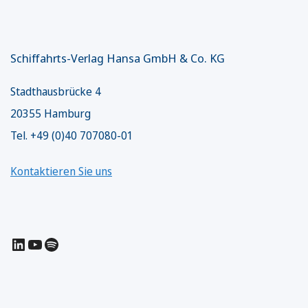
Schiffahrts-Verlag Hansa GmbH & Co. KG
Stadthausbrücke 4
20355 Hamburg
Tel. +49 (0)40 707080-01
Kontaktieren Sie uns
LinkedIn
YouTube
Spotify