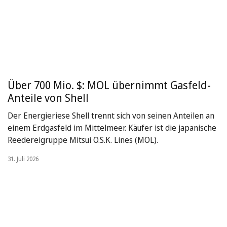
Über 700 Mio. $: MOL übernimmt Gasfeld-
Anteile von Shell
Der Energieriese Shell trennt sich von seinen Anteilen an
einem Erdgasfeld im Mittelmeer. Käufer ist die japanische
Reedereigruppe Mitsui O.S.K. Lines (MOL).
31. Juli 2026