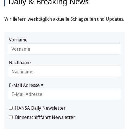
Daily & Breaking News
Wir liefern werktäglich aktuelle Schlagzeilen und Updates.
Vorname
Nachname
E-Mail Adresse
*
HANSA Daily Newsletter
Binnenschifffahrt Newsletter