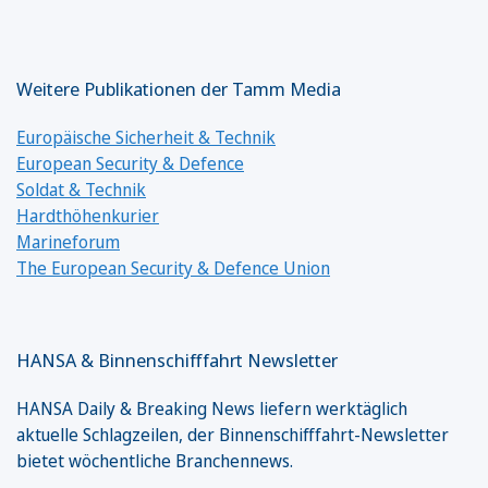
Weitere Publikationen der Tamm Media
Europäische Sicherheit & Technik
European Security & Defence
Soldat & Technik
Hardthöhenkurier
Marineforum
The European Security & Defence Union
HANSA & Binnenschifffahrt Newsletter
HANSA Daily & Breaking News liefern werktäglich
aktuelle Schlagzeilen, der Binnenschifffahrt-Newsletter
bietet wöchentliche Branchennews.