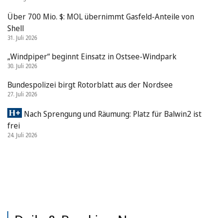
Über 700 Mio. $: MOL übernimmt Gasfeld-Anteile von
Shell
31. Juli 2026
„Windpiper“ beginnt Einsatz in Ostsee-Windpark
30. Juli 2026
Bundespolizei birgt Rotorblatt aus der Nordsee
27. Juli 2026
Nach Sprengung und Räumung: Platz für Balwin2 ist
frei
24. Juli 2026