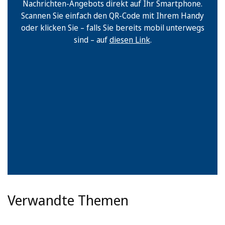
Nachrichten-Angebots direkt auf Ihr Smartphone.
Scannen Sie einfach den QR-Code mit Ihrem Handy
oder klicken Sie – falls Sie bereits mobil unterwegs
sind – auf
diesen Link
.
Verwandte Themen