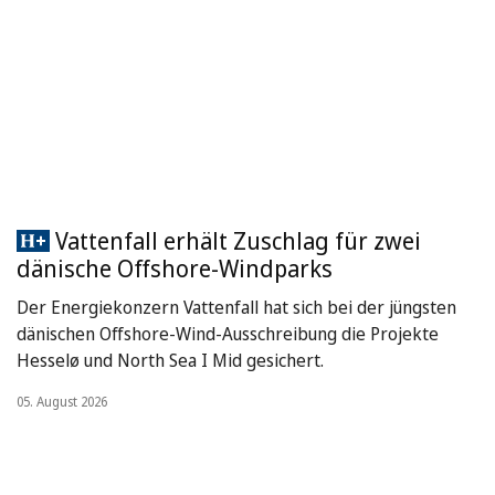
Vattenfall erhält Zuschlag für zwei
dänische Offshore-Windparks
Der Energiekonzern Vattenfall hat sich bei der jüngsten
dänischen Offshore-Wind-Ausschreibung die Projekte
Hesselø und North Sea I Mid gesichert.
05. August 2026