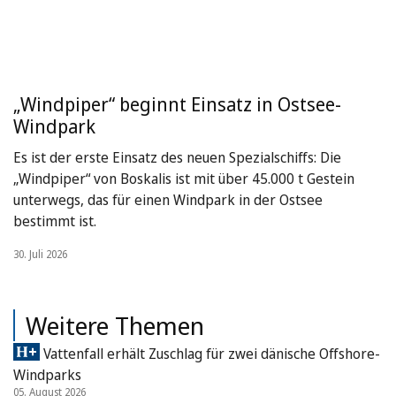
„Windpiper“ beginnt Einsatz in Ostsee-
Windpark
Es ist der erste Einsatz des neuen Spezialschiffs: Die
„Windpiper“ von Boskalis ist mit über 45.000 t Gestein
unterwegs, das für einen Windpark in der Ostsee
bestimmt ist.
30. Juli 2026
Weitere Themen
Vattenfall erhält Zuschlag für zwei dänische Offshore-
Windparks
05. August 2026