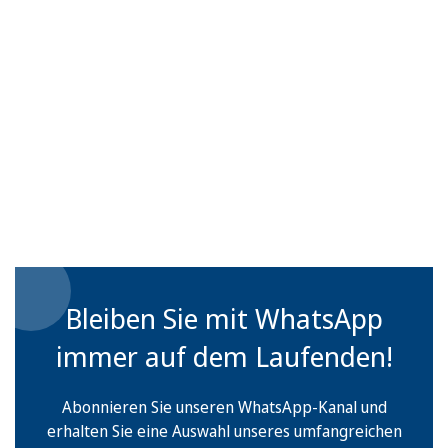
Bleiben Sie mit WhatsApp
immer auf dem Laufenden!
Abonnieren Sie unseren WhatsApp-Kanal und
erhalten Sie eine Auswahl unseres umfangreichen