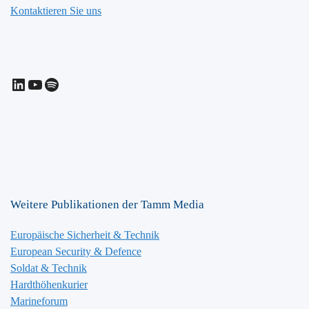
Kontaktieren Sie uns
LinkedIn
YouTube
Spotify
Weitere Publikationen der Tamm Media
Europäische Sicherheit & Technik
European Security & Defence
Soldat & Technik
Hardthöhenkurier
Marineforum