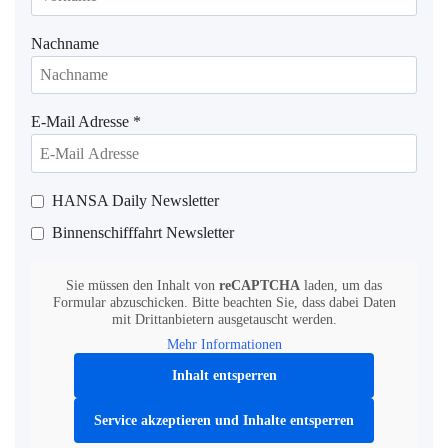
Nachname
E-Mail Adresse
*
HANSA Daily Newsletter
Binnenschifffahrt Newsletter
Sie müssen den Inhalt von
reCAPTCHA
laden, um das
Formular abzuschicken. Bitte beachten Sie, dass dabei Daten
mit Drittanbietern ausgetauscht werden.
Mehr Informationen
Inhalt entsperren
Service akzeptieren und Inhalte entsperren