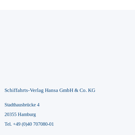
Schiffahrts-Verlag Hansa GmbH & Co. KG
Stadthausbrücke 4
20355 Hamburg
Tel. +49 (0)40 707080-01