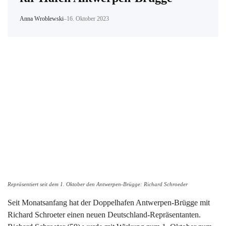
Anna Wroblewski
–
16. Oktober 2023
Repräsentiert seit dem 1. Oktober den Antwerpen-Brügge: Richard Schroeder
Seit Monatsanfang hat der Doppelhafen Antwerpen-Brügge mit
Richard Schroeter einen neuen Deutschland-Repräsentanten.