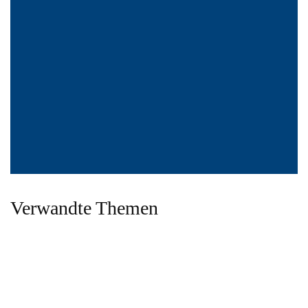
Verwandte Themen