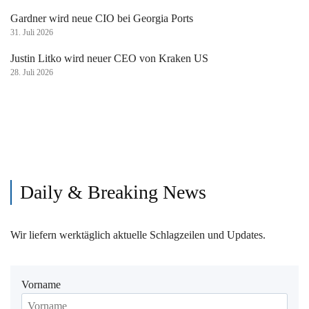
Gardner wird neue CIO bei Georgia Ports
31. Juli 2026
Justin Litko wird neuer CEO von Kraken US
28. Juli 2026
Daily & Breaking News
Wir liefern werktäglich aktuelle Schlagzeilen und Updates.
Vorname