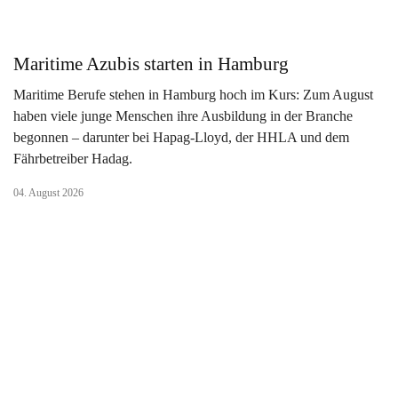
Maritime Azubis starten in Hamburg
Maritime Berufe stehen in Hamburg hoch im Kurs: Zum August
haben viele junge Menschen ihre Ausbildung in der Branche
begonnen – darunter bei Hapag-Lloyd, der HHLA und dem
Fährbetreiber Hadag.
04. August 2026