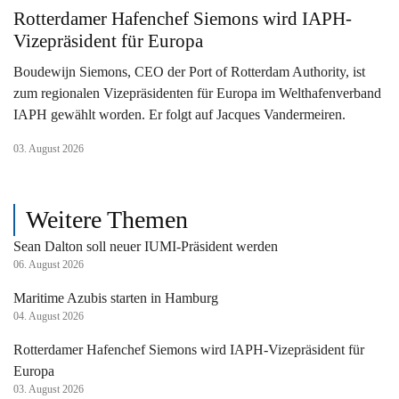
Rotterdamer Hafenchef Siemons wird IAPH-
Vizepräsident für Europa
Boudewijn Siemons, CEO der Port of Rotterdam Authority, ist
zum regionalen Vizepräsidenten für Europa im Welthafenverband
IAPH gewählt worden. Er folgt auf Jacques Vandermeiren.
03. August 2026
Weitere Themen
Sean Dalton soll neuer IUMI-Präsident werden
06. August 2026
Maritime Azubis starten in Hamburg
04. August 2026
Rotterdamer Hafenchef Siemons wird IAPH-Vizepräsident für
Europa
03. August 2026