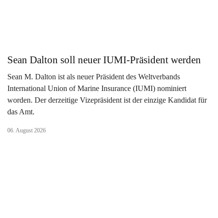
Sean Dalton soll neuer IUMI-Präsident werden
Sean M. Dalton ist als neuer Präsident des Weltverbands
International Union of Marine Insurance (IUMI) nominiert
worden. Der derzeitige Vizepräsident ist der einzige Kandidat für
das Amt.
06. August 2026