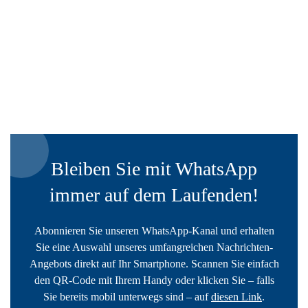
Bleiben Sie mit WhatsApp
immer auf dem Laufenden!
Abonnieren Sie unseren WhatsApp-Kanal und erhalten
Sie eine Auswahl unseres umfangreichen Nachrichten-
Angebots direkt auf Ihr Smartphone. Scannen Sie einfach
den QR-Code mit Ihrem Handy oder klicken Sie – falls
Sie bereits mobil unterwegs sind – auf
diesen Link
.