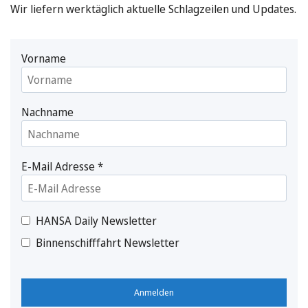
Wir liefern werktäglich aktuelle Schlagzeilen und Updates.
Vorname
Nachname
E-Mail Adresse
*
HANSA Daily Newsletter
Binnenschifffahrt Newsletter
Anmelden