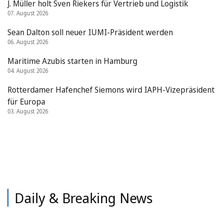
J. Müller holt Sven Riekers für Vertrieb und Logistik
07. August 2026
Sean Dalton soll neuer IUMI-Präsident werden
06. August 2026
Maritime Azubis starten in Hamburg
04. August 2026
Rotterdamer Hafenchef Siemons wird IAPH-Vizepräsident
für Europa
03. August 2026
Daily & Breaking News