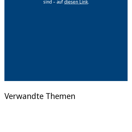
sind – auf
diesen Link
.
Verwandte Themen