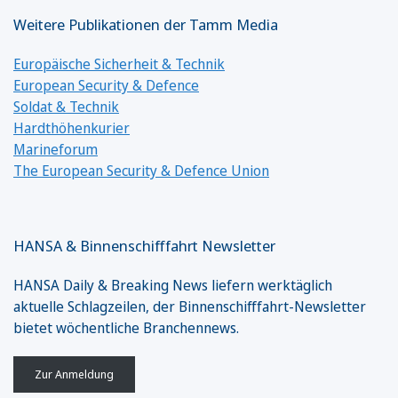
Weitere Publikationen der Tamm Media
Europäische Sicherheit & Technik
European Security & Defence
Soldat & Technik
Hardthöhenkurier
Marineforum
The European Security & Defence Union
HANSA & Binnenschifffahrt Newsletter
HANSA Daily & Breaking News liefern werktäglich
aktuelle Schlagzeilen, der Binnenschifffahrt-Newsletter
bietet wöchentliche Branchennews.
Zur Anmeldung