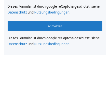
Dieses Formular ist durch google reCaptcha geschützt, siehe
Datenschutz
und
Nutzungsbedingungen
.
Anmelden
Dieses Formular ist durch google reCaptcha geschützt, siehe
Datenschutz
und
Nutzungsbedingungen
.