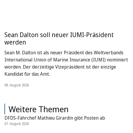
Sean Dalton soll neuer IUMI-Präsident
werden
Sean M. Dalton ist als neuer Präsident des Weltverbands
International Union of Marine Insurance (IUMI) nominiert
worden. Der derzeitige Vizepräsident ist der einzige
Kandidat für das Amt.
06. August 2026
Weitere Themen
DFDS-Fährchef Mathieu Girardin gibt Posten ab
07. August 2026