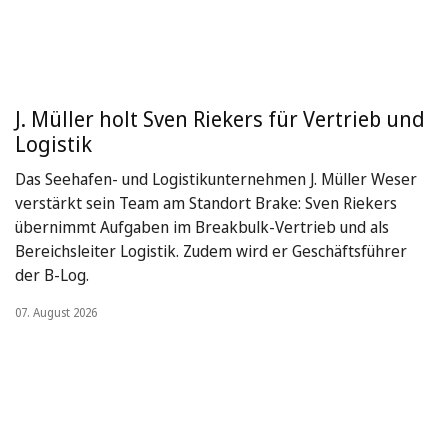
J. Müller holt Sven Riekers für Vertrieb und
Logistik
Das Seehafen- und Logistikunternehmen J. Müller Weser
verstärkt sein Team am Standort Brake: Sven Riekers
übernimmt Aufgaben im Breakbulk-Vertrieb und als
Bereichsleiter Logistik. Zudem wird er Geschäftsführer
der B-Log.
07. August 2026