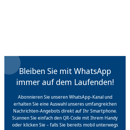
Bleiben Sie mit WhatsApp
immer auf dem Laufenden!
Abonnieren Sie unseren WhatsApp-Kanal und
erhalten Sie eine Auswahl unseres umfangreichen
Nachrichten-Angebots direkt auf Ihr Smartphone.
Scannen Sie einfach den QR-Code mit Ihrem Handy
oder klicken Sie – falls Sie bereits mobil unterwegs