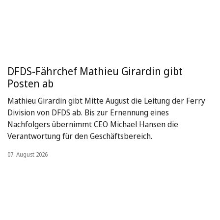
DFDS-Fährchef Mathieu Girardin gibt
Posten ab
Mathieu Girardin gibt Mitte August die Leitung der Ferry
Division von DFDS ab. Bis zur Ernennung eines
Nachfolgers übernimmt CEO Michael Hansen die
Verantwortung für den Geschäftsbereich.
07. August 2026