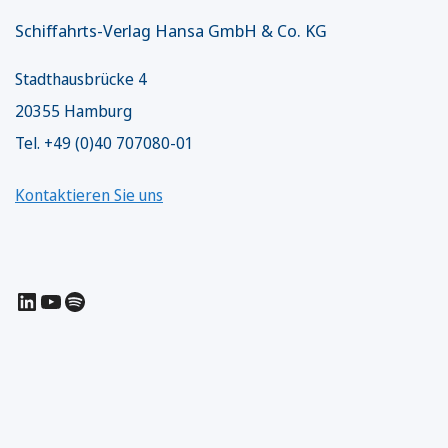
Schiffahrts-Verlag Hansa GmbH & Co. KG
Stadthausbrücke 4
20355 Hamburg
Tel. +49 (0)40 707080-01
Kontaktieren Sie uns
LinkedIn
YouTube
Spotify