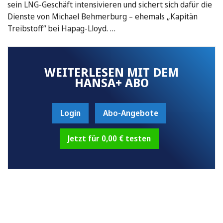
sein LNG-Geschäft intensivieren und sichert sich dafür die
Dienste von Michael Behmerburg – ehemals „Kapitän
Treibstoff“ bei Hapag-Lloyd. …
WEITERLESEN MIT DEM
HANSA+ ABO
Login
Abo-Angebote
Jetzt für 0,00 € testen