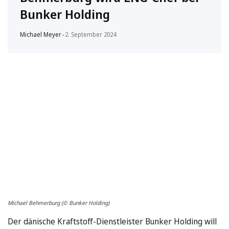
Bunker Holding
Michael Meyer
–
2. September 2024
Michael Behmerburg (© Bunker Holding)
Der dänische Kraftstoff-Dienstleister Bunker Holding will