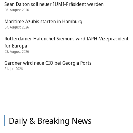
Sean Dalton soll neuer IUMI-Präsident werden
06. August 2026
Maritime Azubis starten in Hamburg
04. August 2026
Rotterdamer Hafenchef Siemons wird IAPH-Vizepräsident
für Europa
03. August 2026
Gardner wird neue CIO bei Georgia Ports
31. Juli 2026
Daily & Breaking News