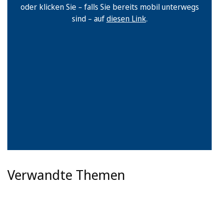
oder klicken Sie – falls Sie bereits mobil unterwegs
sind – auf
diesen Link
.
Verwandte Themen