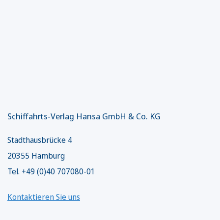
Schiffahrts-Verlag Hansa GmbH & Co. KG
Stadthausbrücke 4
20355 Hamburg
Tel. +49 (0)40 707080-01
Kontaktieren Sie uns