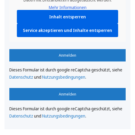
Mehr Informationen
Inhalt entsperren
Service akzeptieren und Inhalte entsperren
Anmelden
Dieses Formular ist durch google reCaptcha geschützt, siehe
Datenschutz
und
Nutzungsbedingungen
.
Anmelden
Dieses Formular ist durch google reCaptcha geschützt, siehe
Datenschutz
und
Nutzungsbedingungen
.