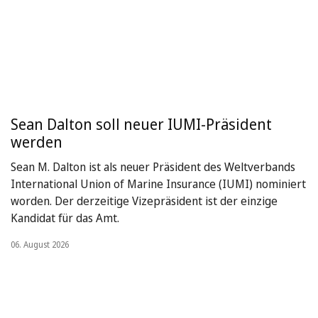
Sean Dalton soll neuer IUMI-Präsident
werden
Sean M. Dalton ist als neuer Präsident des Weltverbands
International Union of Marine Insurance (IUMI) nominiert
worden. Der derzeitige Vizepräsident ist der einzige
Kandidat für das Amt.
06. August 2026