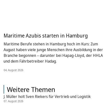
Maritime Azubis starten in Hamburg
Maritime Berufe stehen in Hamburg hoch im Kurs: Zum
August haben viele junge Menschen ihre Ausbildung in der
Branche begonnen – darunter bei Hapag-Lloyd, der HHLA
und dem Fährbetreiber Hadag.
04. August 2026
Weitere Themen
J. Müller holt Sven Riekers für Vertrieb und Logistik
07. August 2026