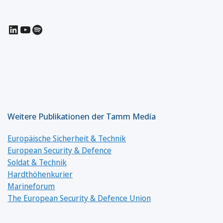
LinkedIn
YouTube
Spotify
Weitere Publikationen der Tamm Media
Europäische Sicherheit & Technik
European Security & Defence
Soldat & Technik
Hardthöhenkurier
Marineforum
The European Security & Defence Union