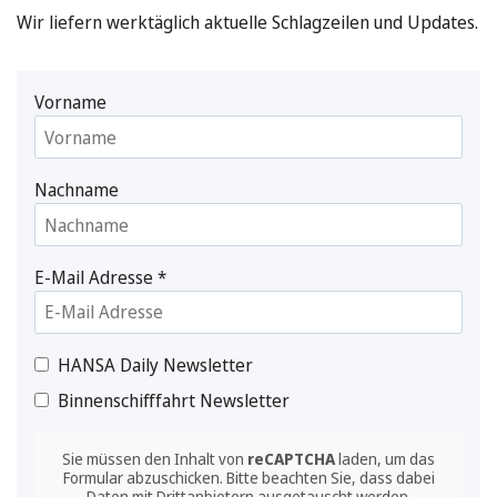
Wir liefern werktäglich aktuelle Schlagzeilen und Updates.
Vorname
Nachname
E-Mail Adresse
*
HANSA Daily Newsletter
Binnenschifffahrt Newsletter
Sie müssen den Inhalt von
reCAPTCHA
laden, um das
Formular abzuschicken. Bitte beachten Sie, dass dabei
Daten mit Drittanbietern ausgetauscht werden.