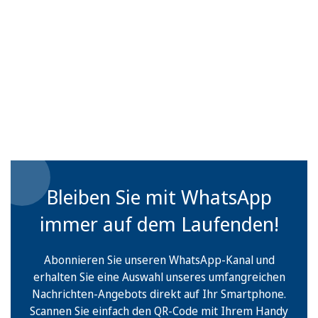
Bleiben Sie mit WhatsApp
immer auf dem Laufenden!
Abonnieren Sie unseren WhatsApp-Kanal und
erhalten Sie eine Auswahl unseres umfangreichen
Nachrichten-Angebots direkt auf Ihr Smartphone.
Scannen Sie einfach den QR-Code mit Ihrem Handy