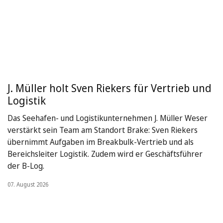
J. Müller holt Sven Riekers für Vertrieb und
Logistik
Das Seehafen- und Logistikunternehmen J. Müller Weser
verstärkt sein Team am Standort Brake: Sven Riekers
übernimmt Aufgaben im Breakbulk-Vertrieb und als
Bereichsleiter Logistik. Zudem wird er Geschäftsführer
der B-Log.
07. August 2026