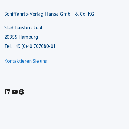
Schiffahrts-Verlag Hansa GmbH & Co. KG
Stadthausbrücke 4
20355 Hamburg
Tel. +49 (0)40 707080-01
Kontaktieren Sie uns
LinkedIn
YouTube
Spotify