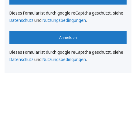
Dieses Formular ist durch google reCaptcha geschützt, siehe
Datenschutz
und
Nutzungsbedingungen
.
Anmelden
Dieses Formular ist durch google reCaptcha geschützt, siehe
Datenschutz
und
Nutzungsbedingungen
.