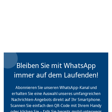
Bleiben Sie mit WhatsApp
immer auf dem Laufenden!
Abonnieren Sie unseren WhatsApp-Kanal und
erhalten Sie eine Auswahl unseres umfangreichen
Nachrichten-Angebots direkt auf Ihr Smartphone.
Scannen Sie einfach den QR-Code mit Ihrem Handy
oder klicken Sie – falls Sie bereits mobil unterwegs