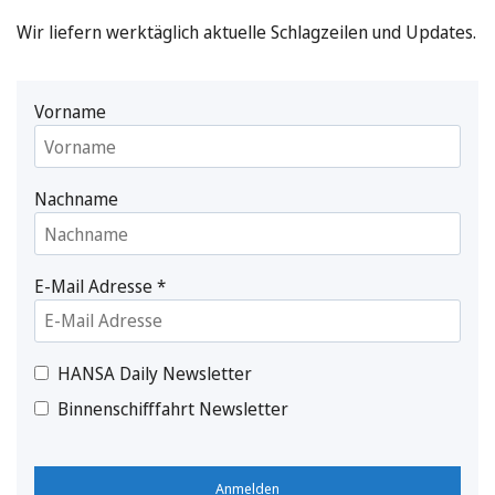
Wir liefern werktäglich aktuelle Schlagzeilen und Updates.
Vorname
Nachname
E-Mail Adresse
*
HANSA Daily Newsletter
Binnenschifffahrt Newsletter
Anmelden