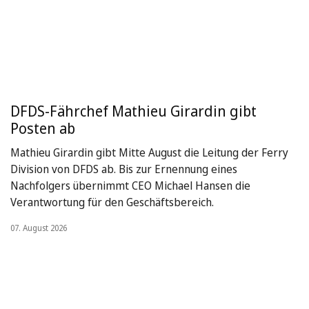
DFDS-Fährchef Mathieu Girardin gibt
Posten ab
Mathieu Girardin gibt Mitte August die Leitung der Ferry
Division von DFDS ab. Bis zur Ernennung eines
Nachfolgers übernimmt CEO Michael Hansen die
Verantwortung für den Geschäftsbereich.
07. August 2026