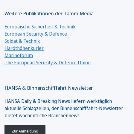
Weitere Publikationen der Tamm Media
Europäische Sicherheit & Technik
European Security & Defence
Soldat & Technik
Hardthöhenkurier
Marineforum
The European Security & Defence Union
HANSA & Binnenschifffahrt Newsletter
HANSA Daily & Breaking News liefern werktäglich
aktuelle Schlagzeilen, der Binnenschifffahrt-Newsletter
bietet wöchentliche Branchennews.
Zur Anmeldung