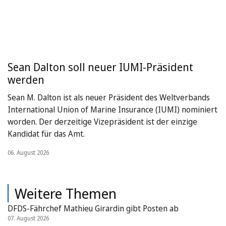
Sean Dalton soll neuer IUMI-Präsident
werden
Sean M. Dalton ist als neuer Präsident des Weltverbands
International Union of Marine Insurance (IUMI) nominiert
worden. Der derzeitige Vizepräsident ist der einzige
Kandidat für das Amt.
06. August 2026
Weitere Themen
DFDS-Fährchef Mathieu Girardin gibt Posten ab
07. August 2026