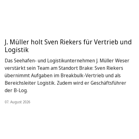
J. Müller holt Sven Riekers für Vertrieb und
Logistik
Das Seehafen- und Logistikunternehmen J. Müller Weser
verstärkt sein Team am Standort Brake: Sven Riekers
übernimmt Aufgaben im Breakbulk-Vertrieb und als
Bereichsleiter Logistik. Zudem wird er Geschäftsführer
der B-Log.
07. August 2026