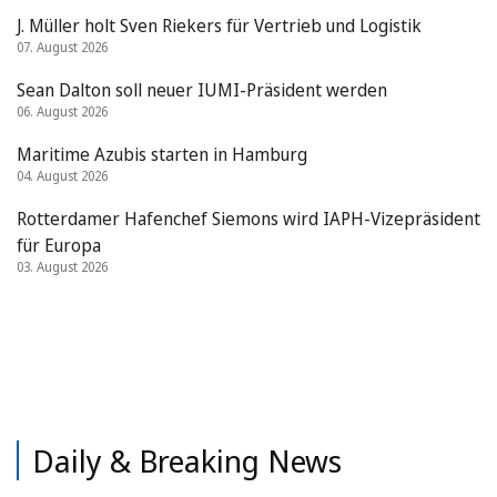
J. Müller holt Sven Riekers für Vertrieb und Logistik
07. August 2026
Sean Dalton soll neuer IUMI-Präsident werden
06. August 2026
Maritime Azubis starten in Hamburg
04. August 2026
Rotterdamer Hafenchef Siemons wird IAPH-Vizepräsident
für Europa
03. August 2026
Daily & Breaking News