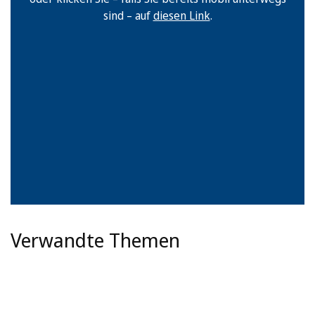
sind – auf
diesen Link
.
Verwandte Themen