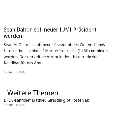
Sean Dalton soll neuer IUMI-Präsident
werden
Sean M. Dalton ist als neuer Präsident des Weltverbands
International Union of Marine Insurance (IUMI) nominiert
worden. Der derzeitige Vizepräsident ist der einzige
Kandidat für das Amt.
06. August 2026
Weitere Themen
DFDS-Fährchef Mathieu Girardin gibt Posten ab
07. August 2026