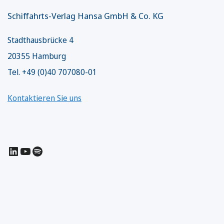
Schiffahrts-Verlag Hansa GmbH & Co. KG
Stadthausbrücke 4
20355 Hamburg
Tel. +49 (0)40 707080-01
Kontaktieren Sie uns
LinkedIn
YouTube
Spotify