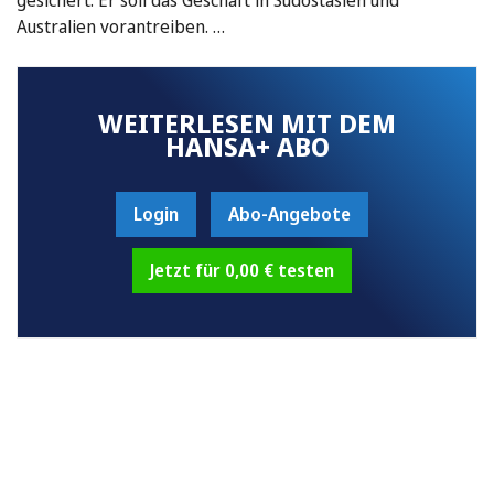
Australien vorantreiben. …
WEITERLESEN MIT DEM
HANSA+ ABO
Login
Abo-Angebote
Jetzt für 0,00 € testen