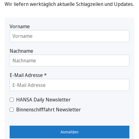
Wir liefern werktäglich aktuelle Schlagzeilen und Updates.
Vorname
Nachname
E-Mail Adresse
*
HANSA Daily Newsletter
Binnenschifffahrt Newsletter
Anmelden