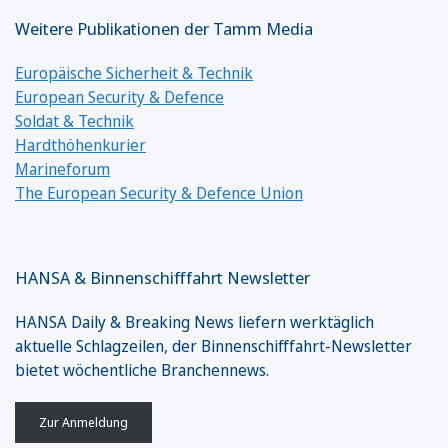
Weitere Publikationen der Tamm Media
Europäische Sicherheit & Technik
European Security & Defence
Soldat & Technik
Hardthöhenkurier
Marineforum
The European Security & Defence Union
HANSA & Binnenschifffahrt Newsletter
HANSA Daily & Breaking News liefern werktäglich
aktuelle Schlagzeilen, der Binnenschifffahrt-Newsletter
bietet wöchentliche Branchennews.
Zur Anmeldung