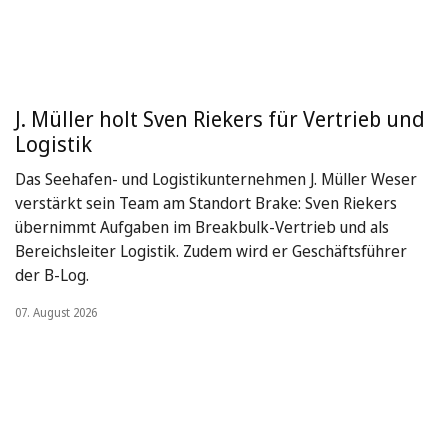
J. Müller holt Sven Riekers für Vertrieb und
Logistik
Das Seehafen- und Logistikunternehmen J. Müller Weser
verstärkt sein Team am Standort Brake: Sven Riekers
übernimmt Aufgaben im Breakbulk-Vertrieb und als
Bereichsleiter Logistik. Zudem wird er Geschäftsführer
der B-Log.
07. August 2026