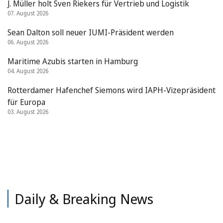
J. Müller holt Sven Riekers für Vertrieb und Logistik
07. August 2026
Sean Dalton soll neuer IUMI-Präsident werden
06. August 2026
Maritime Azubis starten in Hamburg
04. August 2026
Rotterdamer Hafenchef Siemons wird IAPH-Vizepräsident
für Europa
03. August 2026
Daily & Breaking News