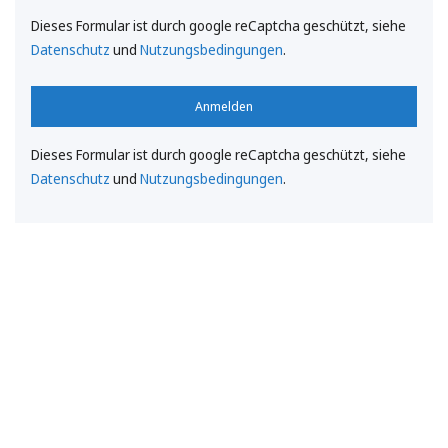
Dieses Formular ist durch google reCaptcha geschützt, siehe
Datenschutz
und
Nutzungsbedingungen
.
Anmelden
Dieses Formular ist durch google reCaptcha geschützt, siehe
Datenschutz
und
Nutzungsbedingungen
.