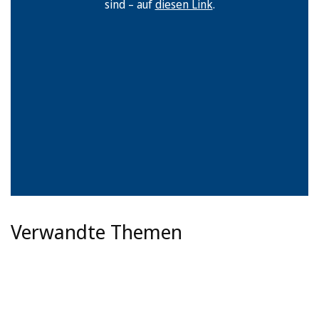
sind – auf
diesen Link
.
Verwandte Themen