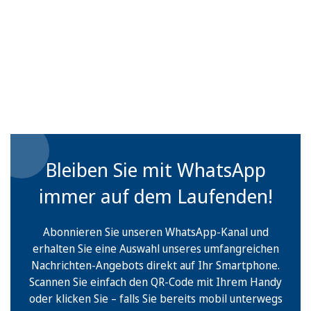
Bleiben Sie mit WhatsApp
immer auf dem Laufenden!
Abonnieren Sie unseren WhatsApp-Kanal und
erhalten Sie eine Auswahl unseres umfangreichen
Nachrichten-Angebots direkt auf Ihr Smartphone.
Scannen Sie einfach den QR-Code mit Ihrem Handy
oder klicken Sie – falls Sie bereits mobil unterwegs