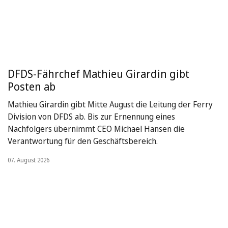
DFDS-Fährchef Mathieu Girardin gibt
Posten ab
Mathieu Girardin gibt Mitte August die Leitung der Ferry
Division von DFDS ab. Bis zur Ernennung eines
Nachfolgers übernimmt CEO Michael Hansen die
Verantwortung für den Geschäftsbereich.
07. August 2026