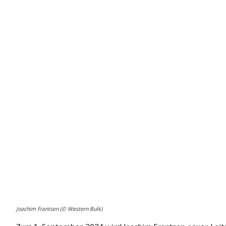
Joachim Frantsen (© Western Bulk)