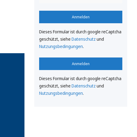
Anmelden
Dieses Formular ist durch google reCaptcha
geschützt, siehe
Datenschutz
und
Nutzungsbedingungen
.
Anmelden
Dieses Formular ist durch google reCaptcha
geschützt, siehe
Datenschutz
und
Nutzungsbedingungen
.