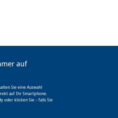
mmer auf
lten Sie eine Auswahl
rekt auf Ihr Smartphone.
oder klicken Sie – falls Sie