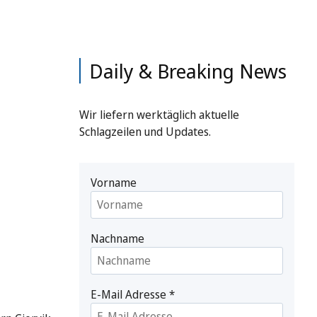
Daily & Breaking News
Wir liefern werktäglich aktuelle
Schlagzeilen und Updates.
Vorname
Nachname
E-Mail Adresse
*