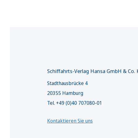
Schiffahrts-Verlag Hansa GmbH & Co.
Stadthausbrücke 4
20355 Hamburg
Tel. +49 (0)40 707080-01
Kontaktieren Sie uns