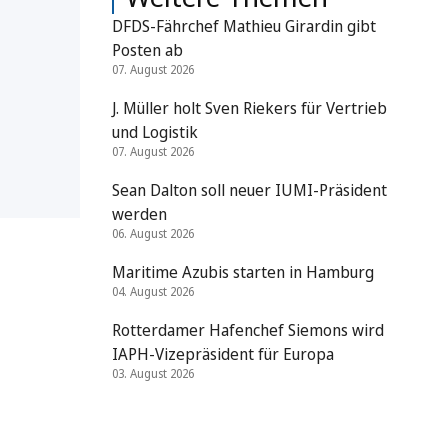
DFDS-Fährchef Mathieu Girardin gibt
Posten ab
07. August 2026
J. Müller holt Sven Riekers für Vertrieb
und Logistik
07. August 2026
Sean Dalton soll neuer IUMI-Präsident
werden
06. August 2026
Maritime Azubis starten in Hamburg
04. August 2026
Rotterdamer Hafenchef Siemons wird
IAPH-Vizepräsident für Europa
03. August 2026