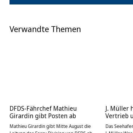
Verwandte Themen
DFDS-Fährchef Mathieu
J. Müller 
Girardin gibt Posten ab
Vertrieb 
Mathieu Girardin gibt Mitte August die
Das Seehafe