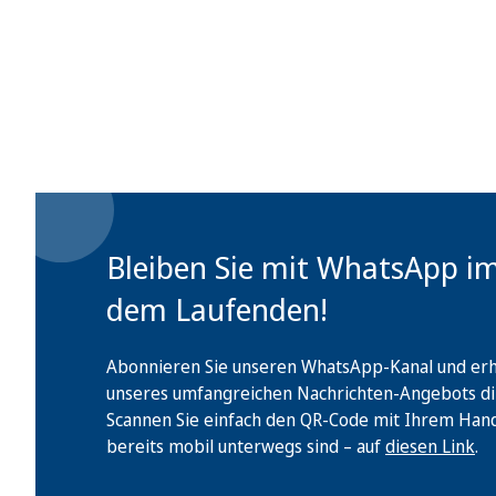
Bleiben Sie mit WhatsApp i
dem Laufenden!
Abonnieren Sie unseren WhatsApp-Kanal und erha
unseres umfangreichen Nachrichten-Angebots di
Scannen Sie einfach den QR-Code mit Ihrem Handy 
bereits mobil unterwegs sind – auf
diesen Link
.