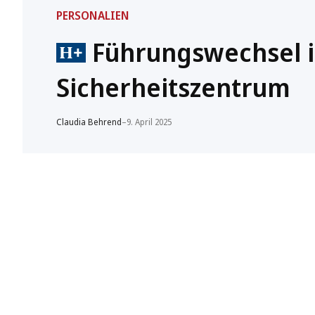
PERSONALIEN
Führungswechsel 
Sicherheitszentrum
Claudia Behrend
–
9. April 2025