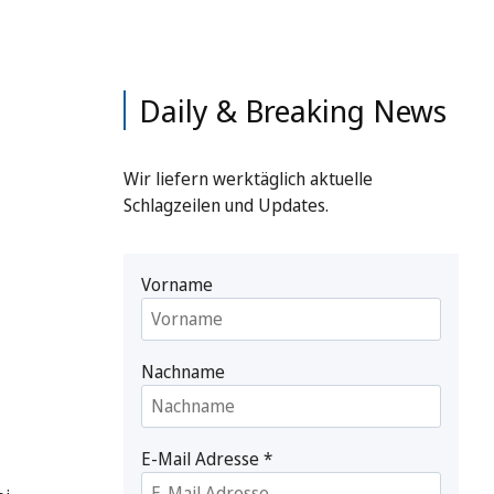
Daily & Breaking News
Wir liefern werktäglich aktuelle
Schlagzeilen und Updates.
Vorname
Nachname
E-Mail Adresse
*