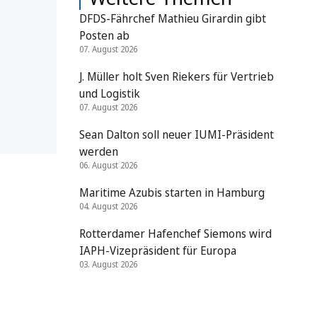
DFDS-Fährchef Mathieu Girardin gibt
Posten ab
07. August 2026
J. Müller holt Sven Riekers für Vertrieb
und Logistik
07. August 2026
Sean Dalton soll neuer IUMI-Präsident
werden
06. August 2026
Maritime Azubis starten in Hamburg
04. August 2026
Rotterdamer Hafenchef Siemons wird
IAPH-Vizepräsident für Europa
03. August 2026