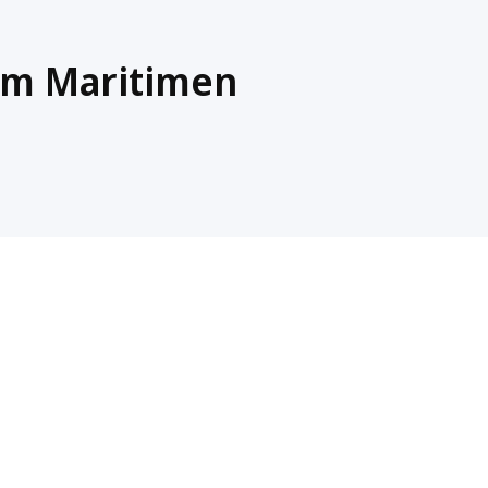
im Maritimen