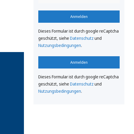
Anmelden
Dieses Formular ist durch google reCaptcha
geschützt, siehe
Datenschutz
und
Nutzungsbedingungen
.
Anmelden
Dieses Formular ist durch google reCaptcha
geschützt, siehe
Datenschutz
und
Nutzungsbedingungen
.