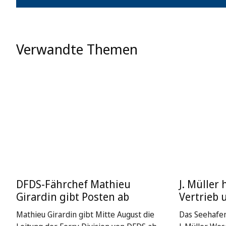
Verwandte Themen
DFDS-Fährchef Mathieu
J. Müller 
Girardin gibt Posten ab
Vertrieb 
Mathieu Girardin gibt Mitte August die
Das Seehafe