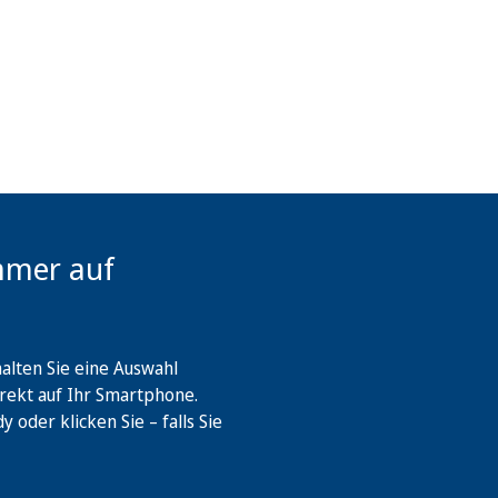
mmer auf
lten Sie eine Auswahl
rekt auf Ihr Smartphone.
oder klicken Sie – falls Sie