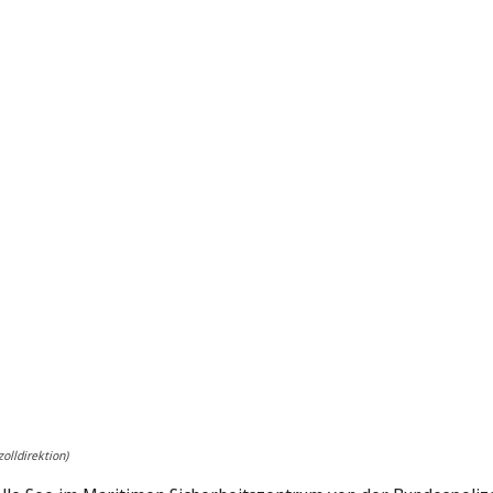
olldirektion)