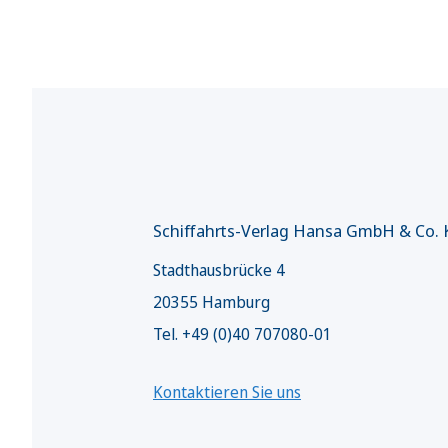
Schiffahrts-Verlag Hansa GmbH & Co.
Stadthausbrücke 4
20355 Hamburg
Tel. +49 (0)40 707080-01
Kontaktieren Sie uns