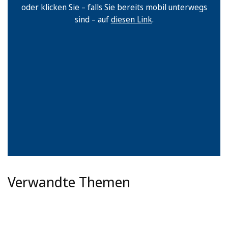
oder klicken Sie – falls Sie bereits mobil unterwegs
sind – auf
diesen Link
.
Verwandte Themen