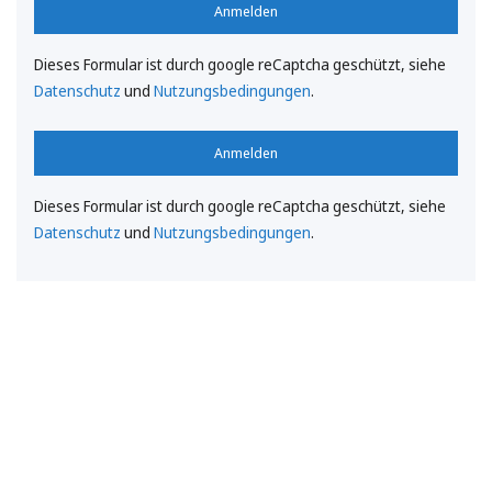
Anmelden
Dieses Formular ist durch google reCaptcha geschützt, siehe
Datenschutz
und
Nutzungsbedingungen
.
Anmelden
Dieses Formular ist durch google reCaptcha geschützt, siehe
Datenschutz
und
Nutzungsbedingungen
.