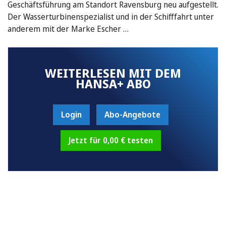
Geschäftsführung am Standort Ravensburg neu aufgestellt.
Der Wasserturbinenspezialist und in der Schifffahrt unter
anderem mit der Marke Escher …
WEITERLESEN MIT DEM
HANSA+ ABO
Login
Abo-Angebote
Jetzt für 0,00 € testen