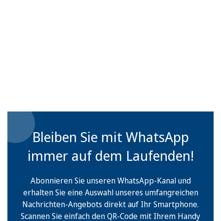
Bleiben Sie mit WhatsApp
immer auf dem Laufenden!
Abonnieren Sie unseren WhatsApp-Kanal und
erhalten Sie eine Auswahl unseres umfangreichen
Nachrichten-Angebots direkt auf Ihr Smartphone.
Scannen Sie einfach den QR-Code mit Ihrem Handy