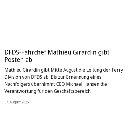
DFDS-Fährchef Mathieu Girardin gibt
Posten ab
Mathieu Girardin gibt Mitte August die Leitung der Ferry
Division von DFDS ab. Bis zur Ernennung eines
Nachfolgers übernimmt CEO Michael Hansen die
Verantwortung für den Geschäftsbereich.
07. August 2026