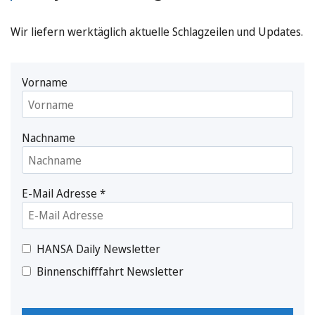
Wir liefern werktäglich aktuelle Schlagzeilen und Updates.
Vorname
Nachname
E-Mail Adresse
*
HANSA Daily Newsletter
Binnenschifffahrt Newsletter