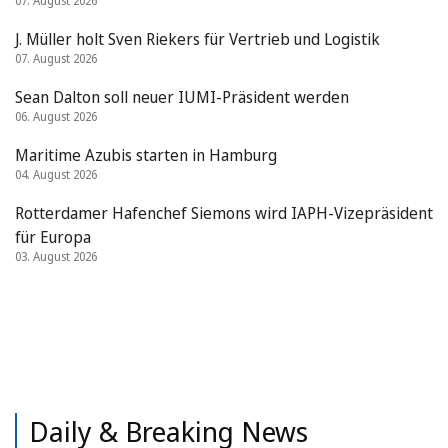
07. August 2026
J. Müller holt Sven Riekers für Vertrieb und Logistik
07. August 2026
Sean Dalton soll neuer IUMI-Präsident werden
06. August 2026
Maritime Azubis starten in Hamburg
04. August 2026
Rotterdamer Hafenchef Siemons wird IAPH-Vizepräsident
für Europa
03. August 2026
Daily & Breaking News