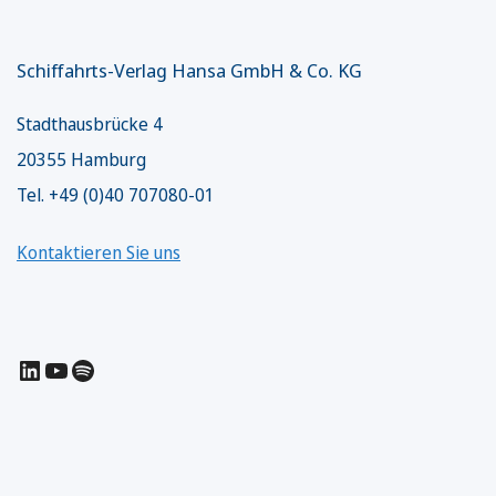
Schiffahrts-Verlag Hansa GmbH & Co. KG
Stadthausbrücke 4
20355 Hamburg
Tel. +49 (0)40 707080-01
Kontaktieren Sie uns
LinkedIn
YouTube
Spotify