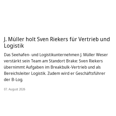
J. Müller holt Sven Riekers für Vertrieb und
Logistik
Das Seehafen- und Logistikunternehmen J. Müller Weser
verstärkt sein Team am Standort Brake: Sven Riekers
übernimmt Aufgaben im Breakbulk-Vertrieb und als
Bereichsleiter Logistik. Zudem wird er Geschäftsführer
der B-Log.
07. August 2026