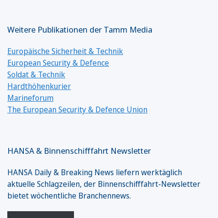
Weitere Publikationen der Tamm Media
Europäische Sicherheit & Technik
European Security & Defence
Soldat & Technik
Hardthöhenkurier
Marineforum
The European Security & Defence Union
HANSA & Binnenschifffahrt Newsletter
HANSA Daily & Breaking News liefern werktäglich
aktuelle Schlagzeilen, der Binnenschifffahrt-Newsletter
bietet wöchentliche Branchennews.