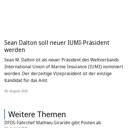
Sean Dalton soll neuer IUMI-Präsident
werden
Sean M. Dalton ist als neuer Präsident des Weltverbands
International Union of Marine Insurance (IUMI) nominiert
worden. Der derzeitige Vizepräsident ist der einzige
Kandidat für das Amt.
06. August 2026
Weitere Themen
DFDS-Fährchef Mathieu Girardin gibt Posten ab