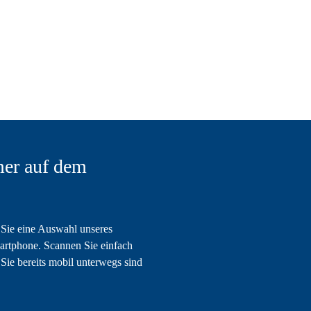
er auf dem
Sie eine Auswahl unseres
artphone. Scannen Sie einfach
Sie bereits mobil unterwegs sind