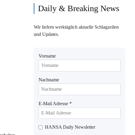
Daily & Breaking News
Wir liefern werktäglich aktuelle Schlagzeilen
und Updates.
Vorname
Nachname
E-Mail Adresse
*
HANSA Daily Newsletter