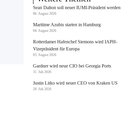
Sean Dalton soll neuer IUMI-Präsident werden
06. August 2026
Maritime Azubis starten in Hamburg
04. August 2026
Rotterdamer Hafenchef Siemons wird IAPH-
Vizepräsident für Europa
03. August 2026
Gardner wird neue CIO bei Georgia Ports
31. Juli 2026
Justin Litko wird neuer CEO von Kraken US
28. Juli 2026