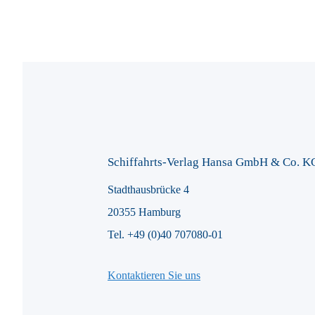
Schiffahrts-Verlag Hansa GmbH & Co. K
Stadthausbrücke 4
20355 Hamburg
Tel. +49 (0)40 707080-01
Kontaktieren Sie uns