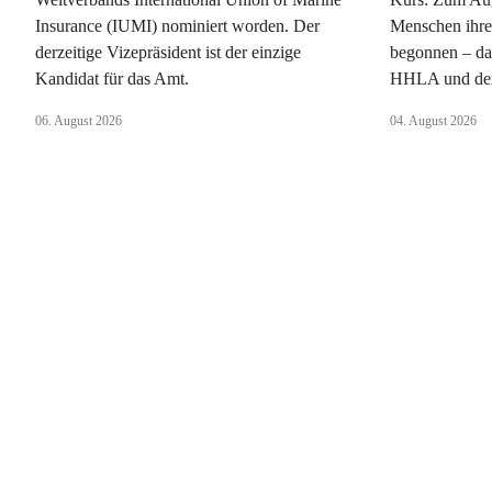
Insurance (IUMI) nominiert worden. Der
Menschen ihre
derzeitige Vizepräsident ist der einzige
begonnen – da
Kandidat für das Amt.
HHLA und dem
06. August 2026
04. August 2026