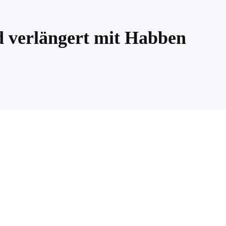
 verlängert mit Habben