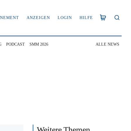
NNEMENT
ANZEIGEN
LOGIN
HILFE
G
PODCAST
SMM 2026
ALLE NEWS
Weitere Themen