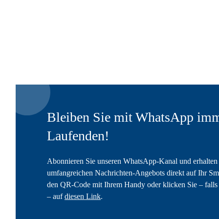
Bleiben Sie mit WhatsApp imm
Laufenden!
Abonnieren Sie unseren WhatsApp-Kanal und erhalten 
umfangreichen Nachrichten-Angebots direkt auf Ihr Sm
den QR-Code mit Ihrem Handy oder klicken Sie – falls 
– auf
diesen Link
.