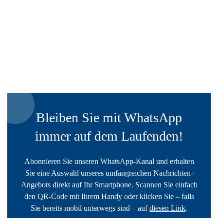
Bleiben Sie mit WhatsApp
immer auf dem Laufenden!
Abonnieren Sie unseren WhatsApp-Kanal und erhalten
Sie eine Auswahl unseres umfangreichen Nachrichten-
Angebots direkt auf Ihr Smartphone. Scannen Sie einfach
den QR-Code mit Ihrem Handy oder klicken Sie – falls
Sie bereits mobil unterwegs sind – auf
diesen Link
.