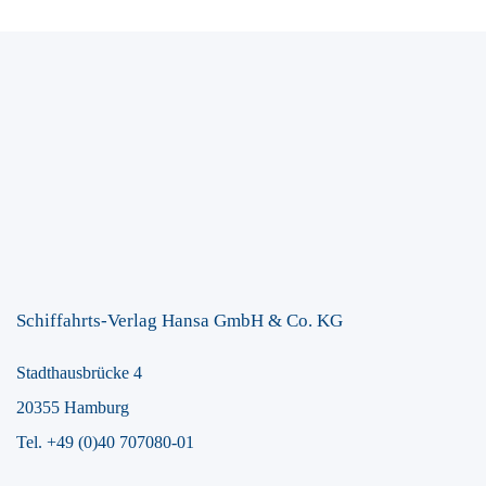
Schiffahrts-Verlag Hansa GmbH & Co. KG
Stadthausbrücke 4
20355 Hamburg
Tel. +49 (0)40 707080-01