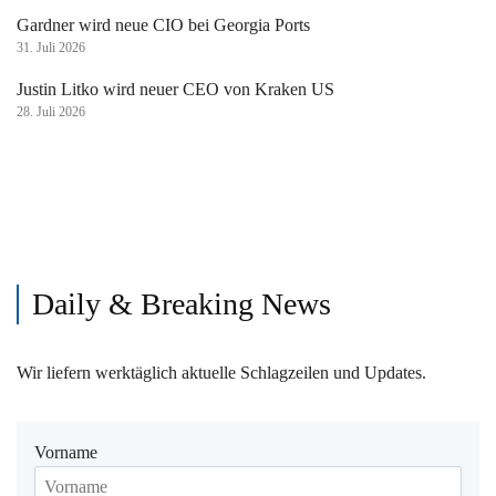
Gardner wird neue CIO bei Georgia Ports
31. Juli 2026
Justin Litko wird neuer CEO von Kraken US
28. Juli 2026
Daily & Breaking News
Wir liefern werktäglich aktuelle Schlagzeilen und Updates.
Vorname