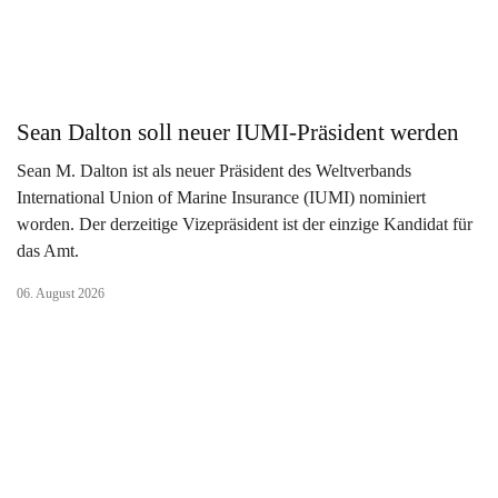
Sean Dalton soll neuer IUMI-Präsident werden
Sean M. Dalton ist als neuer Präsident des Weltverbands
International Union of Marine Insurance (IUMI) nominiert
worden. Der derzeitige Vizepräsident ist der einzige Kandidat für
das Amt.
06. August 2026