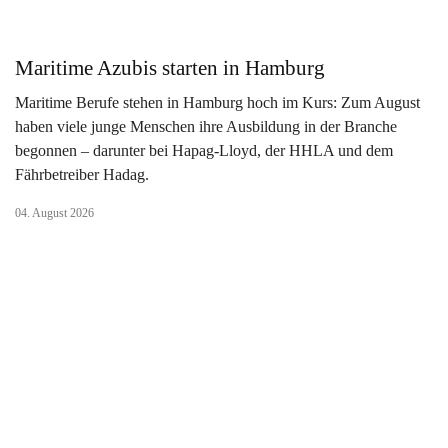
Maritime Azubis starten in Hamburg
Maritime Berufe stehen in Hamburg hoch im Kurs: Zum August
haben viele junge Menschen ihre Ausbildung in der Branche
begonnen – darunter bei Hapag-Lloyd, der HHLA und dem
Fährbetreiber Hadag.
04. August 2026