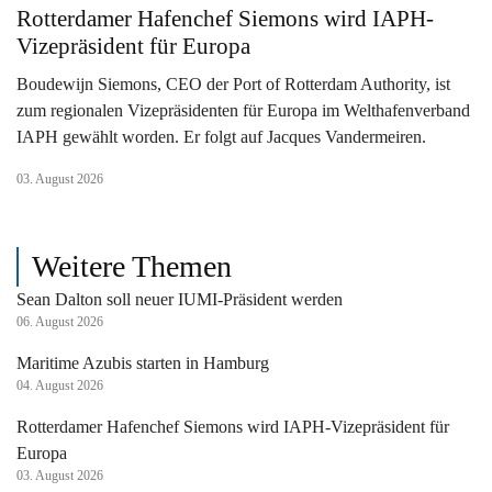
Rotterdamer Hafenchef Siemons wird IAPH-
Vizepräsident für Europa
Boudewijn Siemons, CEO der Port of Rotterdam Authority, ist
zum regionalen Vizepräsidenten für Europa im Welthafenverband
IAPH gewählt worden. Er folgt auf Jacques Vandermeiren.
03. August 2026
Weitere Themen
Sean Dalton soll neuer IUMI-Präsident werden
06. August 2026
Maritime Azubis starten in Hamburg
04. August 2026
Rotterdamer Hafenchef Siemons wird IAPH-Vizepräsident für
Europa
03. August 2026