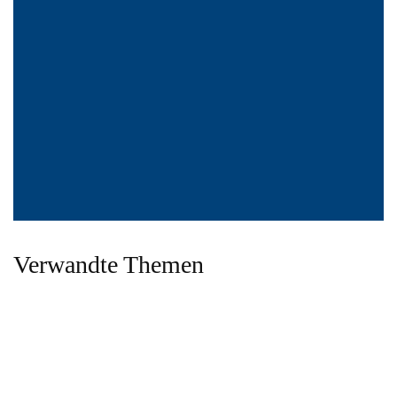
Verwandte Themen