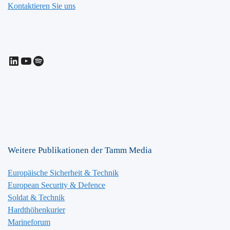
Kontaktieren Sie uns
LinkedIn
YouTube
Spotify
Weitere Publikationen der Tamm Media
Europäische Sicherheit & Technik
European Security & Defence
Soldat & Technik
Hardthöhenkurier
Marineforum