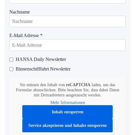
Nachname
E-Mail Adresse
*
HANSA Daily Newsletter
Binnenschifffahrt Newsletter
Sie müssen den Inhalt von
reCAPTCHA
laden, um das
Formular abzuschicken. Bitte beachten Sie, dass dabei Daten
mit Drittanbietern ausgetauscht werden.
Mehr Informationen
Inhalt entsperren
Service akzeptieren und Inhalte entsperren