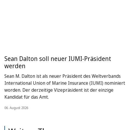
Sean Dalton soll neuer IUMI-Präsident
werden
Sean M. Dalton ist als neuer Präsident des Weltverbands
International Union of Marine Insurance (IUMI) nominiert
worden. Der derzeitige Vizepräsident ist der einzige
Kandidat für das Amt.
06. August 2026