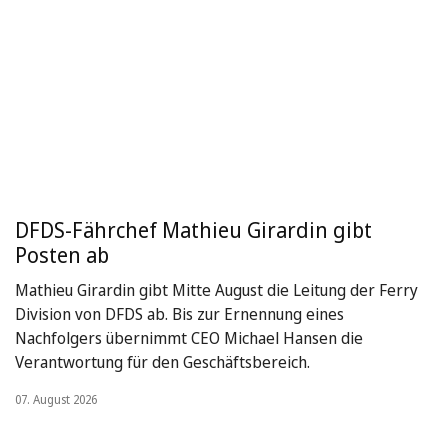
DFDS-Fährchef Mathieu Girardin gibt
Posten ab
Mathieu Girardin gibt Mitte August die Leitung der Ferry
Division von DFDS ab. Bis zur Ernennung eines
Nachfolgers übernimmt CEO Michael Hansen die
Verantwortung für den Geschäftsbereich.
07. August 2026