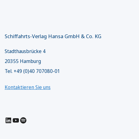
Schiffahrts-Verlag Hansa GmbH & Co. KG
Stadthausbrücke 4
20355 Hamburg
Tel. +49 (0)40 707080-01
Kontaktieren Sie uns
LinkedIn
YouTube
Spotify