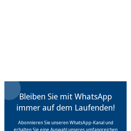
Bleiben Sie mit WhatsApp
immer auf dem Laufenden!
Abonnieren Sie unseren WhatsApp-Kanal und
erhalten Sie eine Auswahl unseres umfangreichen