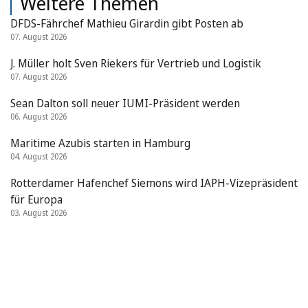
Weitere Themen
DFDS-Fährchef Mathieu Girardin gibt Posten ab
07. August 2026
J. Müller holt Sven Riekers für Vertrieb und Logistik
07. August 2026
Sean Dalton soll neuer IUMI-Präsident werden
06. August 2026
Maritime Azubis starten in Hamburg
04. August 2026
Rotterdamer Hafenchef Siemons wird IAPH-Vizepräsident
für Europa
03. August 2026