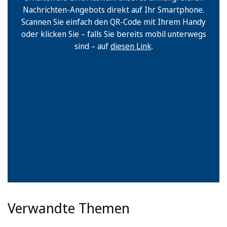
Nachrichten-Angebots direkt auf Ihr Smartphone.
Scannen Sie einfach den QR-Code mit Ihrem Handy
oder klicken Sie – falls Sie bereits mobil unterwegs
sind – auf
diesen Link
.
Verwandte Themen