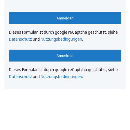
Anmelden
Dieses Formular ist durch google reCaptcha geschützt, siehe
Datenschutz
und
Nutzungsbedingungen
.
Anmelden
Dieses Formular ist durch google reCaptcha geschützt, siehe
Datenschutz
und
Nutzungsbedingungen
.