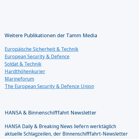
Weitere Publikationen der Tamm Media
Europäische Sicherheit & Technik
European Security & Defence
Soldat & Technik
Hardthöhenkurier
Marineforum
The European Security & Defence Union
HANSA & Binnenschifffahrt Newsletter
HANSA Daily & Breaking News liefern werktäglich
aktuelle Schlagzeilen, der Binnenschifffahrt-Newsletter