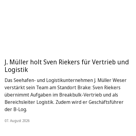
J. Müller holt Sven Riekers für Vertrieb und
Logistik
Das Seehafen- und Logistikunternehmen J. Müller Weser
verstärkt sein Team am Standort Brake: Sven Riekers
übernimmt Aufgaben im Breakbulk-Vertrieb und als
Bereichsleiter Logistik. Zudem wird er Geschäftsführer
der B-Log.
07. August 2026