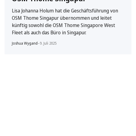
Lisa Johanna Holum hat die Geschäftsführung von
OSM Thome Singapur übernommen und leitet
künftig sowohl die OSM Thome Singapore West
Fleet als auch das Büro in Singapur.
Joshua Wygand
–
9. Juli 2025