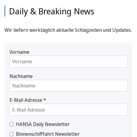
Daily & Breaking News
Wir liefern werktäglich aktuelle Schlagzeilen und Updates.
Vorname
Nachname
E-Mail Adresse
*
HANSA Daily Newsletter
Binnenschifffahrt Newsletter