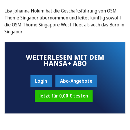
Lisa Johanna Holum hat die Geschäftsführung von OSM
Thome Singapur übernommen und leitet künftig sowohl
die OSM Thome Singapore West Fleet als auch das Büro in
Singapur.
WEITERLESEN MIT DEM
HANSA+ ABO
Login
Abo-Angebote
Jetzt für 0,00 € testen