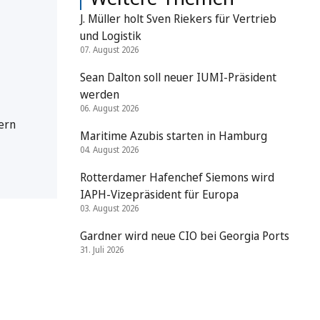
J. Müller holt Sven Riekers für Vertrieb
und Logistik
07. August 2026
Sean Dalton soll neuer IUMI-Präsident
werden
06. August 2026
pern
Maritime Azubis starten in Hamburg
04. August 2026
Rotterdamer Hafenchef Siemons wird
IAPH-Vizepräsident für Europa
03. August 2026
Gardner wird neue CIO bei Georgia Ports
31. Juli 2026