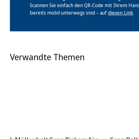
Scannen Sie einfach den QR-Code mit Ihrem Handy 
bereits mobil unterwegs sind – auf
diesen Link
.
Verwandte Themen