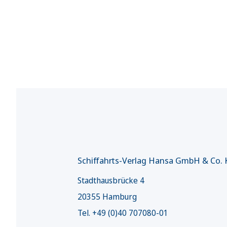
Schiffahrts-Verlag Hansa GmbH & Co.
Stadthausbrücke 4
20355 Hamburg
Tel. +49 (0)40 707080-01