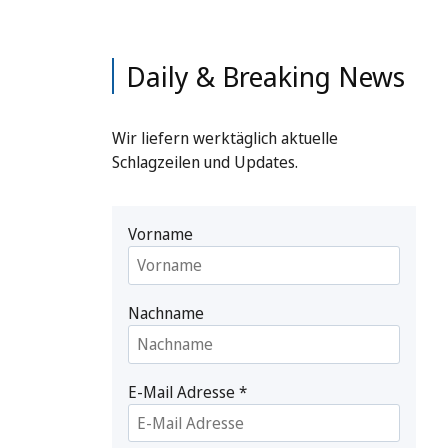
Daily & Breaking News
Wir liefern werktäglich aktuelle
Schlagzeilen und Updates.
Vorname
Nachname
E-Mail Adresse
*