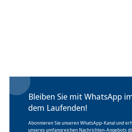
Bleiben Sie mit WhatsApp i
dem Laufenden!
Abonnieren Sie unseren WhatsApp-Kanal und erha
unseres umfangreichen Nachrichten-Angebots di