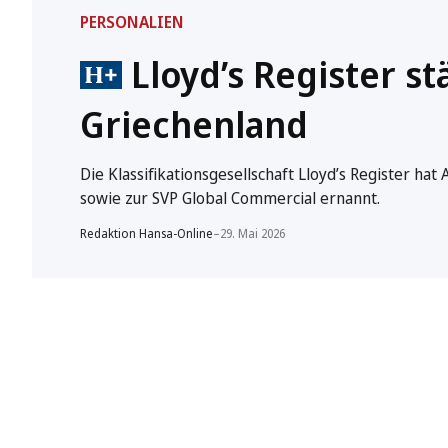
PERSONALIEN
Lloyd’s Register s
Griechenland
Die Klassifikationsgesellschaft Lloyd’s Register hat
sowie zur SVP Global Commercial ernannt.
Redaktion Hansa-Online
–
29. Mai 2026