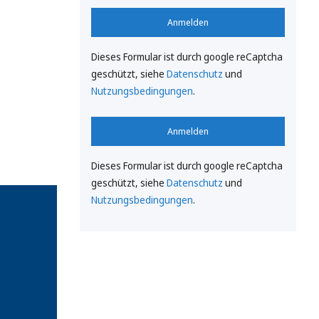
Anmelden
Dieses Formular ist durch google reCaptcha
geschützt, siehe
Datenschutz
und
Nutzungsbedingungen
.
Anmelden
Dieses Formular ist durch google reCaptcha
geschützt, siehe
Datenschutz
und
Nutzungsbedingungen
.