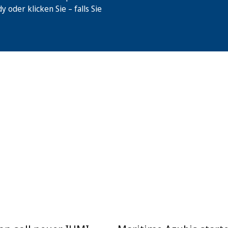
oder klicken Sie – falls Sie