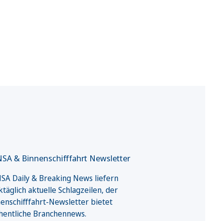
SA & Binnenschifffahrt Newsletter
A Daily & Breaking News liefern
täglich aktuelle Schlagzeilen, der
enschifffahrt-Newsletter bietet
hentliche Branchennews.