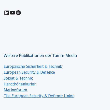
LinkedIn
YouTube
Spotify
Weitere Publikationen der Tamm Media
Europäische Sicherheit & Technik
European Security & Defence
Soldat & Technik
Hardthöhenkurier
Marineforum
The European Security & Defence Union