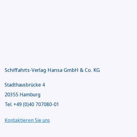
Schiffahrts-Verlag Hansa GmbH & Co. KG
Stadthausbrücke 4
20355 Hamburg
Tel. +49 (0)40 707080-01
Kontaktieren Sie uns