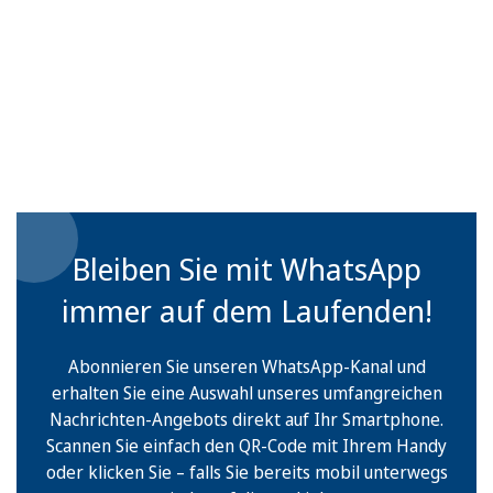
Bleiben Sie mit WhatsApp
immer auf dem Laufenden!
Abonnieren Sie unseren WhatsApp-Kanal und
erhalten Sie eine Auswahl unseres umfangreichen
Nachrichten-Angebots direkt auf Ihr Smartphone.
Scannen Sie einfach den QR-Code mit Ihrem Handy
oder klicken Sie – falls Sie bereits mobil unterwegs