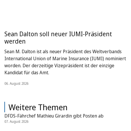
Sean Dalton soll neuer IUMI-Präsident
werden
Sean M. Dalton ist als neuer Präsident des Weltverbands
International Union of Marine Insurance (IUMI) nominiert
worden. Der derzeitige Vizepräsident ist der einzige
Kandidat für das Amt.
06. August 2026
Weitere Themen
DFDS-Fährchef Mathieu Girardin gibt Posten ab
07. August 2026