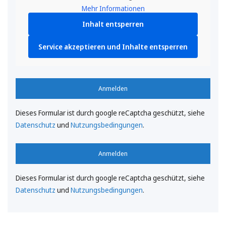
Mehr Informationen
Inhalt entsperren
Service akzeptieren und Inhalte entsperren
Anmelden
Dieses Formular ist durch google reCaptcha geschützt, siehe
Datenschutz
und
Nutzungsbedingungen
.
Anmelden
Dieses Formular ist durch google reCaptcha geschützt, siehe
Datenschutz
und
Nutzungsbedingungen
.