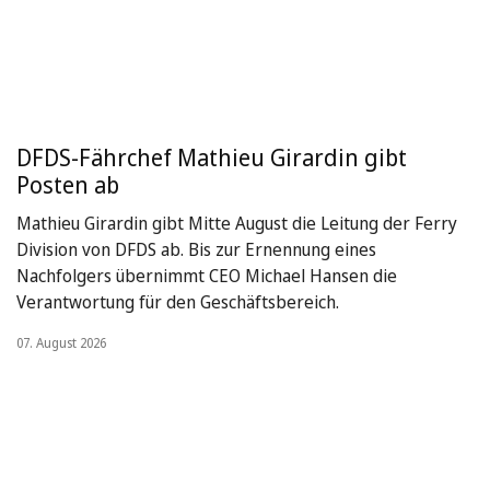
DFDS-Fährchef Mathieu Girardin gibt
Posten ab
Mathieu Girardin gibt Mitte August die Leitung der Ferry
Division von DFDS ab. Bis zur Ernennung eines
Nachfolgers übernimmt CEO Michael Hansen die
Verantwortung für den Geschäftsbereich.
07. August 2026