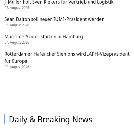
J. Müller holt Sven Riekers für Vertrieb und Logistik
07. August 2026
Sean Dalton soll neuer IUMI-Präsident werden
06. August 2026
Maritime Azubis starten in Hamburg
04. August 2026
Rotterdamer Hafenchef Siemons wird IAPH-Vizepräsident
für Europa
03. August 2026
Daily & Breaking News