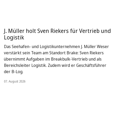
J. Müller holt Sven Riekers für Vertrieb und
Logistik
Das Seehafen- und Logistikunternehmen J. Müller Weser
verstärkt sein Team am Standort Brake: Sven Riekers
übernimmt Aufgaben im Breakbulk-Vertrieb und als
Bereichsleiter Logistik. Zudem wird er Geschäftsführer
der B-Log.
07. August 2026