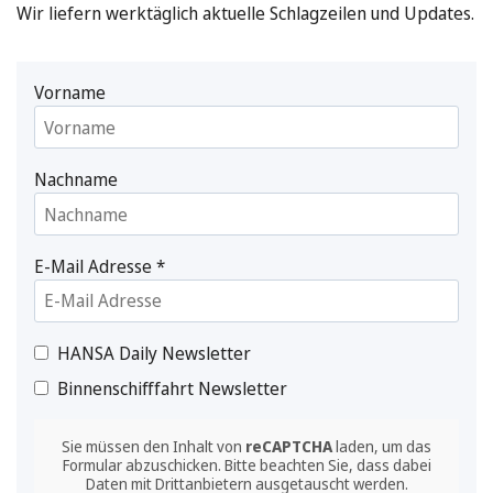
Wir liefern werktäglich aktuelle Schlagzeilen und Updates.
Vorname
Nachname
E-Mail Adresse
*
HANSA Daily Newsletter
Binnenschifffahrt Newsletter
Sie müssen den Inhalt von
reCAPTCHA
laden, um das
Formular abzuschicken. Bitte beachten Sie, dass dabei
Daten mit Drittanbietern ausgetauscht werden.