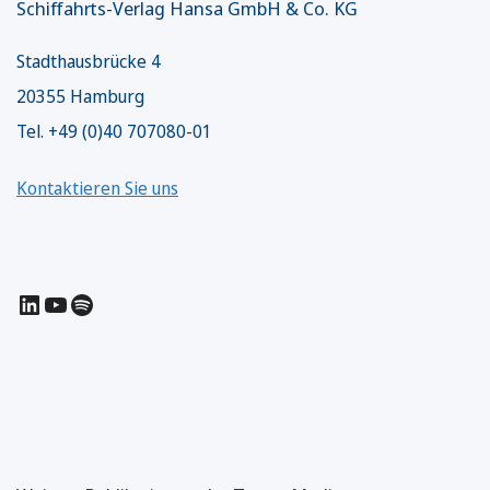
Schiffahrts-Verlag Hansa GmbH & Co. KG
Stadthausbrücke 4
20355 Hamburg
Tel. +49 (0)40 707080-01
Kontaktieren Sie uns
LinkedIn
YouTube
Spotify