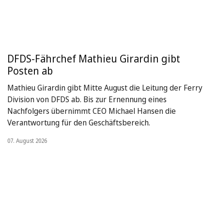
DFDS-Fährchef Mathieu Girardin gibt
Posten ab
Mathieu Girardin gibt Mitte August die Leitung der Ferry
Division von DFDS ab. Bis zur Ernennung eines
Nachfolgers übernimmt CEO Michael Hansen die
Verantwortung für den Geschäftsbereich.
07. August 2026