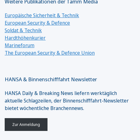
Weitere Publikationen der Tamm Media
Europäische Sicherheit & Technik
European Security & Defence
Soldat & Technik
Hardthöhenkurier
Marineforum
The European Security & Defence Union
HANSA & Binnenschifffahrt Newsletter
HANSA Daily & Breaking News liefern werktäglich
aktuelle Schlagzeilen, der Binnenschifffahrt-Newsletter
bietet wöchentliche Branchennews.
Zur Anmeldung