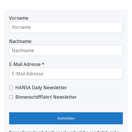
Vorname
Nachname
E-Mail Adresse
*
HANSA Daily Newsletter
Binnenschifffahrt Newsletter
Anmelden