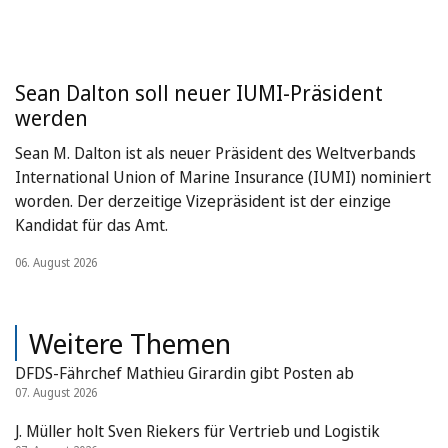
Sean Dalton soll neuer IUMI-Präsident
werden
Sean M. Dalton ist als neuer Präsident des Weltverbands
International Union of Marine Insurance (IUMI) nominiert
worden. Der derzeitige Vizepräsident ist der einzige
Kandidat für das Amt.
06. August 2026
Weitere Themen
DFDS-Fährchef Mathieu Girardin gibt Posten ab
07. August 2026
J. Müller holt Sven Riekers für Vertrieb und Logistik