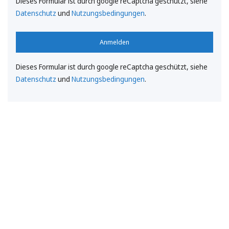
Dieses Formular ist durch google reCaptcha geschützt, siehe
Datenschutz
und
Nutzungsbedingungen
.
Anmelden
Dieses Formular ist durch google reCaptcha geschützt, siehe
Datenschutz
und
Nutzungsbedingungen
.