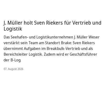
J. Müller holt Sven Riekers für Vertrieb und
Logistik
Das Seehafen- und Logistikunternehmen J. Müller Weser
verstärkt sein Team am Standort Brake: Sven Riekers
übernimmt Aufgaben im Breakbulk-Vertrieb und als
Bereichsleiter Logistik. Zudem wird er Geschäftsführer
der B-Log.
07. August 2026