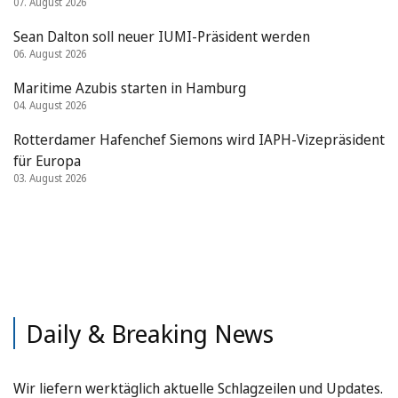
07. August 2026
Sean Dalton soll neuer IUMI-Präsident werden
06. August 2026
Maritime Azubis starten in Hamburg
04. August 2026
Rotterdamer Hafenchef Siemons wird IAPH-Vizepräsident
für Europa
03. August 2026
Daily & Breaking News
Wir liefern werktäglich aktuelle Schlagzeilen und Updates.