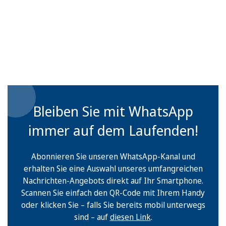
Bleiben Sie mit WhatsApp
immer auf dem Laufenden!
Abonnieren Sie unseren WhatsApp-Kanal und
erhalten Sie eine Auswahl unseres umfangreichen
Nachrichten-Angebots direkt auf Ihr Smartphone.
Scannen Sie einfach den QR-Code mit Ihrem Handy
oder klicken Sie – falls Sie bereits mobil unterwegs
sind – auf
diesen Link
.