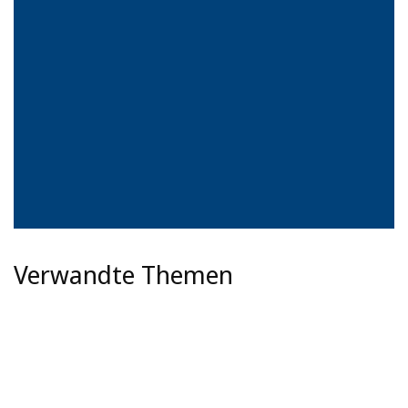
Verwandte Themen