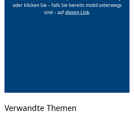
oder klicken Sie – falls Sie bereits mobil unterwegs
sind – auf
diesen Link
.
Verwandte Themen