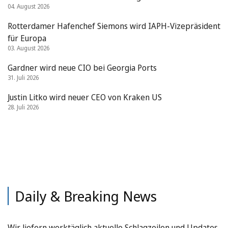
04. August 2026
Rotterdamer Hafenchef Siemons wird IAPH-Vizepräsident
für Europa
03. August 2026
Gardner wird neue CIO bei Georgia Ports
31. Juli 2026
Justin Litko wird neuer CEO von Kraken US
28. Juli 2026
Daily & Breaking News
Wir liefern werktäglich aktuelle Schlagzeilen und Updates.