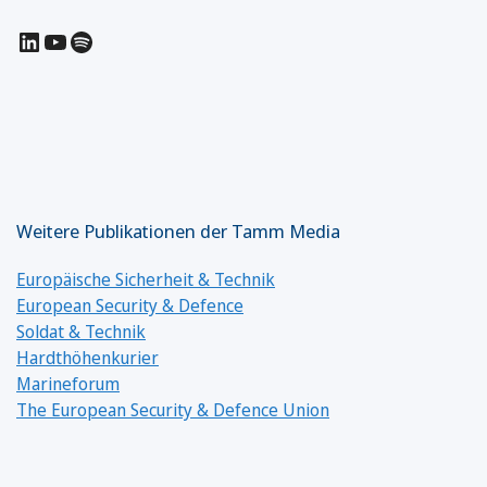
LinkedIn
YouTube
Spotify
Weitere Publikationen der Tamm Media
Europäische Sicherheit & Technik
European Security & Defence
Soldat & Technik
Hardthöhenkurier
Marineforum
The European Security & Defence Union