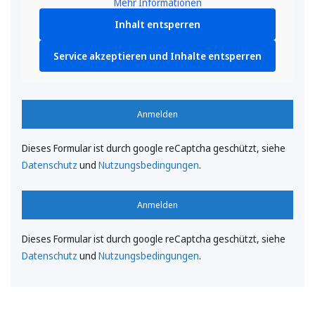
Mehr Informationen
Inhalt entsperren
Service akzeptieren und Inhalte entsperren
Anmelden
Dieses Formular ist durch google reCaptcha geschützt, siehe
Datenschutz
und
Nutzungsbedingungen
.
Anmelden
Dieses Formular ist durch google reCaptcha geschützt, siehe
Datenschutz
und
Nutzungsbedingungen
.