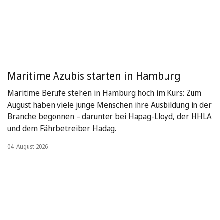
Maritime Azubis starten in Hamburg
Maritime Berufe stehen in Hamburg hoch im Kurs: Zum
August haben viele junge Menschen ihre Ausbildung in der
Branche begonnen – darunter bei Hapag-Lloyd, der HHLA
und dem Fährbetreiber Hadag.
04. August 2026