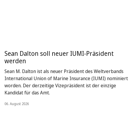
Sean Dalton soll neuer IUMI-Präsident
werden
Sean M. Dalton ist als neuer Präsident des Weltverbands
International Union of Marine Insurance (IUMI) nominiert
worden. Der derzeitige Vizepräsident ist der einzige
Kandidat für das Amt.
06. August 2026