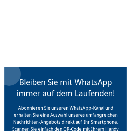
Bleiben Sie mit WhatsApp
immer auf dem Laufenden!
Abonnieren Sie unseren WhatsApp-Kanal und
erhalten Sie eine Auswahl unseres umfangreichen
Nachrichten-Angebots direkt auf Ihr Smartphone.
Scannen Sie einfach den QR-Code mit Ihrem Handy