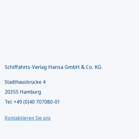
Schiffahrts-Verlag Hansa GmbH & Co. KG
Stadthausbrücke 4
20355 Hamburg
Tel. +49 (0)40 707080-01
Kontaktieren Sie uns