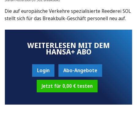
Die auf europäische Verkehre spezialisierte Reederei SOL
stellt sich für das Breakbulk-Geschäft personell neu auf.
WEITERLESEN MIT DEM
HANSA+ ABO
Login
Abo-Angebote
Jetzt für 0,00 € testen