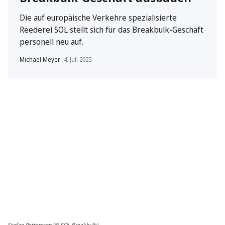
Die auf europäische Verkehre spezialisierte
Reederei SOL stellt sich für das Breakbulk-Geschäft
personell neu auf.
Michael Meyer
–
4. Juli 2025
Stefan Pettersson (© SOL Breakbulk)