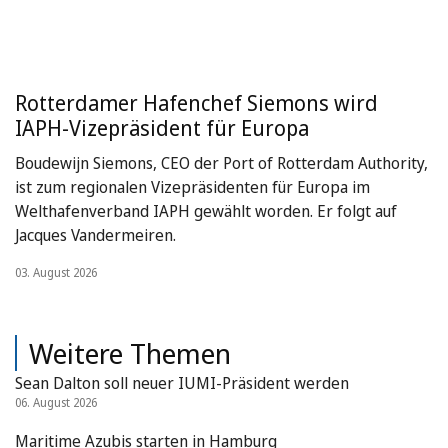
Rotterdamer Hafenchef Siemons wird
IAPH-Vizepräsident für Europa
Boudewijn Siemons, CEO der Port of Rotterdam Authority,
ist zum regionalen Vizepräsidenten für Europa im
Welthafenverband IAPH gewählt worden. Er folgt auf
Jacques Vandermeiren.
03. August 2026
Weitere Themen
Sean Dalton soll neuer IUMI-Präsident werden
06. August 2026
Maritime Azubis starten in Hamburg