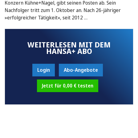
Konzern Kühne+Nagel, gibt seinen Posten ab. Sein
Nachfolger tritt zum 1. Oktober an. Nach 26-jähriger
»erfolgreicher Tätigkeit«, seit 2012 …
WEITERLESEN MIT DEM
HANSA+ ABO
Login
Abo-Angebote
Jetzt für 0,00 € testen