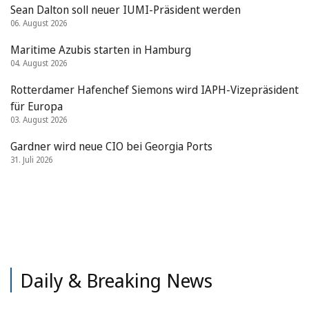
Sean Dalton soll neuer IUMI-Präsident werden
06. August 2026
Maritime Azubis starten in Hamburg
04. August 2026
Rotterdamer Hafenchef Siemons wird IAPH-Vizepräsident
für Europa
03. August 2026
Gardner wird neue CIO bei Georgia Ports
31. Juli 2026
Daily & Breaking News