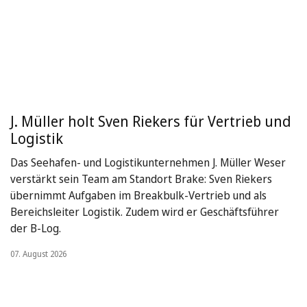
J. Müller holt Sven Riekers für Vertrieb und
Logistik
Das Seehafen- und Logistikunternehmen J. Müller Weser
verstärkt sein Team am Standort Brake: Sven Riekers
übernimmt Aufgaben im Breakbulk-Vertrieb und als
Bereichsleiter Logistik. Zudem wird er Geschäftsführer
der B-Log.
07. August 2026