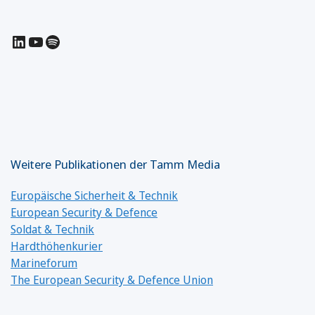
LinkedIn
YouTube
Spotify
Weitere Publikationen der Tamm Media
Europäische Sicherheit & Technik
European Security & Defence
Soldat & Technik
Hardthöhenkurier
Marineforum
The European Security & Defence Union