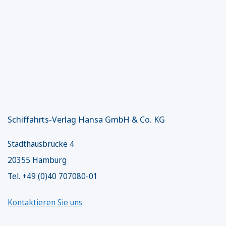
Schiffahrts-Verlag Hansa GmbH & Co. KG
Stadthausbrücke 4
20355 Hamburg
Tel. +49 (0)40 707080-01
Kontaktieren Sie uns