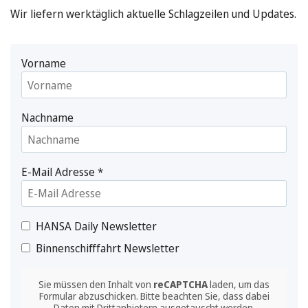
Wir liefern werktäglich aktuelle Schlagzeilen und Updates.
Vorname
Nachname
E-Mail Adresse
*
HANSA Daily Newsletter
Binnenschifffahrt Newsletter
Sie müssen den Inhalt von
reCAPTCHA
laden, um das
Formular abzuschicken. Bitte beachten Sie, dass dabei
Daten mit Drittanbietern ausgetauscht werden.