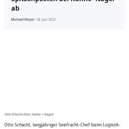
ab
Michael Meyer
–
28. Juni 2023
Otto Schacht (Foto: Kühne + Nagel)
Otto Schacht, langjähriger Seefracht-Chef beim Logistik-