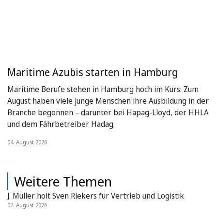
Maritime Azubis starten in Hamburg
Maritime Berufe stehen in Hamburg hoch im Kurs: Zum
August haben viele junge Menschen ihre Ausbildung in der
Branche begonnen – darunter bei Hapag-Lloyd, der HHLA
und dem Fährbetreiber Hadag.
04. August 2026
Weitere Themen
J. Müller holt Sven Riekers für Vertrieb und Logistik
07. August 2026