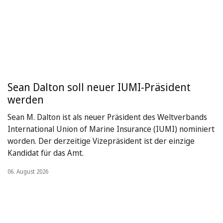
Sean Dalton soll neuer IUMI-Präsident
werden
Sean M. Dalton ist als neuer Präsident des Weltverbands
International Union of Marine Insurance (IUMI) nominiert
worden. Der derzeitige Vizepräsident ist der einzige
Kandidat für das Amt.
06. August 2026