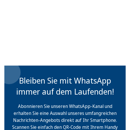
Bleiben Sie mit WhatsApp
immer auf dem Laufenden!
Abonnieren Sie unseren WhatsApp-Kanal und
erhalten Sie eine Auswahl unseres umfangreichen
Nachrichten-Angebots direkt auf Ihr Smartphone.
Scannen Sie einfach den QR-Code mit Ihrem Handy