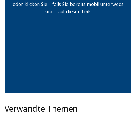
oder klicken Sie – falls Sie bereits mobil unterwegs
sind – auf
diesen Link
.
Verwandte Themen