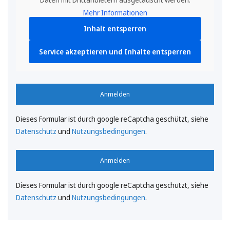
Mehr Informationen
Inhalt entsperren
Service akzeptieren und Inhalte entsperren
Anmelden
Dieses Formular ist durch google reCaptcha geschützt, siehe
Datenschutz
und
Nutzungsbedingungen
.
Anmelden
Dieses Formular ist durch google reCaptcha geschützt, siehe
Datenschutz
und
Nutzungsbedingungen
.